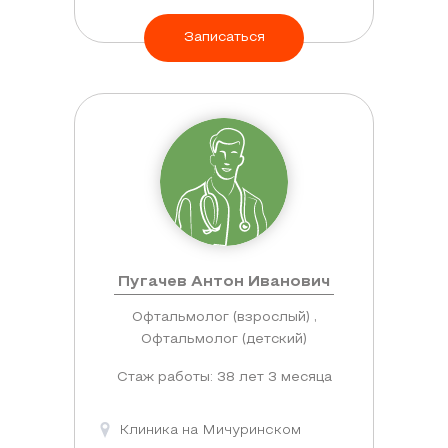
Записаться
Пугачев Антон Иванович
Офтальмолог (взрослый) ,
Офтальмолог (детский)
Стаж работы: 38 лет 3 месяца
Клиника на Мичуринском