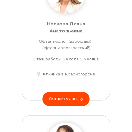
Носкова Диана
Анатольевна
Офтальмолог (взрослый) ,
Офтальмолог (детский)
Стаж работы: 34 года 3 месяца
Клиника в Красногорске
Оставить заявку