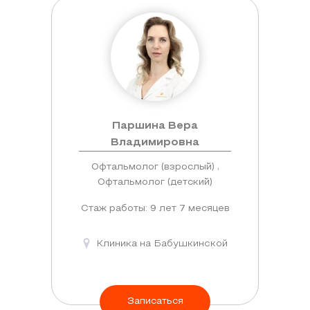
Паршина Вера
Владимировна
Офтальмолог (взрослый) ,
Офтальмолог (детский)
Стаж работы: 9 лет 7 месяцев
Клиника на Бабушкинской
Записаться