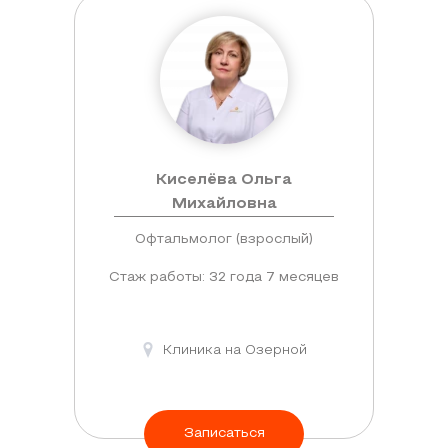
Киселёва Ольга
Михайловна
Офтальмолог (взрослый)
Стаж работы: 32 года 7 месяцев
Клиника на Озерной
Записаться