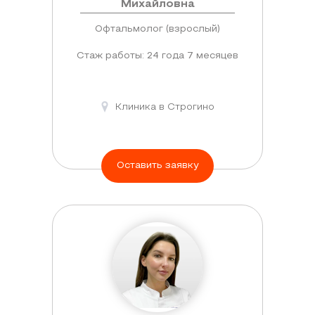
Михайловна
Офтальмолог (взрослый)
Стаж работы: 24 года 7 месяцев
Клиника в Строгино
Оставить заявку