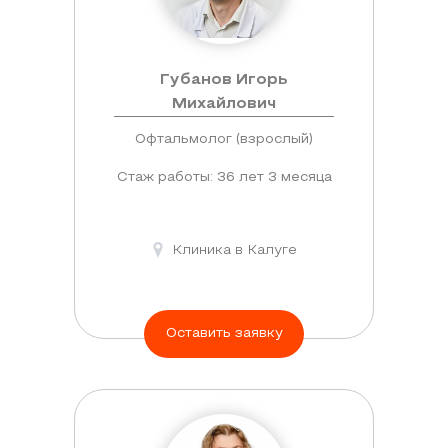
Губанов Игорь
Михайлович
Офтальмолог (взрослый)
Стаж работы: 36 лет 3 месяца
Клиника в Калуге
Оставить заявку