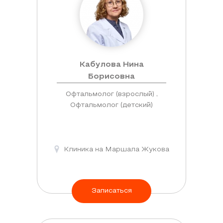
Кабулова Нина
Борисовна
Офтальмолог (взрослый) ,
Офтальмолог (детский)
Клиника на Маршала Жукова
Записаться