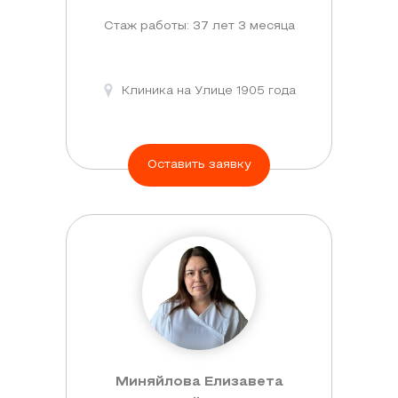
Стаж работы: 37 лет 3 месяца
Клиника на Улице 1905 года
Оставить заявку
Миняйлова Елизавета