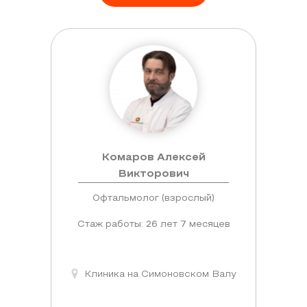
Комаров Алексей
Викторович
Офтальмолог (взрослый)
Стаж работы: 26 лет 7 месяцев
Клиника на Симоновском Валу