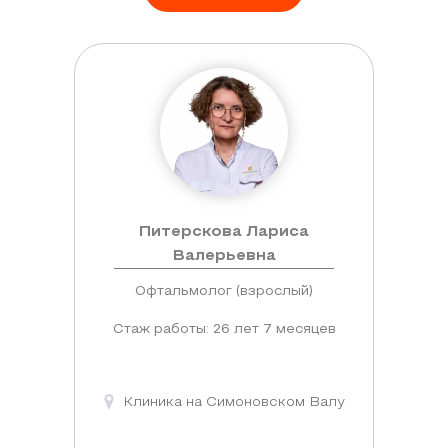
Питерскова Лариса
Валерьевна
Офтальмолог (взрослый)
Стаж работы: 26 лет 7 месяцев
Клиника на Симоновском Валу