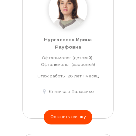
Нургалеева Ирина
Рауфовна
Офтальмолог (детский) ,
Офтальмолог (взрослый)
Стаж работы: 26 лет 1 месяц
Клиника в Балашихе
Оставить заявку