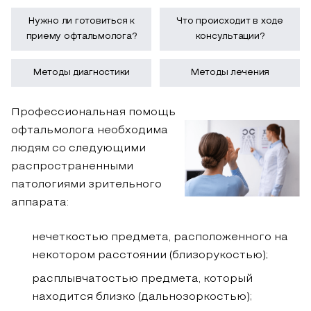
Нужно ли готовиться к
Что происходит в ходе
приему офтальмолога?
консультации?
Методы диагностики
Методы лечения
Профессиональная помощь
офтальмолога необходима
людям со следующими
распространенными
патологиями зрительного
аппарата:
нечеткостью предмета, расположенного на
некотором расстоянии (близорукостью);
расплывчатостью предмета, который
находится близко (дальнозоркостью);