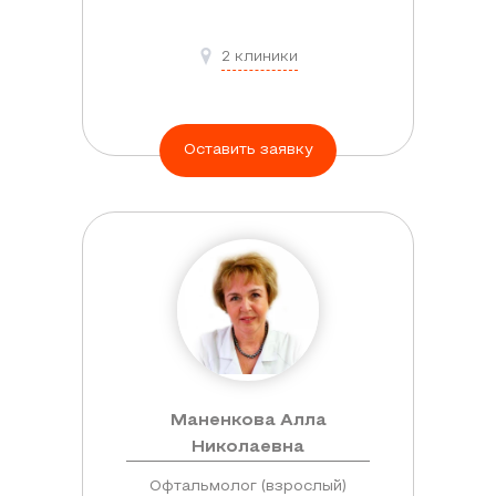
2 клиники
Оставить заявку
Маненкова Алла
Николаевна
Офтальмолог (взрослый)