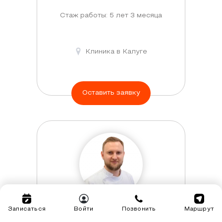
Стаж работы: 5 лет 3 месяца
Клиника в Калуге
Оставить заявку
Записаться
Войти
Позвонить
Маршрут
Рябей Андрей