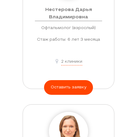
Нестерова Дарья
Владимировна
Офтальмолог (взрослый)
Стаж работы: 6 лет 3 месяца
2 клиники
Оставить заявку