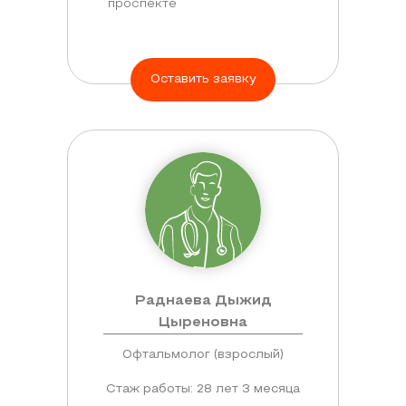
проспекте
Оставить заявку
Раднаева Дыжид
Цыреновна
Офтальмолог (взрослый)
Стаж работы: 28 лет 3 месяца