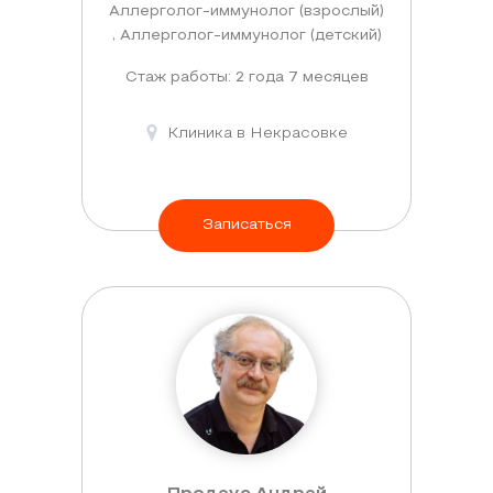
Аллерголог-иммунолог (взрослый)
, Аллерголог-иммунолог (детский)
Стаж работы: 2 года 7 месяцев
Клиника в Некрасовке
Записаться