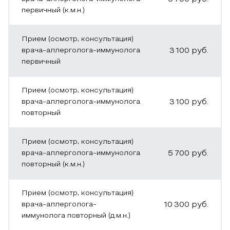
первичный (к.м.н.)
Прием (осмотр, консультация)
врача-аллерголога-иммунолога
3 100
руб.
первичный
Прием (осмотр, консультация)
врача-аллерголога-иммунолога
3 100
руб.
повторный
Прием (осмотр, консультация)
врача-аллерголога-иммунолога
5 700
руб.
повторный (к.м.н.)
Прием (осмотр, консультация)
врача-аллерголога-
10 300
руб.
иммунолога повторный (д.м.н.)