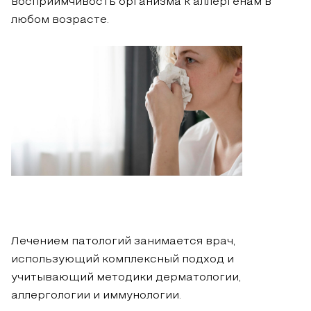
восприимчивость организма к аллергенам в
любом возрасте.
Лечением патологий занимается врач,
использующий комплексный подход и
учитывающий методики дерматологии,
аллергологии и иммунологии.