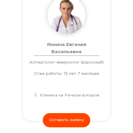
Янкина Евгения
Васильевна
Аллерголог-иммунолог (взрослый)
Стаж работы: 13 лет 7 месяцев
Клиника на Речном вокзале
Оставить заявку