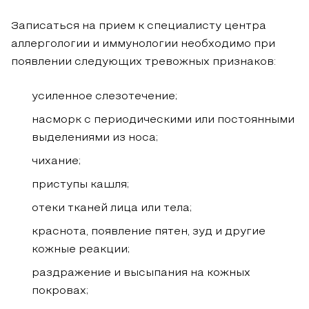
Записаться на прием к специалисту центра
аллергологии и иммунологии необходимо при
появлении следующих тревожных признаков:
усиленное слезотечение;
насморк с периодическими или постоянными
выделениями из носа;
чихание;
приступы кашля;
отеки тканей лица или тела;
краснота, появление пятен, зуд и другие
кожные реакции;
раздражение и высыпания на кожных
покровах;