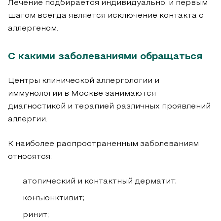
Лечение подбирается индивидуально, и первым
шагом всегда является исключение контакта с
аллергеном.
С какими заболеваниями обращаться
Центры клинической аллергологии и
иммунологии в Москве занимаются
диагностикой и терапией различных проявлений
аллергии.
К наиболее распространенным заболеваниям
относятся:
атопический и контактный дерматит;
конъюнктивит;
ринит;