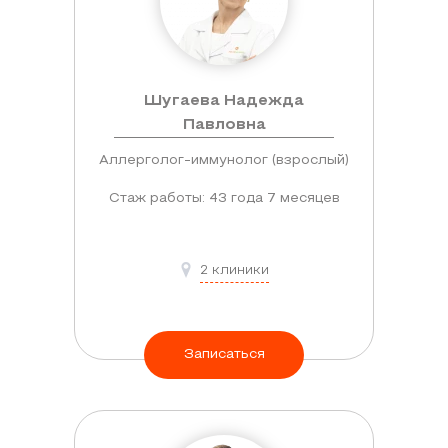
Шугаева Надежда
Павловна
Аллерголог-иммунолог (взрослый)
Стаж работы: 43 года 7 месяцев
2 клиники
Записаться