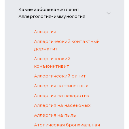
Какие заболевания лечит
Аллергология-иммунология
Аллергия
Аллергический контактный
дерматит
Аллергический
конъюнктивит
Аллергический ринит
Аллергия на животных
Аллергия на лекарства
Аллергия на насекомых
Аллергия на пыль
Атопическая бронхиальная