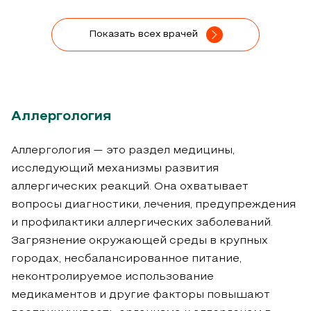
Показать всех врачей
Аллергология
Аллергология — это раздел медицины,
исследующий механизмы развития
аллергических реакций. Она охватывает
вопросы диагностики, лечения, предупреждения
и профилактики аллергических заболеваний.
Загрязнение окружающей среды в крупных
городах, несбалансированное питание,
неконтролируемое использование
медикаментов и другие факторы повышают