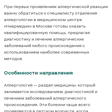
При первых проявлениях аллергической реакции
важно обратиться к специалисту отделения
аллергологии в медицинском центре
«Ниармедик» в Москве готовы оказать
квалифицированную помощь, предлагая
диагностику и лечение аллергических
заболеваний любого происхождения с
использованием наиболее современных
методов.
Особенности направления
Аллергология — раздел медицины, который
занимается исследованием, диагностикой и
лечением заболеваний аллергического
происхождения. Эти болезни чаще всего
проявляются в детском возрасте, когда