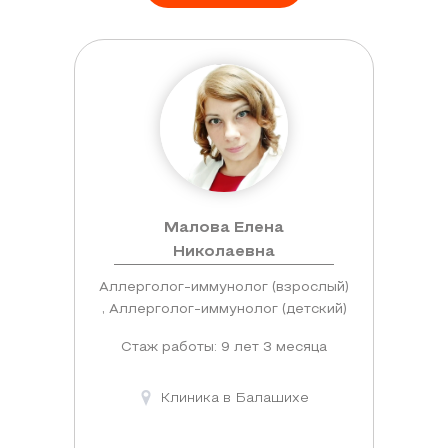
Малова Елена
Николаевна
Аллерголог-иммунолог (взрослый)
, Аллерголог-иммунолог (детский)
Стаж работы: 9 лет 3 месяца
Клиника в Балашихе