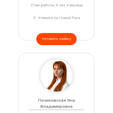
Стаж работы: 5 лет 3 месяца
Клиника на Новой Риге
Оставить заявку
Почиковская Яна
Владимировна