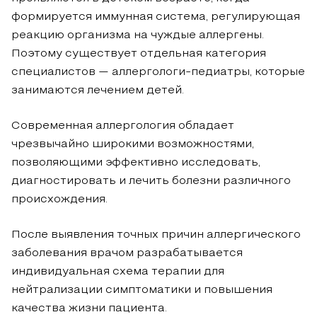
формируется иммунная система, регулирующая
реакцию организма на чуждые аллергены.
Поэтому существует отдельная категория
специалистов — аллергологи-педиатры, которые
занимаются лечением детей.
Современная аллергология обладает
чрезвычайно широкими возможностями,
позволяющими эффективно исследовать,
диагностировать и лечить болезни различного
происхождения.
После выявления точных причин аллергического
заболевания врачом разрабатывается
индивидуальная схема терапии для
нейтрализации симптоматики и повышения
качества жизни пациента.