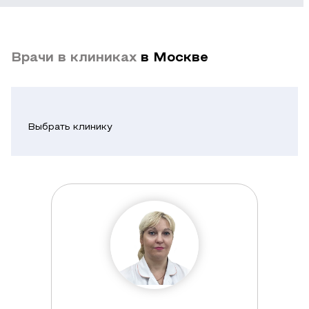
Врачи в клиниках
в Москве
Выбрать клинику