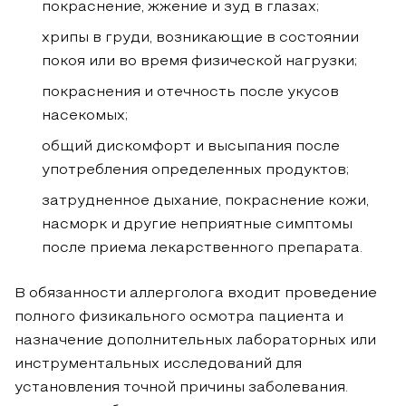
покраснение, жжение и зуд в глазах;
хрипы в груди, возникающие в состоянии
покоя или во время физической нагрузки;
покраснения и отечность после укусов
насекомых;
общий дискомфорт и высыпания после
употребления определенных продуктов;
затрудненное дыхание, покраснение кожи,
насморк и другие неприятные симптомы
после приема лекарственного препарата.
В обязанности аллерголога входит проведение
полного физикального осмотра пациента и
назначение дополнительных лабораторных или
инструментальных исследований для
установления точной причины заболевания.