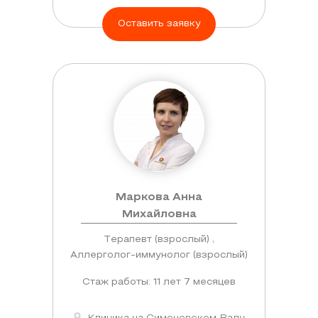
Оставить заявку
Маркова Анна
Михайловна
Терапевт (взрослый) ,
Аллерголог-иммунолог (взрослый)
Стаж работы: 11 лет 7 месяцев