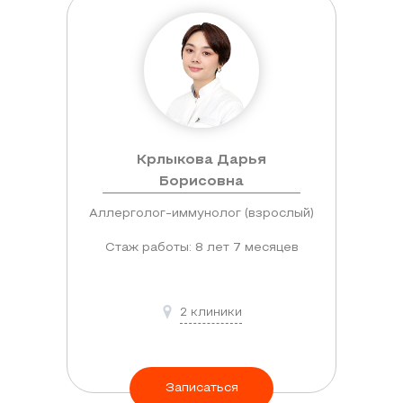
Крлыкова Дарья
Борисовна
Аллерголог-иммунолог (взрослый)
Стаж работы: 8 лет 7 месяцев
2 клиники
Записаться