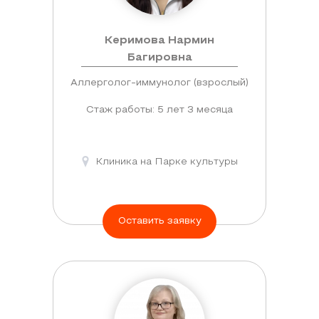
Керимова Нармин
Багировна
Аллерголог-иммунолог (взрослый)
Стаж работы: 5 лет 3 месяца
Клиника на Парке культуры
Оставить заявку