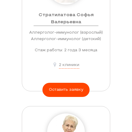
Стратилатова Софья
Валерьевна
Аллерголог-иммунолог (взрослый)
Аллерголог-иммунолог (детский)
Стаж работы: 2 года 3 месяца
2 клиники
Оставить заявку