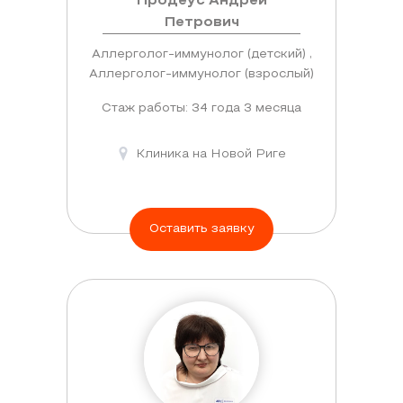
Продеус Андрей
Петрович
Аллерголог-иммунолог (детский) ,
Аллерголог-иммунолог (взрослый)
Стаж работы: 34 года 3 месяца
Клиника на Новой Риге
Оставить заявку