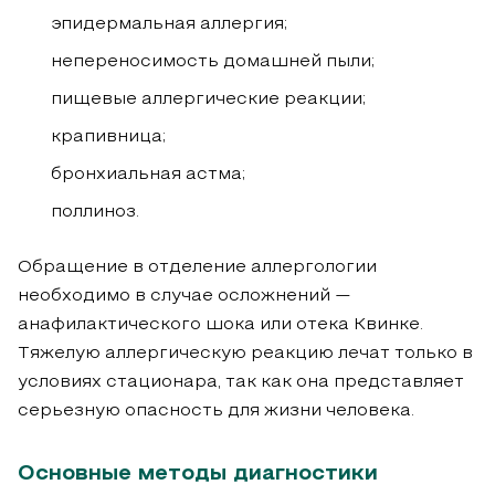
эпидермальная аллергия;
непереносимость домашней пыли;
пищевые аллергические реакции;
крапивница;
бронхиальная астма;
поллиноз.
Обращение в отделение аллергологии
необходимо в случае осложнений —
анафилактического шока или отека Квинке.
Тяжелую аллергическую реакцию лечат только в
условиях стационара, так как она представляет
серьезную опасность для жизни человека.
Основные методы диагностики