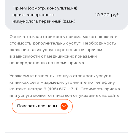
Прием (осмотр, консультация)
врача-аллерголога-
10 300
руб.
иммунолога первичный (д.м.н.)
Окончательная стоимость приема может включать
стоимость дополнительных услуг. Необходимость
оказания таких услуг определяется врачом
в зависимости от медицинских показаний
непосредственно во время приёма.
Уважаемые пациенты, точную стоимость услуг в
клиниках сети Ниармедик уточняйте по телефону
контакт-центра 8 (495) 617 -17-11. Стоимость приема
или услуги может отличаться от указанных на сайте.
Показать все цены