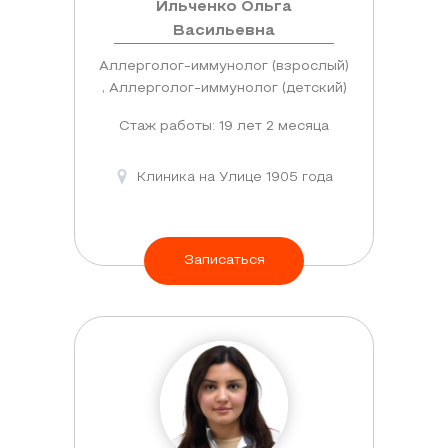
Ильченко Ольга
Васильевна
Аллерголог-иммунолог (взрослый)
, Аллерголог-иммунолог (детский)
Стаж работы: 19 лет 2 месяца
Клиника на Улице 1905 года
Записаться