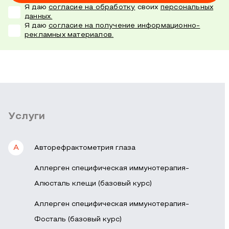
Я даю
согласие на обработку
своих
персональных
данных.
Я даю
согласие на получение информационно-
рекламных материалов.
Услуги
А
Авторефрактометрия глаза
Аллерген специфическая иммунотерапия-
Алюсталь клещи (базовый курс)
Аллерген специфическая иммунотерапия-
Фосталь (базовый курс)