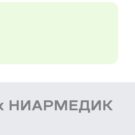
ник НИАРМЕДИК