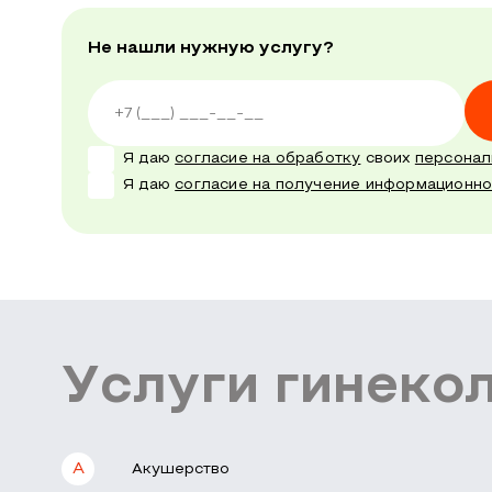
Не нашли нужную услугу?
Я даю
согласие на обработку
своих
персонал
Я даю
согласие на получение информационн
Услуги гинек
А
Акушерство