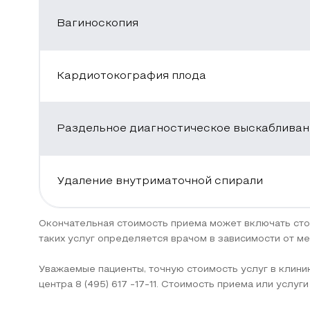
Вагиноскопия
Кардиотокография плода
Раздельное диагностическое выскабливан
Удаление внутриматочной спирали
Окончательная стоимость приема может включать сто
таких услуг определяется врачом в зависимости от м
Уважаемые пациенты, точную стоимость услуг в клини
центра 8 (495) 617 -17-11. Стоимость приема или услуг