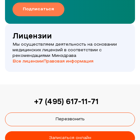
Подписаться
Лицензии
Мы осуществляем деятельность на основании
медицинских лицензий в соответствии с
рекомендациями Минздрава
Все лицензии
Правовая информация
+7 (495) 617-11-71
Перезвонить
Записаться онлайн