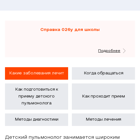
Справка 026у для школы
Подробнее
Какие заболевания лечит
Когда обращаться
Как подготовиться к
приему детского
Как проходит прием
пульмонолога
Методы диагностики
Методы лечения
Детский пульмонолог занимается широким