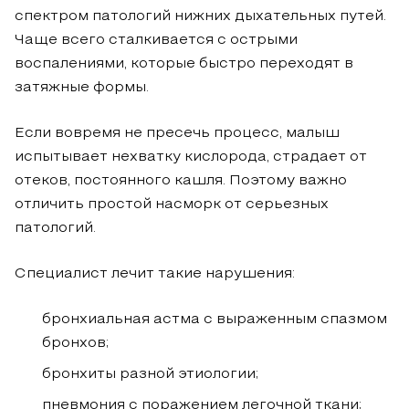
спектром патологий нижних дыхательных путей.
Чаще всего сталкивается с острыми
воспалениями, которые быстро переходят в
затяжные формы.
Если вовремя не пресечь процесс, малыш
испытывает нехватку кислорода, страдает от
отеков, постоянного кашля. Поэтому важно
отличить простой насморк от серьезных
патологий.
Специалист лечит такие нарушения:
бронхиальная астма с выраженным спазмом
бронхов;
бронхиты разной этиологии;
пневмония с поражением легочной ткани;