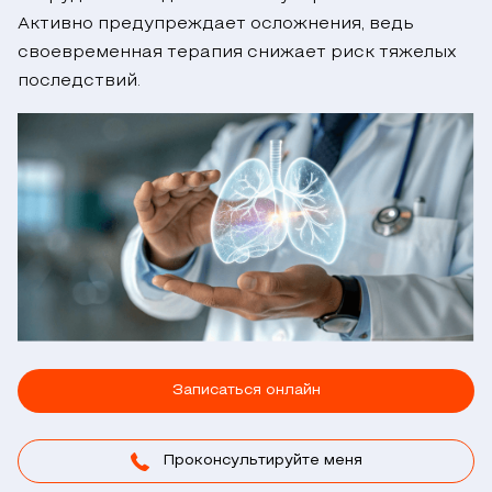
Активно предупреждает осложнения, ведь
своевременная терапия снижает риск тяжелых
последствий.
Записаться онлайн
Проконсультируйте меня