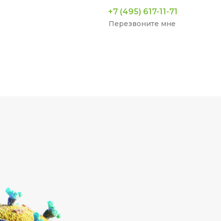
+7 (495) 617-11-71
Перезвоните мне