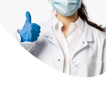
Оставить заявку
Подробнее
Оставить заявку