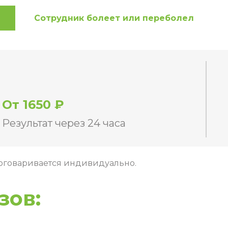
Сотрудник болеет или переболел
От 1650 ₽
Результат через 24 часа
оговаривается индивидуально.
зов: