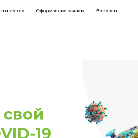
нты тестов
Оформление заявки
Вопросы
 свой
VID-19