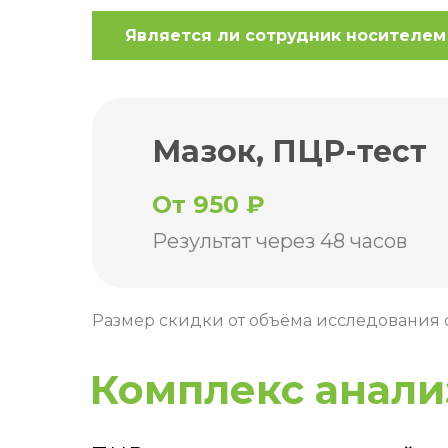
Является ли сотрудник носителем
Мазок, ПЦР-тест
От 950 ₽
Результат через 48 часов
Размер скидки от объёма исследования 
Комплекс анали