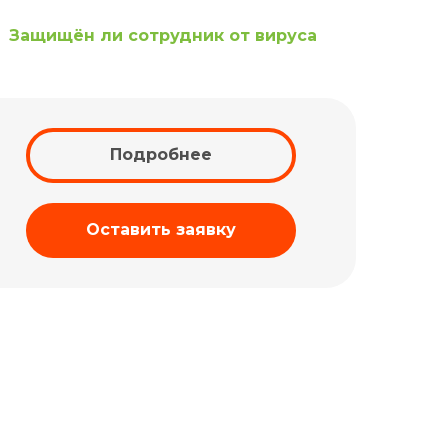
Защищён ли сотрудник от вируса
Подробнее
Оставить заявку