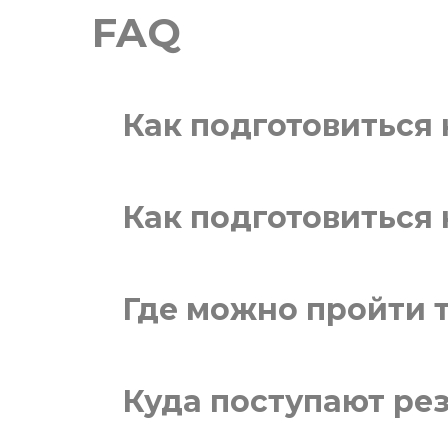
FAQ
Как подготовиться 
Как подготовиться 
Где можно пройти 
Куда поступают ре