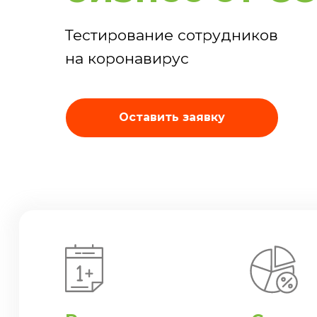
Тестирование сотрудников
на коронавирус
Оставить заявку