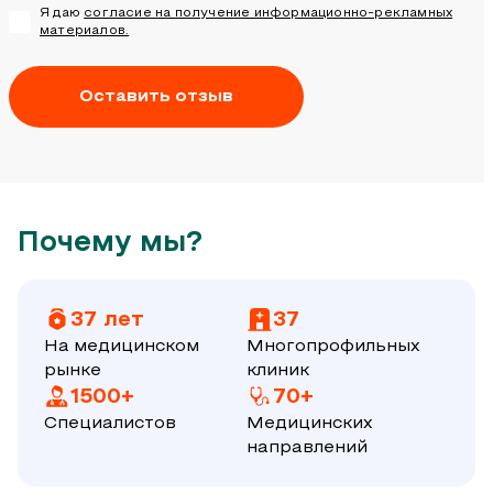
Я даю
согласие на получение информационно-рекламных
материалов.
Оставить отзыв
Почему мы?
37 лет
37
На медицинском
Многопрофильных
рынке
клиник
1500+
70+
Специалистов
Медицинских
направлений