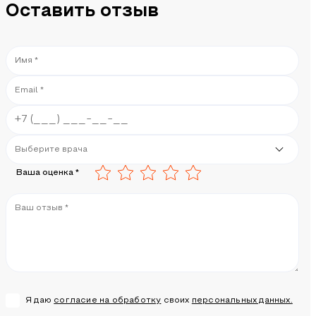
Оставить отзыв
Ваша оценка *
Я даю
согласие на обработку
своих
персональных данных.