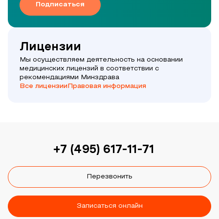
Подписаться
Лицензии
Мы осуществляем деятельность на основании
медицинских лицензий в соответствии с
рекомендациями Минздрава
Все лицензии
Правовая информация
+7 (495) 617-11-71
Перезвонить
Записаться онлайн