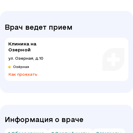
Врач ведет прием
Клиника на
Озерной
ул. Озерная, д.10
Озёрная
Как проехать
Информация о враче