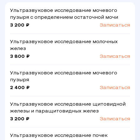
Ультразвуковое исследование мочевого
пузыря с определением остаточной мочи
3 200 ₽
Записаться
Ультразвуковое исследование молочных
желез
3 800 ₽
Записаться
Ультразвуковое исследование мочевого
пузыря
2 400 ₽
Записаться
Ультразвуковое исследование щитовидной
железы и паращитовидных желез
3 200 ₽
Записаться
Ультразвуковое исследование почек