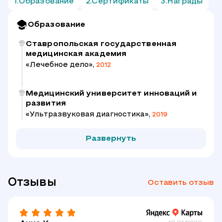
Образование
Сертификаты
Награды
Образование
Ставропольская государственная
медицинская академия
«Лечебное дело»,
2012
Медицинский университет инноваций и
развития
«Ультразвуковая диагностика»,
2019
Развернуть
Отзывы
Оставить отзыв