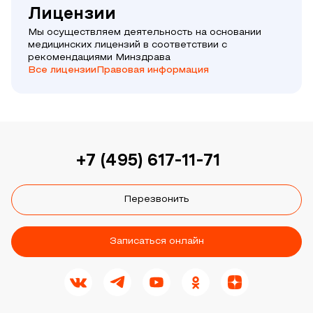
Лицензии
Мы осуществляем деятельность на основании
медицинских лицензий в соответствии с
рекомендациями Минздрава
Все лицензии
Правовая информация
+7 (495) 617-11-71
Перезвонить
Записаться онлайн