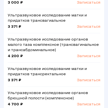
3 000 ₽
Записаться
Ультразвуковое исследование матки и
придатков трансвагиальное
3 371 ₽
Записаться
Ультразвуковое исследование органов
малого таза комплексное (трансвагинальное
и трансабдоминальное)
4 200 ₽
Записаться
Ультразвуковое исследование матки и
придатков трансректальное
3 371 ₽
Записаться
Ультразвуковое исследование органов
брюшной полости (комплексное)
4 700 ₽
Записаться