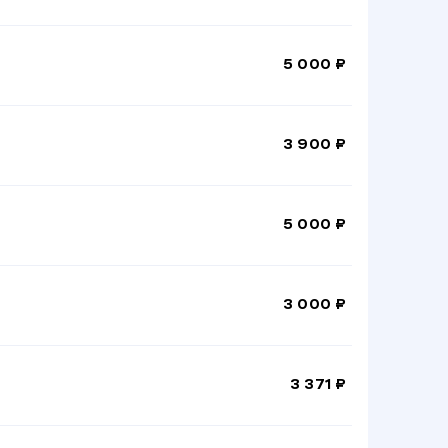
5 000 ₽
3 900 ₽
5 000 ₽
3 000 ₽
3 371 ₽