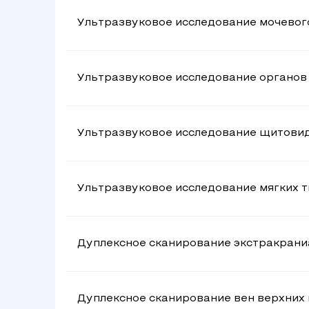
Ультразвуковое исследование мочевог
Ультразвуковое исследование органо
Ультразвуковое исследование щитови
Ультразвуковое исследование мягких т
Дуплексное сканирование экстракрани
Дуплексное сканирование вен верхних