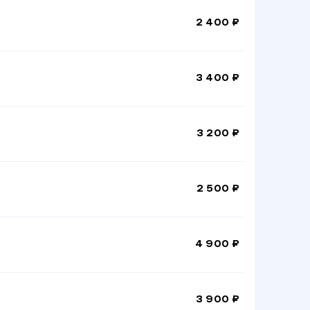
2 400 ₽
3 400 ₽
3 200 ₽
2 500 ₽
4 900 ₽
3 900 ₽