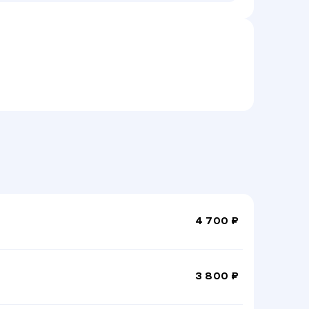
4 700 ₽
3 800 ₽