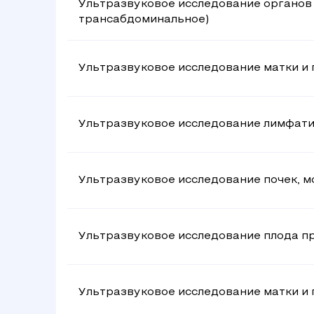
Ультразвуковое исследование органов 
трансабдоминальное)
Ультразвуковое исследование матки и
Ультразвуковое исследование лимфатич
Ультразвуковое исследование почек, м
Ультразвуковое исследование плода п
Ультразвуковое исследование матки и 