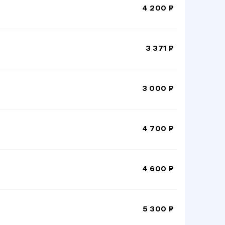
4 200 ₽
3 371 ₽
3 000 ₽
4 700 ₽
4 600 ₽
5 300 ₽