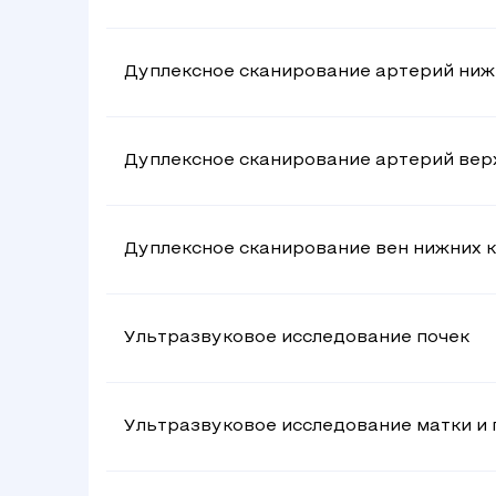
Дуплексное сканирование артерий ниж
Дуплексное сканирование артерий вер
Дуплексное сканирование вен нижних 
Ультразвуковое исследование почек
Ультразвуковое исследование матки и