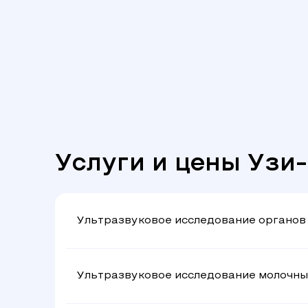
Услуги и цены Узи
Ультразвуковое исследование органов
Ультразвуковое исследование молочны