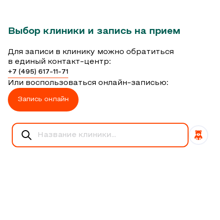
Выбор клиники и запись на прием
Для записи в клинику можно обратиться
в единый контакт-центр:
+7 (495) 617-11-71
Или воспользоваться онлайн-записью:
Запись онлайн