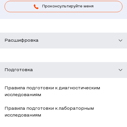
Проконсультируйте меня
Расшифровка
Подготовка
Правила подготовки к диагностическим
исследованиям
Правила подготовки к лабораторным
исследованиям