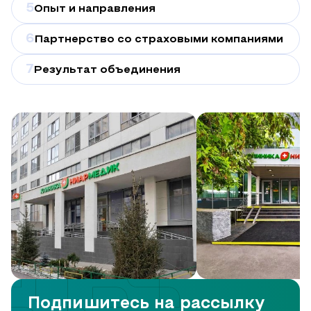
5
Опыт и направления
6
Партнерство со страховыми компаниями
7
Результат объединения
Подпишитесь на рассылку