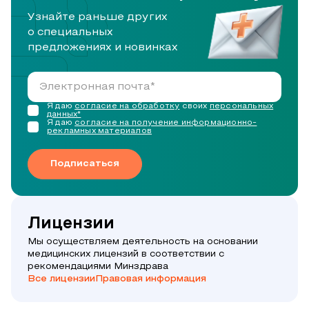
Узнайте раньше других
о специальных
предложениях и новинках
Я даю
согласие на обработку
своих
персональных
данных*
Я даю
согласие на получение информационно-
рекламных материалов
Подписаться
Лицензии
Мы осуществляем деятельность на основании
медицинских лицензий в соответствии с
рекомендациями Минздрава
Все лицензии
Правовая информация