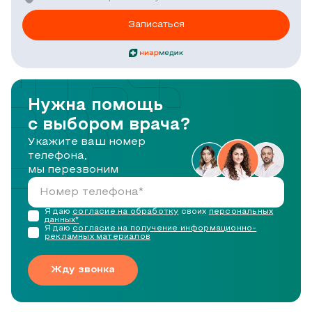
Записаться
Нужна помощь
с выбором врача?
Укажите ваш номер
телефона,
мы перезвоним
Я даю
согласие на обработку
своих
персональных
данных*
Я даю
согласие на получение информационно-
рекламных материалов
Жду звонка