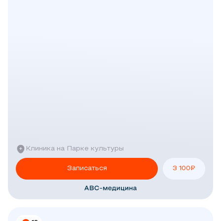
Клиника на Парке культуры
Записаться
3 100
₽