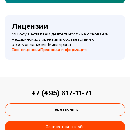
Лицензии
Мы осуществляем деятельность на основании
медицинских лицензий в соответствии с
рекомендациями Минздрава
Все лицензии
Правовая информация
+7 (495) 617-11-71
Перезвонить
Записаться онлайн