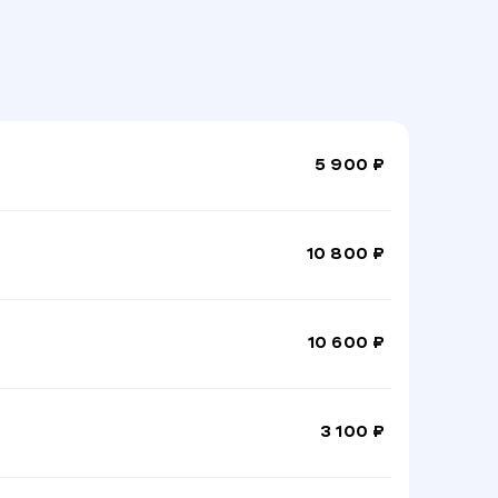
5 900 ₽
10 800 ₽
10 600 ₽
3 100 ₽