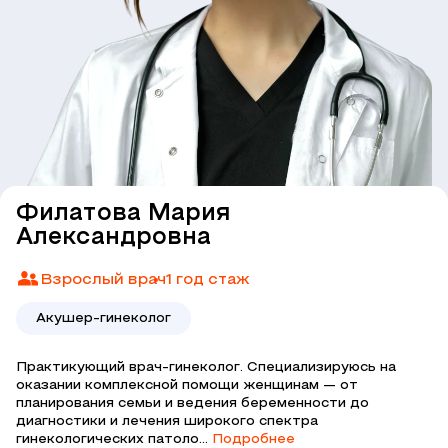
Филатова Мария
Александровна
Взрослый врач
1 год стаж
Акушер-гинеколог
Практикующий врач-гинеколог. Специализируюсь на
оказании комплексной помощи женщинам — от
планирования семьи и ведения беременности до
диагностики и лечения широкого спектра
гинекологических патоло...
Подробнее