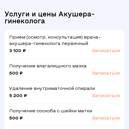
Услуги и цены Акушера-
гинеколога
Прием (осмотр, консультация) врача-
акушера-гинеколога первичный
3 100 ₽
Записаться
Получение влагалищного мазка
500 ₽
Записаться
Удаление внутриматочной спирали
5 200 ₽
Записаться
Получение соскоба с шейки матки
500 ₽
Записаться