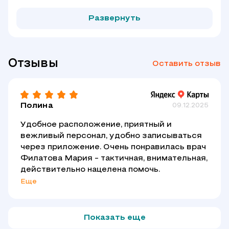
Развернуть
Отзывы
Оставить отзыв
Полина
09.12.2025
Удобное расположение, приятный и
вежливый персонал, удобно записываться
через приложение. Очень понравилась врач
Филатова Мария - тактичная, внимательная,
действительно нацелена помочь.
Еще
Показать еще