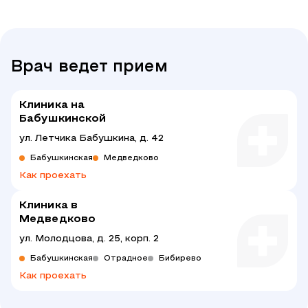
Врач ведет прием
Клиника на
Бабушкинской
ул. Летчика Бабушкина, д. 42
Бабушкинская
Медведково
Как проехать
Клиника в
Медведково
ул. Молодцова, д. 25, корп. 2
Бабушкинская
Отрадное
Бибирево
Как проехать