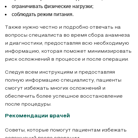
ограничивать физические нагрузки;
соблюдать режим питания.
Также нужно честно и подробно отвечать на
вопросы специалиста во время сбора анамнеза
и диагностики, предоставляя всю необходимую
информацию, которая поможет минимизировать
риск осложнений в процессе и после операции.
Следуя всем инструкциям и предоставляя
полную информацию специалисту, пациенты
смогут избежать многих осложнений и
обеспечить более успешное восстановление
после процедуры.
Рекомендации врачей
Советы, которые помогут пациентам избежать