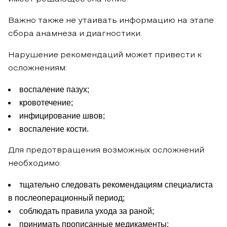
Важно также не утаивать информацию на этапе
сбора анамнеза и диагностики.
Нарушение рекомендаций может привести к
осложнениям:
воспаление пазух;
кровотечение;
инфицирование швов;
воспаление кости.
Для предотвращения возможных осложнений
необходимо:
тщательно следовать рекомендациям специалиста
в послеоперационный период;
соблюдать правила ухода за раной;
принимать прописанные медикаменты;