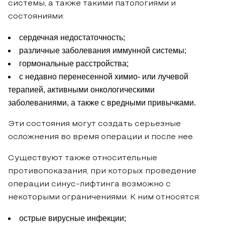
системы, а также такими патологиями и
состояниями:
сердечная недостаточность;
различные заболевания иммунной системы;
гормональные расстройства;
с недавно перенесенной химио- или лучевой
терапией, активными онкологическими
заболеваниями, а также с вредными привычками.
Эти состояния могут создать серьезные
осложнения во время операции и после нее.
Существуют также относительные
противопоказания, при которых проведение
операции синус-лифтинга возможно с
некоторыми ограничениями. К ним относятся:
острые вирусные инфекции;