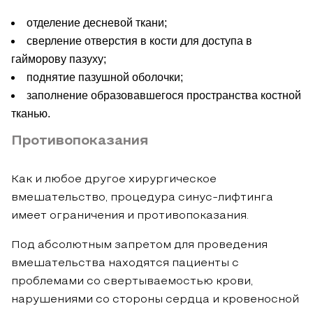
отделение десневой ткани;
сверление отверстия в кости для доступа в
гайморову пазуху;
поднятие пазушной оболочки;
заполнение образовавшегося пространства костной
тканью.
Противопоказания
Как и любое другое хирургическое
вмешательство, процедура синус-лифтинга
имеет ограничения и противопоказания.
Под абсолютным запретом для проведения
вмешательства находятся пациенты с
проблемами со свертываемостью крови,
нарушениями со стороны сердца и кровеносной