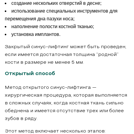
создание нескольких отверстий в десне;
использование специальных инструментов для
перемещения дна пазухи носа;
наполнение полости костной тканью;
установка имплантов.
Закрытый синус-лифтинг может быть проведен,
если имеется достаточная толщина “родной”
кости в размере не менее 5 мм.
Открытый способ
Метод открытого синус-лифтинга —
хирургическая процедура, которая выполняется
в сложных случаях, когда костная ткань сильно
обеднена и имеется отсутствие трех или более
зубов в ряду.
Этот метод включает несколько этапов: