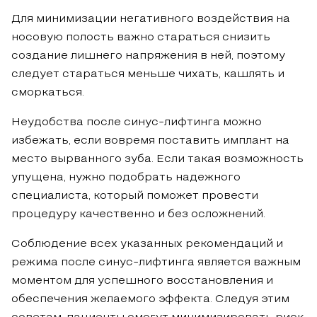
Для минимизации негативного воздействия на
носовую полость важно стараться снизить
создание лишнего напряжения в ней, поэтому
следует стараться меньше чихать, кашлять и
сморкаться.
Неудобства после синус-лифтинга можно
избежать, если вовремя поставить имплант на
место вырванного зуба. Если такая возможность
упущена, нужно подобрать надежного
специалиста, который поможет провести
процедуру качественно и без осложнений.
Соблюдение всех указанных рекомендаций и
режима после синус-лифтинга является важным
моментом для успешного восстановления и
обеспечения желаемого эффекта. Следуя этим