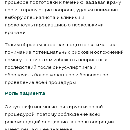
процессе подготовки к лечению, задавая врачу
все интересующие вопросы, уделяя внимание
выбору специалиста и клиники и
проконсультировавшись с несколькими
врачами.
Таким образом, хорошая подготовка и четкое
понимание потенциальных рисков и осложнений
помогут пациентам избежать неприятных
последствий после синус-лифтинга и
обеспечить более успешное и безопасное
проведение всей процедуры.
Роль пациента
Синус-лифтинг является хирургической
процедурой, поэтому соблюдение всех
рекомендаций специалиста после операции
имеет решающее значение.