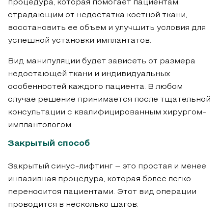
процедура, которая помогает пациентам,
страдающим от недостатка костной ткани,
восстановить ее объем и улучшить условия для
успешной установки имплантатов.
Вид манипуляции будет зависеть от размера
недостающей ткани и индивидуальных
особенностей каждого пациента. В любом
случае решение принимается после тщательной
консультации с квалифицированным хирургом-
имплантологом.
Закрытый способ
Закрытый синус-лифтинг – это простая и менее
инвазивная процедура, которая более легко
переносится пациентами. Этот вид операции
проводится в несколько шагов: