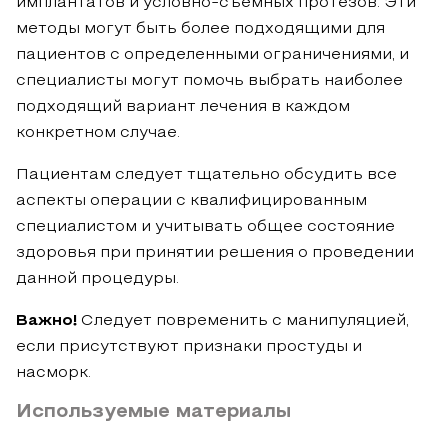
имплантатов и условно-съемных протезов. Эти
методы могут быть более подходящими для
пациентов с определенными ограничениями, и
специалисты могут помочь выбрать наиболее
подходящий вариант лечения в каждом
конкретном случае.
Пациентам следует тщательно обсудить все
аспекты операции с квалифицированным
специалистом и учитывать общее состояние
здоровья при принятии решения о проведении
данной процедуры.
Важно!
Следует повременить с манипуляцией,
если присутствуют признаки простуды и
насморк.
Используемые материалы