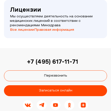
Лицензии
Мы осуществляем деятельность на основании
медицинских лицензий в соответствии с
рекомендациями Минздрава
Все лицензии
Правовая информация
+7 (495) 617-11-71
Перезвонить
Записаться онлайн