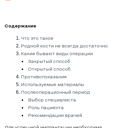
Содержание
Что это такое
Родной кости не всегда достаточно
Какие бывают виды операции
Закрытый способ
Открытый способ
Противопоказания
Используемые материалы
Послеоперационный период
Выбор специалиста
Роль пациента
Рекомендации врачей
Для успешной
имплантации
необходима