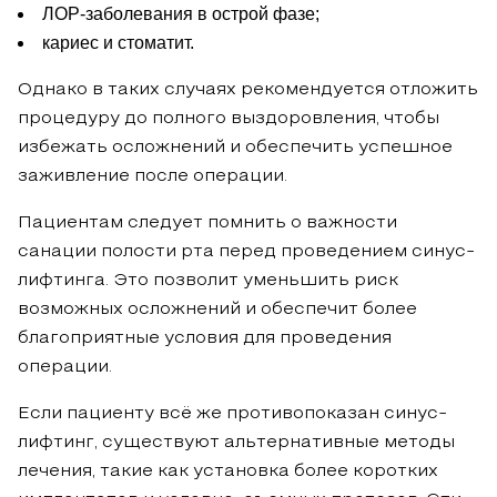
ЛОР-заболевания в острой фазе;
кариес и стоматит.
Однако в таких случаях рекомендуется отложить
процедуру до полного выздоровления, чтобы
избежать осложнений и обеспечить успешное
заживление после операции.
Пациентам следует помнить о важности
санации полости рта перед проведением синус-
лифтинга. Это позволит уменьшить риск
возможных осложнений и обеспечит более
благоприятные условия для проведения
операции.
Если пациенту всё же противопоказан синус-
лифтинг, существуют альтернативные методы
лечения, такие как установка более коротких