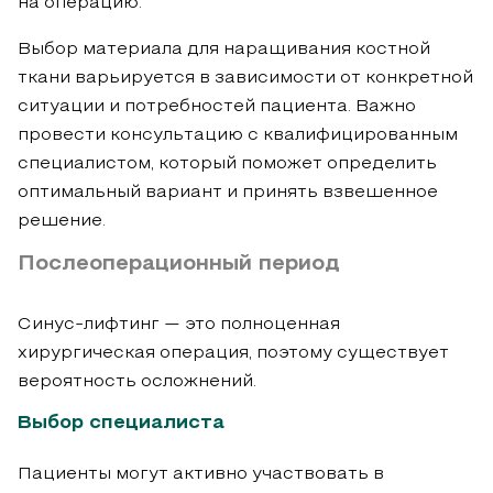
на операцию.
Выбор материала для наращивания костной
ткани варьируется в зависимости от конкретной
ситуации и потребностей пациента. Важно
провести консультацию с квалифицированным
специалистом, который поможет определить
оптимальный вариант и принять взвешенное
решение.
Послеоперационный период
Синус-лифтинг — это полноценная
хирургическая операция, поэтому существует
вероятность осложнений.
Выбор специалиста
Пациенты могут активно участвовать в