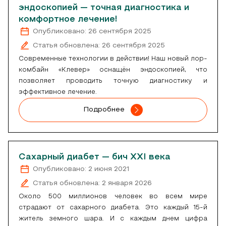
эндоскопией — точная диагностика и
комфортное лечение!
Опубликовано: 26 сентября 2025
Статья обновлена: 26 сентября 2025
Современные технологии в действии! Наш новый лор-
комбайн «Клевер» оснащён эндоскопией, что
позволяет проводить точную диагностику и
эффективное лечение.
Подробнее
Сахарный диабет — бич XXI века
Опубликовано: 2 июня 2021
Статья обновлена: 2 января 2026
Около 500 миллионов человек во всем мире
страдают от сахарного диабета. Это каждый 15-й
житель земного шара. И с каждым днем цифра