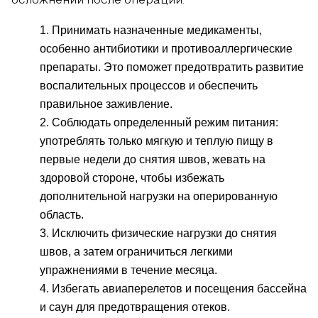
осложнений после операции:
Принимать назначенные медикаменты,
особенно антибиотики и противоаллергические
препараты. Это поможет предотвратить развитие
воспалительных процессов и обеспечить
правильное заживление.
Соблюдать определенный режим питания:
употреблять только мягкую и теплую пищу в
первые недели до снятия швов, жевать на
здоровой стороне, чтобы избежать
дополнительной нагрузки на оперированную
область.
Исключить физические нагрузки до снятия
швов, а затем ограничиться легкими
упражнениями в течение месяца.
Избегать авиаперелетов и посещения бассейна
и саун для предотвращения отеков.