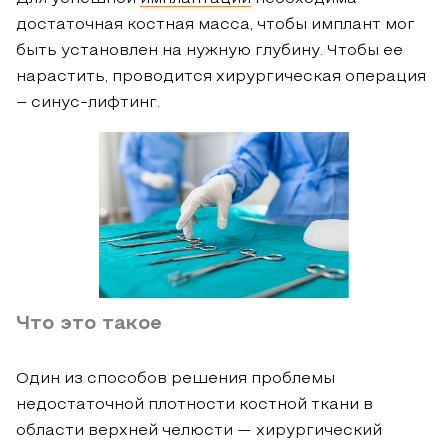
достаточная костная масса, чтобы имплант мог
быть установлен на нужную глубину. Чтобы ее
нарастить, проводится хирургическая операция
– синус-лифтинг.
Что это такое
Один из способов решения проблемы
недостаточной плотности костной ткани в
области верхней челюсти — хирургический