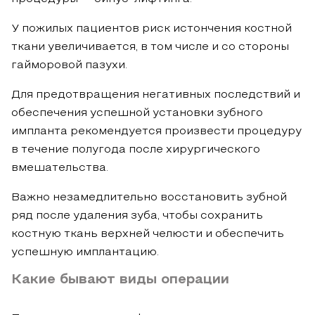
У пожилых пациентов риск истончения костной
ткани увеличивается, в том числе и со стороны
гайморовой пазухи.
Для предотвращения негативных последствий и
обеспечения успешной установки зубного
импланта рекомендуется произвести процедуру
в течение полугода после хирургического
вмешательства.
Важно незамедлительно восстановить зубной
ряд после удаления зуба, чтобы сохранить
костную ткань верхней челюсти и обеспечить
успешную имплантацию.
Какие бывают виды операции