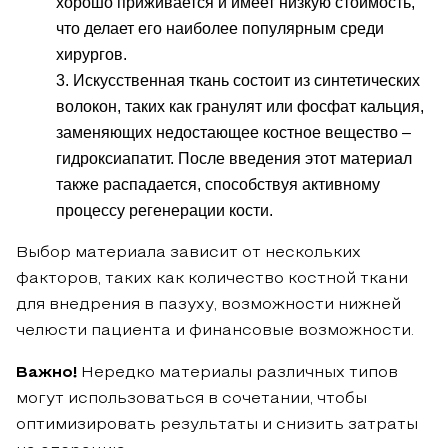
хорошо приживается и имеет низкую стоимость,
что делает его наиболее популярным среди
хирургов.
Искусственная ткань состоит из синтетических
волокон, таких как гранулят или фосфат кальция,
заменяющих недостающее костное вещество –
гидроксиапатит. После введения этот материал
также распадается, способствуя активному
процессу регенерации кости.
Выбор материала зависит от нескольких
факторов, таких как количество костной ткани
для внедрения в пазуху, возможности нижней
челюсти пациента и финансовые возможности.
Важно!
Нередко материалы различных типов
могут использоваться в сочетании, чтобы
оптимизировать результаты и снизить затраты