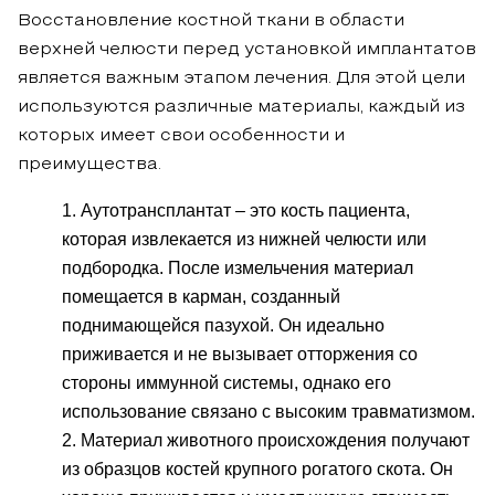
Восстановление костной ткани в области
верхней челюсти перед установкой имплантатов
является важным этапом лечения. Для этой цели
используются различные материалы, каждый из
которых имеет свои особенности и
преимущества.
Аутотрансплантат – это кость пациента,
которая извлекается из нижней челюсти или
подбородка. После измельчения материал
помещается в карман, созданный
поднимающейся пазухой. Он идеально
приживается и не вызывает отторжения со
стороны иммунной системы, однако его
использование связано с высоким травматизмом.
Материал животного происхождения получают
из образцов костей крупного рогатого скота. Он