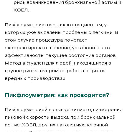
риск возникновения бронхиальной астмы и
ХОБЛ.
Пикфлоуметрию назначают пациентам, у
которых уже выявлены проблемы с легкими. В
этом случае процедура помогает
скорректировать лечение, установить его
эффективность, текущее состояние органов.
Метод актуален для людей, находящихся в
группе риска, например, работающих на
вредных производствах.
Пикфлоуметрия: как проводится?
Пикфлоуметрией называется метод измерения
пиковой скорости выдоха при бронхиальной
астме, ХОБЛ, других патологиях легочной