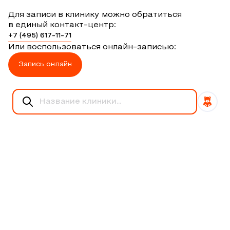
Для записи в клинику можно обратиться
в единый контакт-центр:
+7 (495) 617-11-71
Или воспользоваться онлайн-записью:
Запись онлайн