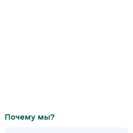
Почему мы?