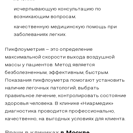
исчерпывающую консультацию по
возникающим вопросам;
качественную медицинскую помощь при
заболеваниях легких.
Пикфлоуметрия – это определение
максимальной скорости выхода воздушной
массы у пациентов. Метод является
безболезненным, эффективным, быстрым.
Показания пикфлоуметра помогают установить
наличие легочных патологий, выбрать
правильное лечение, контролировать состояние
здоровья человека. В клинике «Ниармедик»
диагностика проводится профессионально,
качественно, на выгодных условиях для клиента.