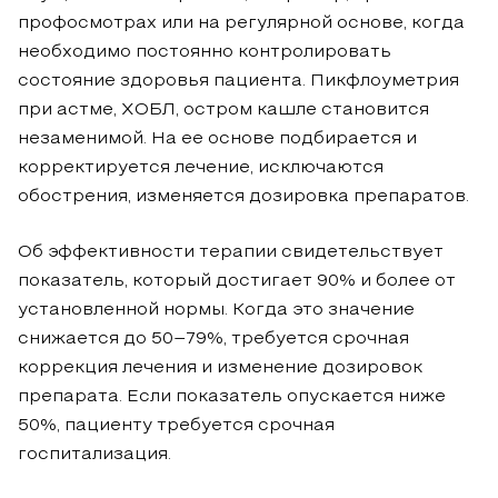
профосмотрах или на регулярной основе, когда
необходимо постоянно контролировать
состояние здоровья пациента. Пикфлоуметрия
при астме, ХОБЛ, остром кашле становится
незаменимой. На ее основе подбирается и
корректируется лечение, исключаются
обострения, изменяется дозировка препаратов.
Об эффективности терапии свидетельствует
показатель, который достигает 90% и более от
установленной нормы. Когда это значение
снижается до 50–79%, требуется срочная
коррекция лечения и изменение дозировок
препарата. Если показатель опускается ниже
50%, пациенту требуется срочная
госпитализация.