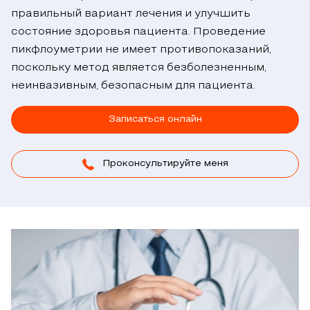
правильный вариант лечения и улучшить
состояние здоровья пациента. Проведение
пикфлоуметрии не имеет противопоказаний,
поскольку метод является безболезненным,
неинвазивным, безопасным для пациента.
Записаться онлайн
Проконсультируйте меня