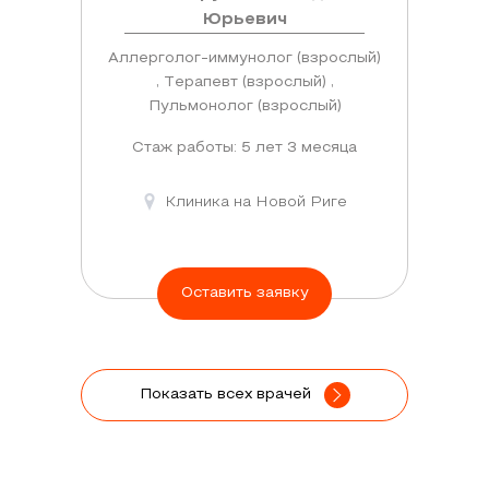
Юрьевич
Аллерголог-иммунолог (взрослый)
, Терапевт (взрослый) ,
Пульмонолог (взрослый)
Стаж работы: 5 лет 3 месяца
Клиника на Новой Риге
Оставить заявку
Показать всех врачей