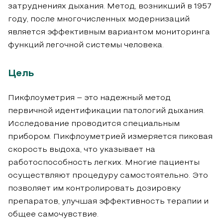
затруднениях дыхания. Метод, возникший в 1957
году, после многочисленных модернизаций
является эффективным вариантом мониторинга
функций легочной системы человека.
Цель
Пикфлоуметрия – это надежный метод
первичной идентификации патологий дыхания.
Исследование проводится специальным
прибором. Пикфлоуметрией измеряется пиковая
скорость выдоха, что указывает на
работоспособность легких. Многие пациенты
осуществляют процедуру самостоятельно. Это
позволяет им контролировать дозировку
препаратов, улучшая эффективность терапии и
общее самочувствие.