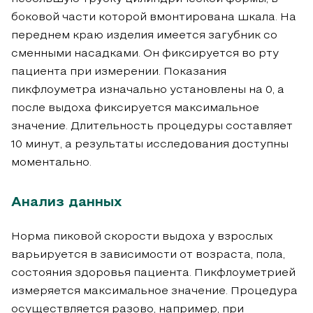
боковой части которой вмонтирована шкала. На
переднем краю изделия имеется загубник со
сменными насадками. Он фиксируется во рту
пациента при измерении. Показания
пикфлоуметра изначально установлены на 0, а
после выдоха фиксируется максимальное
значение. Длительность процедуры составляет
10 минут, а результаты исследования доступны
моментально.
Анализ данных
Норма пиковой скорости выдоха у взрослых
варьируется в зависимости от возраста, пола,
состояния здоровья пациента. Пикфлоуметрией
измеряется максимальное значение. Процедура
осуществляется разово, например, при