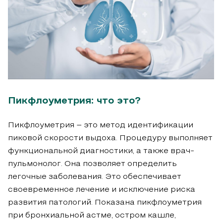
Пикфлоуметрия: что это?
Пикфлоуметрия – это метод идентификации
пиковой скорости выдоха. Процедуру выполняет
функциональной диагностики, а также врач-
пульмонолог. Она позволяет определить
легочные заболевания. Это обеспечивает
своевременное лечение и исключение риска
развития патологий. Показана пикфлоуметрия
при бронхиальной астме, остром кашле,