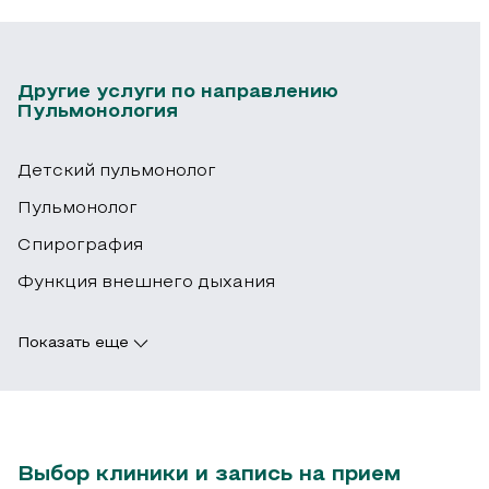
Другие услуги по направлению
Пульмонология
Детский пульмонолог
Пульмонолог
Спирография
Функция внешнего дыхания
Показать еще
Выбор клиники и запись на прием