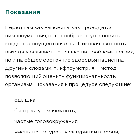
Показания
Перед тем как выяснить, как проводится
пикфлоуметрия, целесообразно установить,
когда она осуществляется. Пиковая скорость
выхода указывает не только на проблемы легких,
но и на общее состояние здоровья пациента.
Другими словами, пикфлоуметрия – метод,
позволяющий оценить функциональность
организма. Показания к процедуре следующие:
одышка;
быстрая утомляемость;
частые головокружения;
уменьшение уровня сатурации в крови;