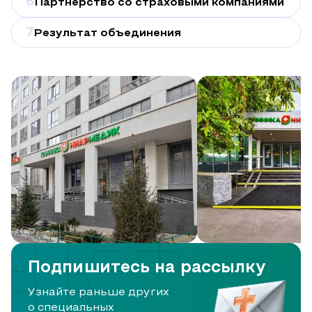
6
Партнерство со страховыми компаниями
7
Результат объединения
Подпишитесь на рассылку
Узнайте раньше других
о специальных