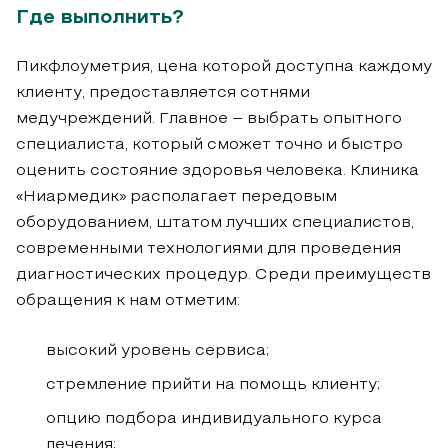
Где выполнить?
Пикфлоуметрия, цена которой доступна каждому
клиенту, предоставляется сотнями
медучреждений. Главное – выбрать опытного
специалиста, который сможет точно и быстро
оценить состояние здоровья человека. Клиника
«Ниармедик» располагает передовым
оборудованием, штатом лучших специалистов,
современными технологиями для проведения
диагностических процедур. Среди преимуществ
обращения к нам отметим:
высокий уровень сервиса;
стремление прийти на помощь клиенту;
опцию подбора индивидуального курса
лечения;