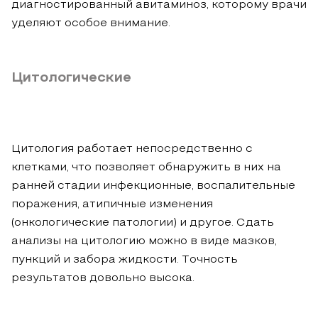
диагностированный авитаминоз, которому врачи
уделяют особое внимание.
Цитологические
Цитология работает непосредственно с
клетками, что позволяет обнаружить в них на
ранней стадии инфекционные, воспалительные
поражения, атипичные изменения
(онкологические патологии) и другое. Сдать
анализы на цитологию можно в виде мазков,
пункций и забора жидкости. Точность
результатов довольно высока.