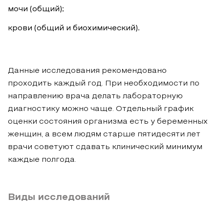
мочи (общий);
крови (общий и биохимический).
Данные исследования рекомендовано
проходить каждый год. При необходимости по
направлению врача делать лабораторную
диагностику можно чаще. Отдельный график
оценки состояния организма есть у беременных
женщин, а всем людям старше пятидесяти лет
врачи советуют сдавать клинический минимум
каждые полгода.
Виды исследований