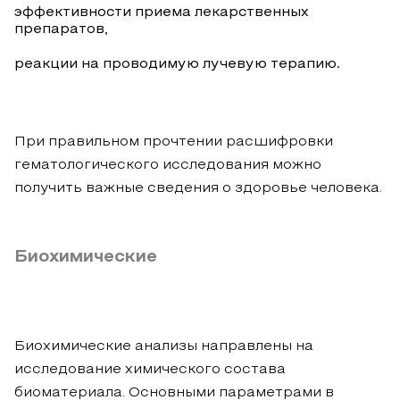
эффективности приема лекарственных
препаратов,
реакции на проводимую лучевую терапию.
При правильном прочтении расшифровки
гематологического исследования можно
получить важные сведения о здоровье человека.
Биохимические
Биохимические анализы направлены на
исследование химического состава
биоматериала. Основными параметрами в