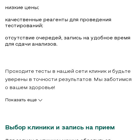
низкие цены;
качественные реагенты для проведения
тестирований;
отсутствие очередей, запись на удобное время
для сдачи анализов.
Проходите тесты в нашей сети клиник и будьте
уверены в точности результатов. Мы заботимся
о вашем здоровье!
Показать еще
Выбор клиники и запись на прием