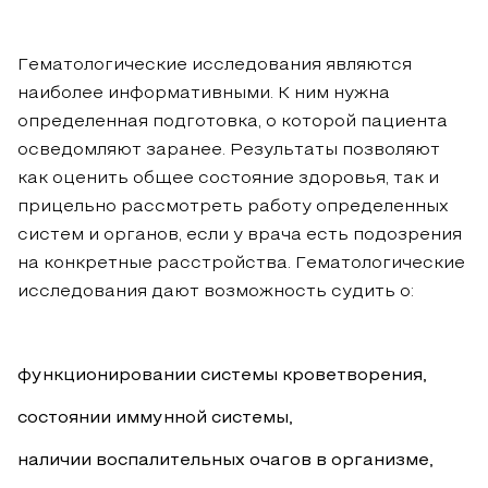
Гематологические исследования являются
наиболее информативными. К ним нужна
определенная подготовка, о которой пациента
осведомляют заранее. Результаты позволяют
как оценить общее состояние здоровья, так и
прицельно рассмотреть работу определенных
систем и органов, если у врача есть подозрения
на конкретные расстройства. Гематологические
исследования дают возможность судить о:
функционировании системы кроветворения,
состоянии иммунной системы,
наличии воспалительных очагов в организме,