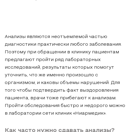
Анализы являются неотъемлемой частью
диагностики практически любого заболевания.
Поэтому при обращении в клинику пациентам
предлагают пройти ряд лабораторных
исследований, результаты которых помогут
уточнить, что же именно произошло с
организмом, и каковы объемы нарушений. Для
того чтобы подтвердить факт выздоровления
пациента, врачи тоже прибегают к анализам.
Пройти обследования быстро и недорого можно
в лаборатории сети клиник «Ниармедик».
Как часто нужно сдавать анализы?