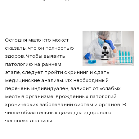
Сегодня мало кто может
сказать, что он полностью
здоров. Чтобы выявить
патологию на раннем
этапе, следует пройти скрининг и сдать
медицинские анализы. Их необходимый
перечень индивидуален, зависит от «слабых
мест» в организме: врожденных патологий,
хронических заболеваний систем и органов. В
числе обязательных даже для здорового
человека анализы: