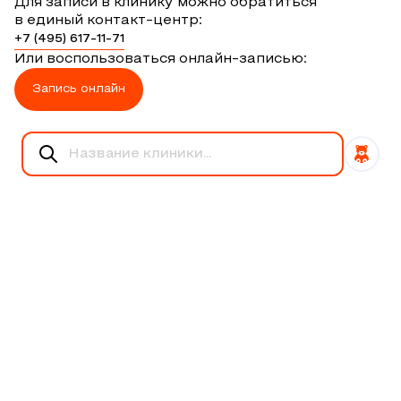
Для записи в клинику можно обратиться
в единый контакт-центр:
+7 (495) 617-11-71
Или воспользоваться онлайн-записью:
Запись онлайн