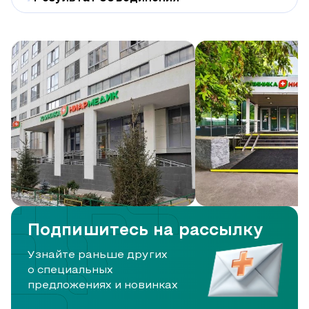
Подпишитесь на рассылку
Узнайте раньше других
о специальных
предложениях и новинках