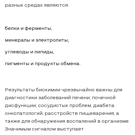
разных средах являются:
белки и ферменты,
минералы и электролиты,
углеводы и липиды,
пигменты и продукты обмена.
Результаты биохимии чрезвычайно важны для
диагностики заболеваний печени, почечной
дисфункции, сосудистых проблем, диабета,
онкопатологий, расстройств пищеварения, а
также для обнаружения воспалений в организме.
Значимым сигналом выступает