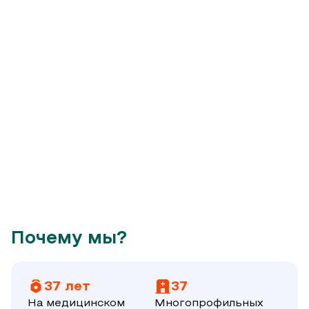
Почему мы?
37 лет
37
На медицинском
Многопрофильных