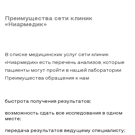
Преимущества сети клиник
«Ниармедик»
В списке медицинских услуг сети клиник
«Ниармедик» есть перечень анализов, которые
пациенты могут пройти в нашей лаборатории.
Преимущества обращения к нам:
быстрота получения результатов;
возможность сдать все исследования в одном
месте;
передача результатов ведущему специалисту;