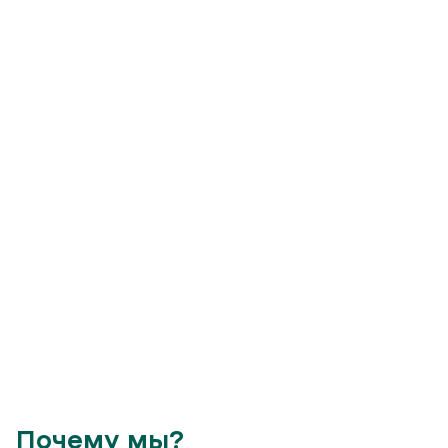
Почему мы?