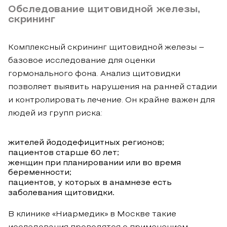
Обследование щитовидной железы,
скрининг
Комплексный скрининг щитовидной железы –
базовое исследование для оценки
гормонального фона. Анализ щитовидки
позволяет выявить нарушения на ранней стадии
и контролировать лечение. Он крайне важен для
людей из групп риска:
жителей йододефицитных регионов;
пациентов старше 60 лет;
женщин при планировании или во время
беременности;
пациентов, у которых в анамнезе есть
заболевания щитовидки.
В клинике «Ниармедик» в Москве такие