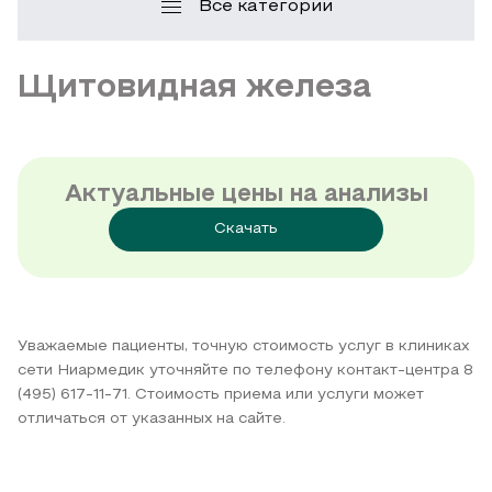
Все категории
Щитовидная железа
Актуальные цены на анализы
Скачать
Уважаемые пациенты, точную стоимость услуг в клиниках
сети Ниармедик уточняйте по телефону контакт-центра 8
(495) 617-11-71. Стоимость приема или услуги может
отличаться от указанных на сайте.