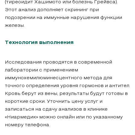
(тиреоидит Хашимото или болезнь Грейвса).
Этот анализ дополняет скрининг при
подозрении на иммунные нарушения функции
железы.
Технология выполнения
Исследования проводятся в современной
лаборатории с применением
иммунохемилюминесцентного метода для
точного определения уровня гормонов и антител.
Кровь берут из вены, результаты будут готовы в
короткие сроки. Уточнить цену услуг и
записаться на сдачу анализов в клинике
«Ниармедик» можно онлайн или по указанному
номеру телефона.