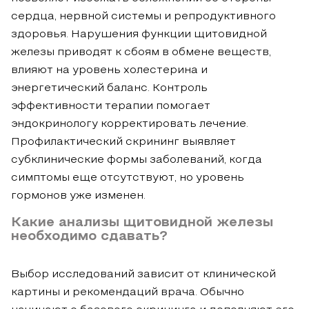
сердца, нервной системы и репродуктивного
здоровья. Нарушения функции щитовидной
железы приводят к сбоям в обмене веществ,
влияют на уровень холестерина и
энергетический баланс. Контроль
эффективности терапии помогает
эндокринологу корректировать лечение.
Профилактический скрининг выявляет
субклинические формы заболеваний, когда
симптомы еще отсутствуют, но уровень
гормонов уже изменен.
Какие анализы щитовидной железы
необходимо сдавать?
Выбор исследований зависит от клинической
картины и рекомендаций врача. Обычно