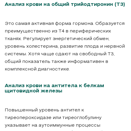
Анализ крови на общий трийодтиронин (Т3)
Это самая активная форма гормона. Образуется
преимущественно из Т4 в периферических
тканях. Регулирует энергетический обмен,
уровень холестерина, развитие плода и нервной
системы. Хотя чаще сдают на свободный Т3,
общий показатель также информативен в
комплексной диагностике.
Анализ крови на антитела к белкам
щитовидной железы
Повышенный уровень антител к
тиреопероксидазе или тиреоглобулину
указывает на аутоиммунные процессы