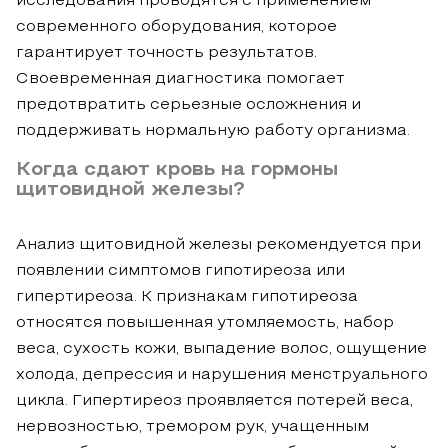
исследования проводятся с применением
современного оборудования, которое
гарантирует точность результатов.
Своевременная диагностика помогает
предотвратить серьезные осложнения и
поддерживать нормальную работу организма.
Когда сдают кровь на гормоны
щитовидной железы?
Анализ щитовидной железы рекомендуется при
появлении симптомов гипотиреоза или
гипертиреоза. К признакам гипотиреоза
относятся повышенная утомляемость, набор
веса, сухость кожи, выпадение волос, ощущение
холода, депрессия и нарушения менструального
цикла. Гипертиреоз проявляется потерей веса,
нервозностью, тремором рук, учащенным