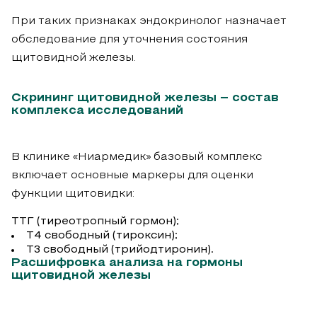
При таких признаках эндокринолог назначает
обследование для уточнения состояния
щитовидной железы.
Скрининг щитовидной железы – состав
комплекса исследований
В клинике «Ниармедик» базовый комплекс
включает основные маркеры для оценки
функции щитовидки:
ТТГ (тиреотропный гормон);
Т4 свободный (тироксин);
Т3 свободный (трийодтиронин).
Расшифровка анализа на гормоны
щитовидной железы