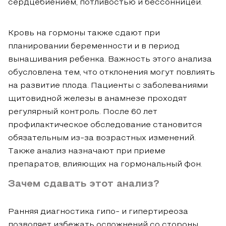
сердцебиением, потливостью и бессонницей.
Кровь на гормоны также сдают при
планировании беременности и в период
вынашивания ребенка. Важность этого анализа
обусловлена тем, что отклонения могут повлиять
на развитие плода. Пациенты с заболеваниями
щитовидной железы в анамнезе проходят
регулярный контроль. После 60 лет
профилактическое обследование становится
обязательным из-за возрастных изменений.
Также анализ назначают при приеме
препаратов, влияющих на гормональный фон.
Зачем сдавать этот анализ?
Ранняя диагностика гипо- и гипертиреоза
позволяет избежать осложнений со стороны