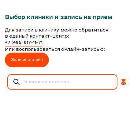
Выбор клиники и запись на прием
Для записи в клинику можно обратиться
в единый контакт-центр:
+7 (495) 617-11-71
Или воспользоваться онлайн-записью:
Запись онлайн