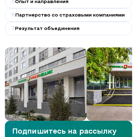
5
Опыт и направления
6
Партнерство со страховыми компаниями
7
Результат объединения
Подпишитесь на рассылку