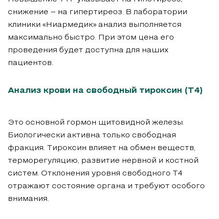
снижение – на гипертиреоз. В лаборатории
клиники «Ниармедик» анализ выполняется
максимально быстро. При этом цена его
проведения будет доступна для наших
пациентов.
Анализ крови на свободный тироксин (Т4)
Это основной гормон щитовидной железы.
Биологически активна только свободная
фракция. Тироксин влияет на обмен веществ,
терморегуляцию, развитие нервной и костной
систем. Отклонения уровня свободного Т4
отражают состояние органа и требуют особого
внимания.