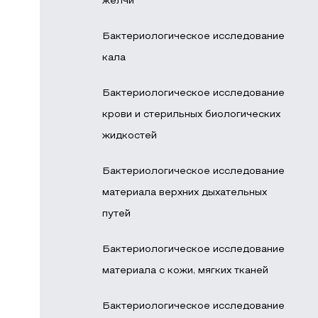
желчи
Бактериологическое исследование
кала
Бактериологическое исследование
крови и стерильных биологических
жидкостей
Бактериологическое исследование
материала верхних дыхательных
путей
Бактериологическое исследование
материала с кожи, мягких тканей
Бактериологическое исследование