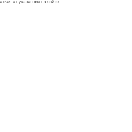
аться от указанных на сайте.