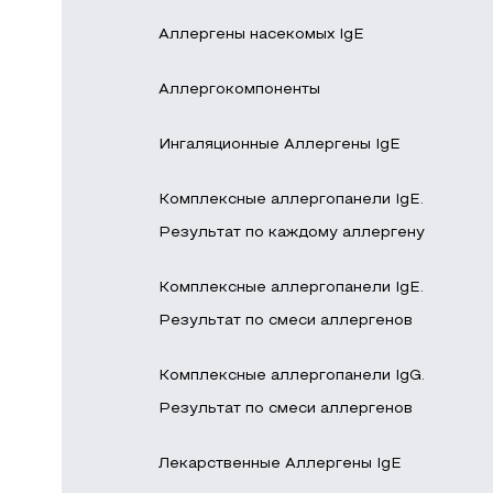
Аллергены насекомых IgE
Аллергокомпоненты
Ингаляционные Аллергены IgE
Комплексные аллергопанели IgE.
Результат по каждому аллергену
Комплексные аллергопанели IgE.
Результат по смеси аллергенов
Комплексные аллергопанели IgG.
Результат по смеси аллергенов
Лекарственные Аллергены IgE