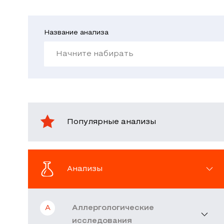
Название анализа
Популярные анализы
Анализы
А
Аллергологические
исследования