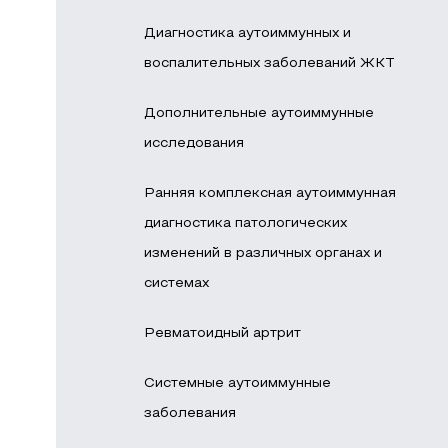
Диагностика аутоиммунных и
воспалительных заболеваний ЖКТ
Дополнительные аутоиммунные
исследования
Ранняя комплексная аутоиммунная
диагностика патологических
изменений в различных органах и
системах
Ревматоидный артрит
Системные аутоиммунные
заболевания