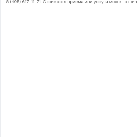
8 (495) 617-11-71. Стоимость приема или услуги может отлич