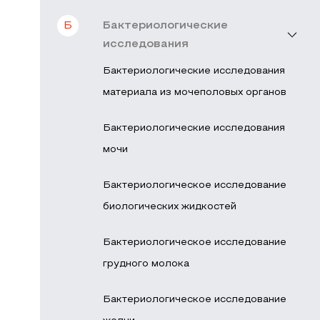
Б
Бактериологические
исследования
Бактериологические исследования
материала из мочеполовых органов
Бактериологические исследования
мочи
Бактериологическое исследование
биологических жидкостей
Бактериологическое исследование
грудного молока
Бактериологическое исследование