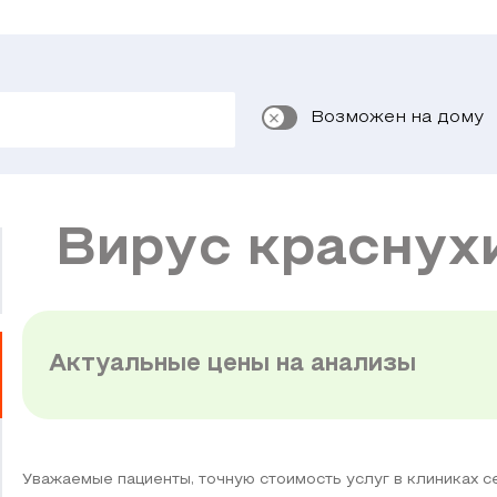
Возможен на дому
Вирус краснухи 
Актуальные цены на анализы
Уважаемые пациенты, точную стоимость услуг в клиниках 