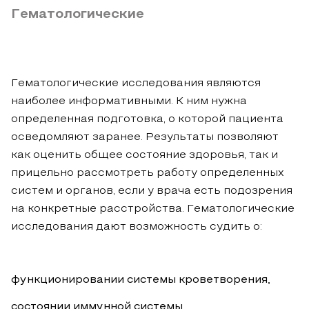
Гематологические
Гематологические исследования являются
наиболее информативными. К ним нужна
определенная подготовка, о которой пациента
осведомляют заранее. Результаты позволяют
как оценить общее состояние здоровья, так и
прицельно рассмотреть работу определенных
систем и органов, если у врача есть подозрения
на конкретные расстройства. Гематологические
исследования дают возможность судить о:
функционировании системы кроветворения,
состоянии иммунной системы,