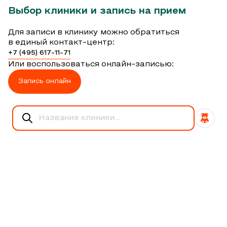
Выбор клиники и запись на прием
Для записи в клинику можно обратиться
в единый контакт-центр:
+7 (495) 617-11-71
Или воспользоваться онлайн-записью:
Запись онлайн