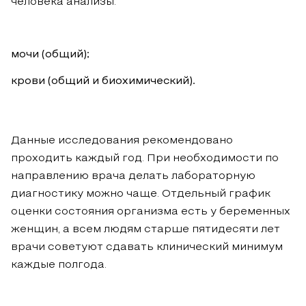
человека анализы:
мочи (общий);
крови (общий и биохимический).
Данные исследования рекомендовано
проходить каждый год. При необходимости по
направлению врача делать лабораторную
диагностику можно чаще. Отдельный график
оценки состояния организма есть у беременных
женщин, а всем людям старше пятидесяти лет
врачи советуют сдавать клинический минимум
каждые полгода.