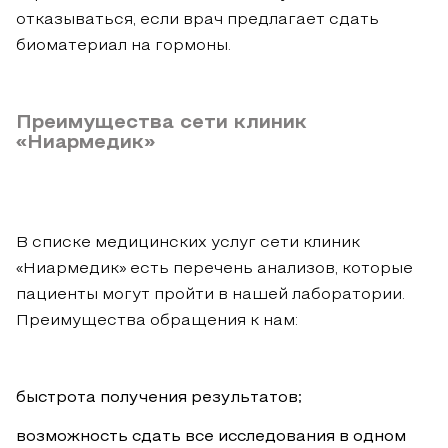
отказываться, если врач предлагает сдать
биоматериал на гормоны.
Преимущества сети клиник
«Ниармедик»
В списке медицинских услуг сети клиник
«Ниармедик» есть перечень анализов, которые
пациенты могут пройти в нашей лаборатории.
Преимущества обращения к нам:
быстрота получения результатов;
возможность сдать все исследования в одном