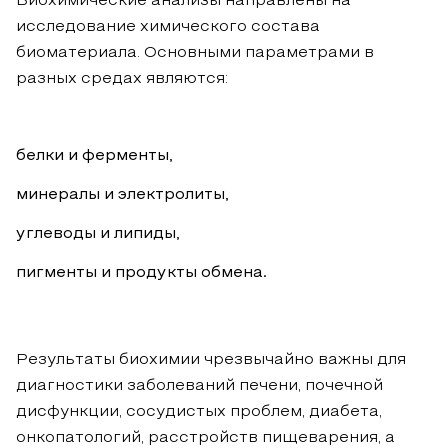
Биохимические анализы направлены на
исследование химического состава
биоматериала. Основными параметрами в
разных средах являются:
белки и ферменты,
минералы и электролиты,
углеводы и липиды,
пигменты и продукты обмена.
Результаты биохимии чрезвычайно важны для
диагностики заболеваний печени, почечной
дисфункции, сосудистых проблем, диабета,
онкопатологий, расстройств пищеварения, а