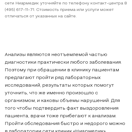
сети Ниармедик уточняйте по телефону контакт-центра 8
(495) 617-11-71. Стоимость приема или услуги может
отличаться от указанных на сайте.
Анализы являются неотъемлемой частью
диагностики практически любого заболевания.
Поэтому при обращении в клинику пациентам
предлагают пройти ряд лабораторных
исследований, результаты которых помогут
уточнить, что же именно произошло с
организмом, и каковы объемы нарушений. Для
того чтобы подтвердить факт выздоровления
пациента, врачи тоже прибегают к анализам.
Пройти обследования быстро и недорого можно
в лаборатории сети клиник «Ниармедик».