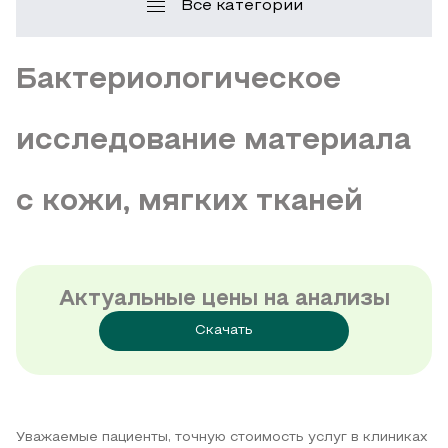
Все категории
Бактериологическое
исследование материала
с кожи, мягких тканей
Актуальные цены на анализы
Скачать
Уважаемые пациенты, точную стоимость услуг в клиниках