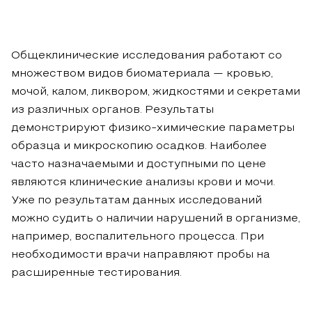
Общеклинические исследования работают со
множеством видов биоматериала — кровью,
мочой, калом, ликвором, жидкостями и секретами
из различных органов. Результаты
демонстрируют физико-химические параметры
образца и микроскопию осадков. Наиболее
часто назначаемыми и доступными по цене
являются клинические анализы крови и мочи.
Уже по результатам данных исследований
можно судить о наличии нарушений в организме,
например, воспалительного процесса. При
необходимости врачи направляют пробы на
расширенные тестирования.