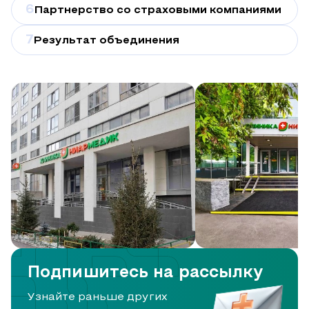
6
Партнерство со страховыми компаниями
7
Результат объединения
Подпишитесь на рассылку
Узнайте раньше других