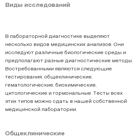
Виды исследований
В лабораторной диагностике выделяют
несколько видов медицинских анализов. Они
исследуют различные биологические среды и
предполагают разные диагностические методы.
Востребованными являются следующие
тестирования: общеклинические,
гематологические, биохимические,
цитологические и гормональные. Тесты всех
этих типов можно сдать в нашей собственной
медицинской лаборатории.
Общеклинические