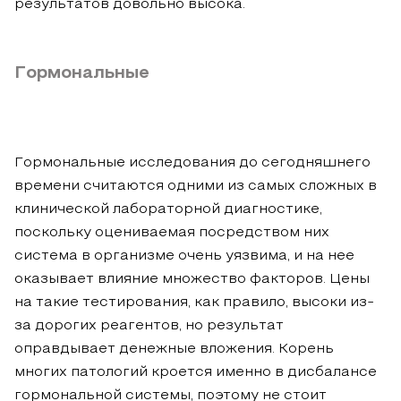
результатов довольно высока.
Гормональные
Гормональные исследования до сегодняшнего
времени считаются одними из самых сложных в
клинической лабораторной диагностике,
поскольку оцениваемая посредством них
система в организме очень уязвима, и на нее
оказывает влияние множество факторов. Цены
на такие тестирования, как правило, высоки из-
за дорогих реагентов, но результат
оправдывает денежные вложения. Корень
многих патологий кроется именно в дисбалансе
гормональной системы, поэтому не стоит