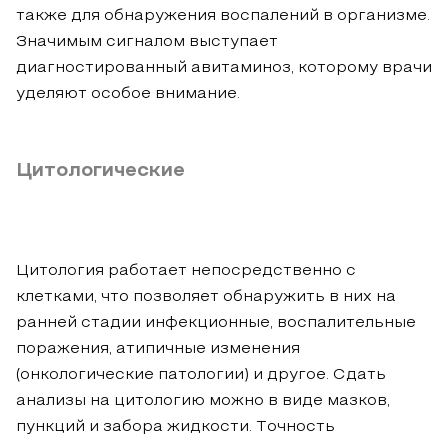
также для обнаружения воспалений в организме.
Значимым сигналом выступает
диагностированный авитаминоз, которому врачи
уделяют особое внимание.
Цитологические
Цитология работает непосредственно с
клетками, что позволяет обнаружить в них на
ранней стадии инфекционные, воспалительные
поражения, атипичные изменения
(онкологические патологии) и другое. Сдать
анализы на цитологию можно в виде мазков,
пункций и забора жидкости. Точность