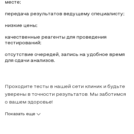
месте;
передача результатов ведущему специалисту;
низкие цены;
качественные реагенты для проведения
тестирований;
отсутствие очередей, запись на удобное время
для сдачи анализов.
Проходите тесты в нашей сети клиник и будьте
уверены в точности результатов. Мы заботимся
о вашем здоровье!
Показать еще