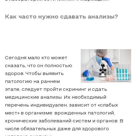
Как часто нужно сдавать анализы?
Сегодня мало кто может
сказать, что он полностью
здоров. Чтобы выявить
патологию на раннем
этапе, следует пройти скрининг и сдать
медицинские анализы. Их необходимый
перечень индивидуален, зависит от «слабых
мест» в организме: врожденных патологий,
хронических заболеваний систем и органов. В
числе обязательных даже для здорового