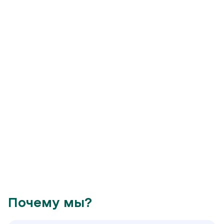
Почему мы?