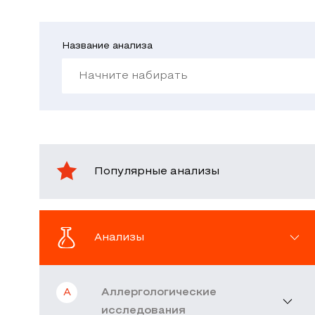
Название анализа
Популярные анализы
Анализы
А
Аллергологические
исследования