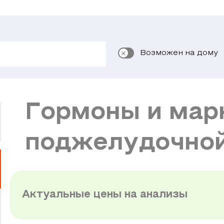
Возможен на дому
Гормоны и мар
поджелудочно
Актуальные цены на анализы