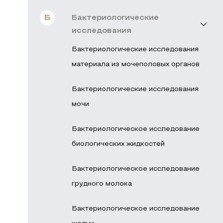
Б
Бактериологические
исследования
Бактериологические исследования
материала из мочеполовых органов
Бактериологические исследования
мочи
Бактериологическое исследование
биологических жидкостей
Бактериологическое исследование
грудного молока
Бактериологическое исследование