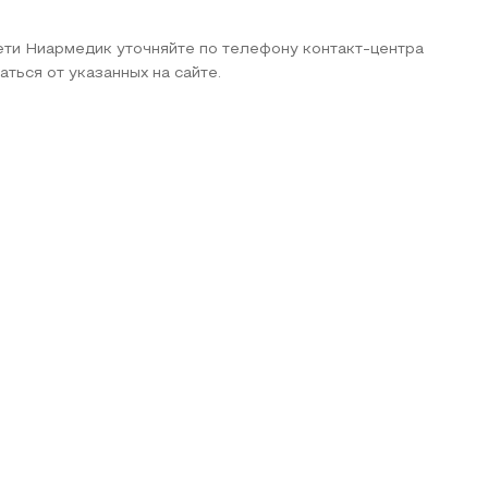
сети Ниармедик уточняйте по телефону контакт-центра
аться от указанных на сайте.