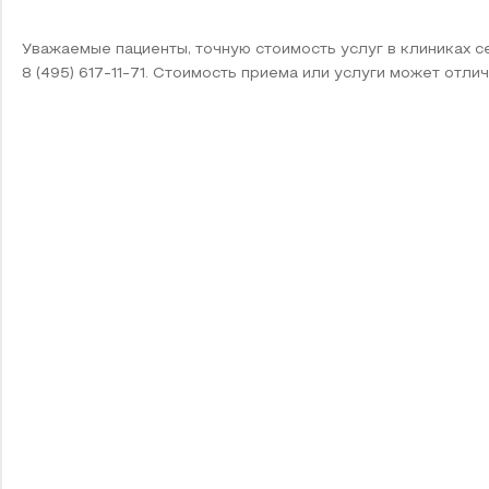
Уважаемые пациенты, точную стоимость услуг в клиниках 
8 (495) 617-11-71. Стоимость приема или услуги может отлич