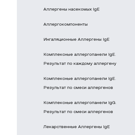
Аллергены насекомых IgE
Аллергокомпоненты
Ингаляционные Аллергены IgE
Комплексные аллергопанели IgE.
Результат по каждому аллергену
Комплексные аллергопанели IgE.
Результат по смеси аллергенов
Комплексные аллергопанели IgG.
Результат по смеси аллергенов
Лекарственные Аллергены IgE