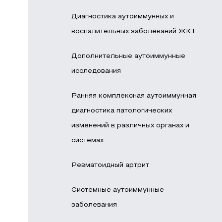
Диагностика аутоиммунных и
воспалительных заболеваний ЖКТ
Дополнительные аутоиммунные
исследования
Ранняя комплексная аутоиммунная
диагностика патологических
изменений в различных органах и
системах
Ревматоидный артрит
Системные аутоиммунные
заболевания