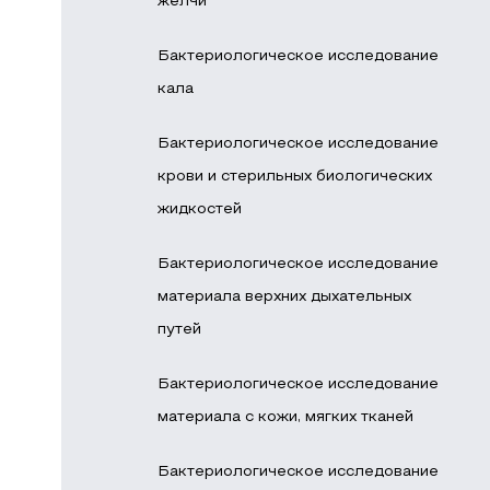
желчи
Бактериологическое исследование
кала
Бактериологическое исследование
крови и стерильных биологических
жидкостей
Бактериологическое исследование
материала верхних дыхательных
путей
Бактериологическое исследование
материала с кожи, мягких тканей
Бактериологическое исследование