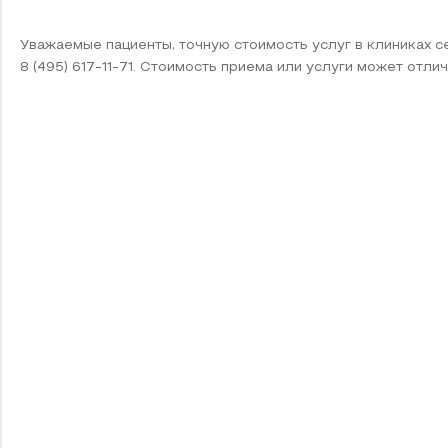
Уважаемые пациенты, точную стоимость услуг в клиниках 
8 (495) 617-11-71. Стоимость приема или услуги может отлич