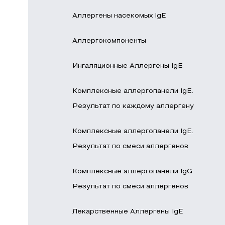
Аллергены насекомых IgE
Аллергокомпоненты
Ингаляционные Аллергены IgE
Комплексные аллергопанели IgE.
Результат по каждому аллергену
Комплексные аллергопанели IgE.
Результат по смеси аллергенов
Комплексные аллергопанели IgG.
Результат по смеси аллергенов
Лекарственные Аллергены IgE