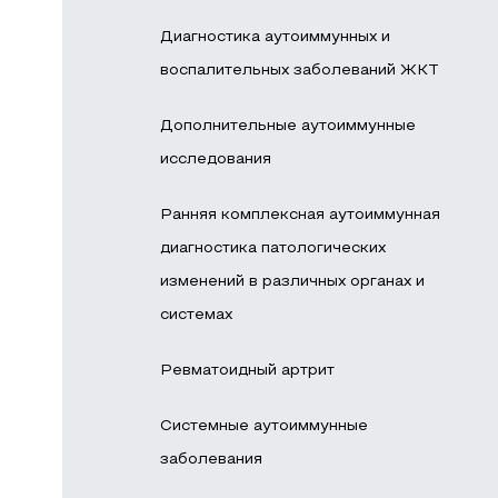
Диагностика аутоиммунных и
воспалительных заболеваний ЖКТ
Дополнительные аутоиммунные
исследования
Ранняя комплексная аутоиммунная
диагностика патологических
изменений в различных органах и
системах
Ревматоидный артрит
Системные аутоиммунные
заболевания