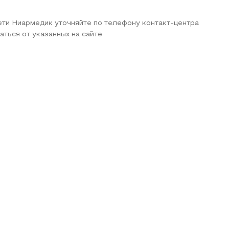
сети Ниармедик уточняйте по телефону контакт-центра
аться от указанных на сайте.