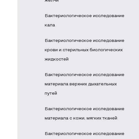
желчи
Бактериологическое исследование
кала
Бактериологическое исследование
крови и стерильных биологических
жидкостей
Бактериологическое исследование
материала верхних дыхательных
путей
Бактериологическое исследование
материала с кожи, мягких тканей
Бактериологическое исследование