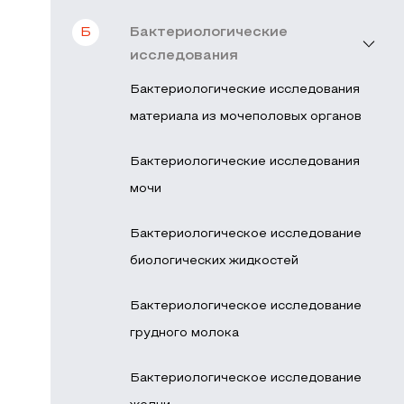
Б
Бактериологические
исследования
Бактериологические исследования
материала из мочеполовых органов
Бактериологические исследования
мочи
Бактериологическое исследование
биологических жидкостей
Бактериологическое исследование
грудного молока
Бактериологическое исследование