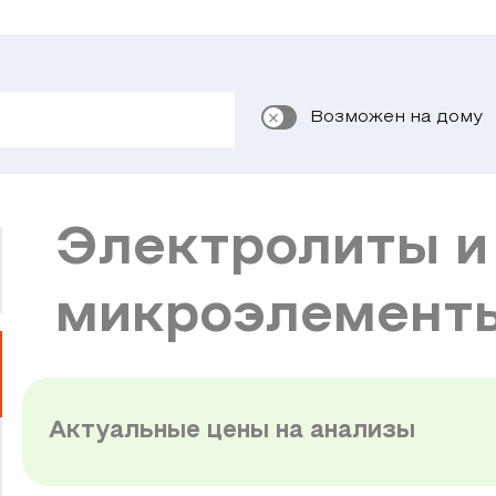
Возможен на дому
Электролиты и
микроэлемент
Актуальные цены на анализы