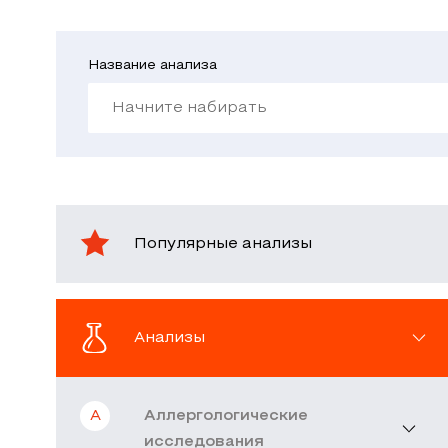
Название анализа
Популярные анализы
Анализы
А
Аллергологические
исследования