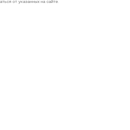
аться от указанных на сайте.