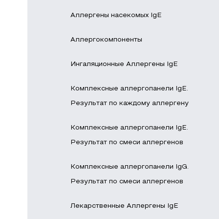
Аллергены насекомых IgE
Аллергокомпоненты
Ингаляционные Аллергены IgE
Комплексные аллергопанели IgE.
Результат по каждому аллергену
Комплексные аллергопанели IgE.
Результат по смеси аллергенов
Комплексные аллергопанели IgG.
Результат по смеси аллергенов
Лекарственные Аллергены IgE