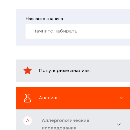
Название анализа
Популярные анализы
Анализы
А
Аллергологические
исследования