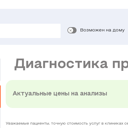
Возможен на дому
Диагностика п
Актуальные цены на анализы
Уважаемые пациенты, точную стоимость услуг в клиниках 