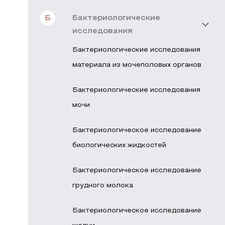
Б
Бактериологические
исследования
Бактериологические исследования
материала из мочеполовых органов
Бактериологические исследования
мочи
Бактериологическое исследование
биологических жидкостей
Бактериологическое исследование
грудного молока
Бактериологическое исследование