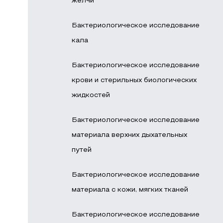
желчи
Бактериологическое исследование
кала
Бактериологическое исследование
крови и стерильных биологических
жидкостей
Бактериологическое исследование
материала верхних дыхательных
путей
Бактериологическое исследование
материала с кожи, мягких тканей
Бактериологическое исследование