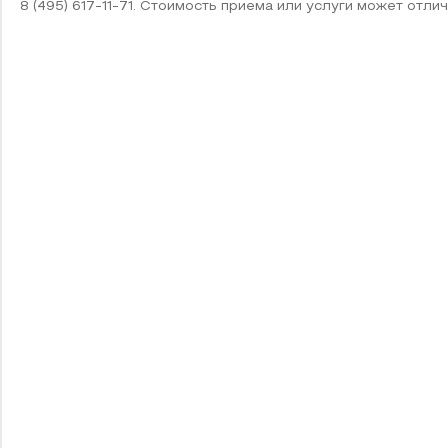
8 (495) 617-11-71. Стоимость приема или услуги может отлич