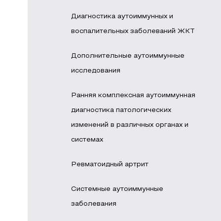
Диагностика аутоиммунных и
воспалительных заболеваний ЖКТ
Дополнительные аутоиммунные
исследования
Ранняя комплексная аутоиммунная
диагностика патологических
изменений в различных органах и
системах
Ревматоидный артрит
Системные аутоиммунные
заболевания