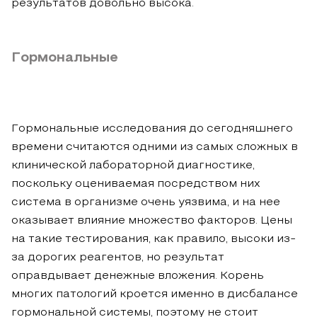
результатов довольно высока.
Гормональные
Гормональные исследования до сегодняшнего
времени считаются одними из самых сложных в
клинической лабораторной диагностике,
поскольку оцениваемая посредством них
система в организме очень уязвима, и на нее
оказывает влияние множество факторов. Цены
на такие тестирования, как правило, высоки из-
за дорогих реагентов, но результат
оправдывает денежные вложения. Корень
многих патологий кроется именно в дисбалансе
гормональной системы, поэтому не стоит