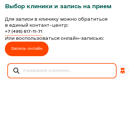
Выбор клиники и запись на прием
Для записи в клинику можно обратиться
в единый контакт-центр:
+7 (495) 617-11-71
Или воспользоваться онлайн-записью:
Запись онлайн