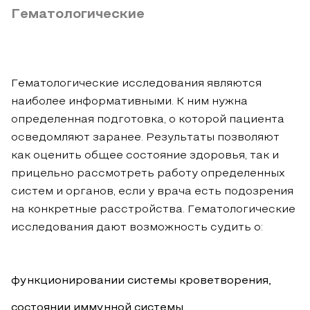
Гематологические
Гематологические исследования являются
наиболее информативными. К ним нужна
определенная подготовка, о которой пациента
осведомляют заранее. Результаты позволяют
как оценить общее состояние здоровья, так и
прицельно рассмотреть работу определенных
систем и органов, если у врача есть подозрения
на конкретные расстройства. Гематологические
исследования дают возможность судить о:
функционировании системы кроветворения,
состоянии иммунной системы,