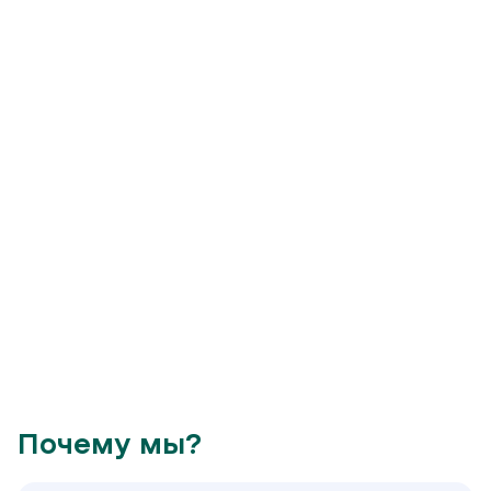
Почему мы?