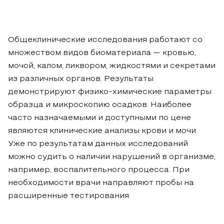
Общеклинические исследования работают со
множеством видов биоматериала — кровью,
мочой, калом, ликвором, жидкостями и секретами
из различных органов. Результаты
демонстрируют физико-химические параметры
образца и микроскопию осадков. Наиболее
часто назначаемыми и доступными по цене
являются клинические анализы крови и мочи.
Уже по результатам данных исследований
можно судить о наличии нарушений в организме,
например, воспалительного процесса. При
необходимости врачи направляют пробы на
расширенные тестирования.