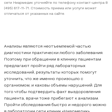
сети Ниармедик уточняйте по телефону контакт-центра 8
(495) 617-11-71. Стоимость приема или услуги может
отличаться от указанных на сайте.
Анализы являются неотъемлемой частью
диагностики практически любого заболевания.
Поэтому при обращении в клинику пациентам
предлагают пройти ряд лабораторных
исследований, результаты которых помогут
уточнить, что же именно произошло с
организмом, и каковы объемы нарушений. Для
того чтобы подтвердить факт выздоровления
пациента, врачи тоже прибегают к анализам.
Пройти обследования быстро и недорого можно
в лаборатории сети клиник «Ниармедик».