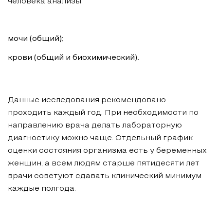
человека анализы:
мочи (общий);
крови (общий и биохимический).
Данные исследования рекомендовано
проходить каждый год. При необходимости по
направлению врача делать лабораторную
диагностику можно чаще. Отдельный график
оценки состояния организма есть у беременных
женщин, а всем людям старше пятидесяти лет
врачи советуют сдавать клинический минимум
каждые полгода.