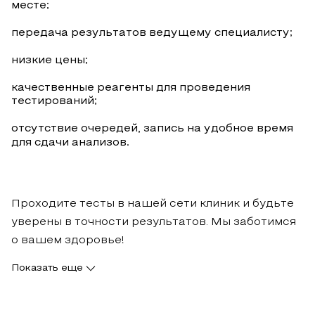
месте;
передача результатов ведущему специалисту;
низкие цены;
качественные реагенты для проведения
тестирований;
отсутствие очередей, запись на удобное время
для сдачи анализов.
Проходите тесты в нашей сети клиник и будьте
уверены в точности результатов. Мы заботимся
о вашем здоровье!
Показать еще