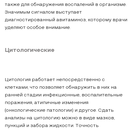
также для обнаружения воспалений в организме.
Значимым сигналом выступает
диагностированный авитаминоз, которому врачи
уделяют особое внимание.
Цитологические
Цитология работает непосредственно с
клетками, что позволяет обнаружить в них на
ранней стадии инфекционные, воспалительные
поражения, атипичные изменения
(онкологические патологии) и другое. Сдать
анализы на цитологию можно в виде мазков,
пункций и забора жидкости. Точность