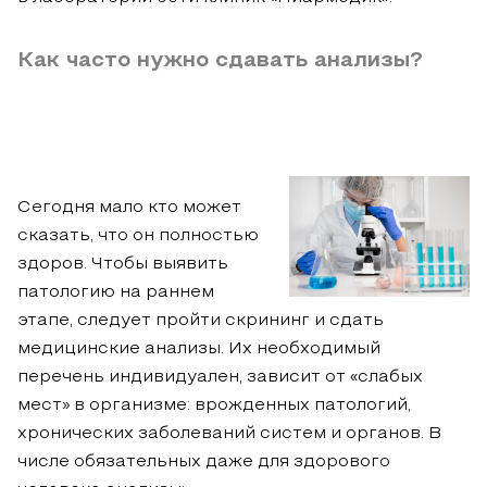
Как часто нужно сдавать анализы?
Сегодня мало кто может
сказать, что он полностью
здоров. Чтобы выявить
патологию на раннем
этапе, следует пройти скрининг и сдать
медицинские анализы. Их необходимый
перечень индивидуален, зависит от «слабых
мест» в организме: врожденных патологий,
хронических заболеваний систем и органов. В
числе обязательных даже для здорового