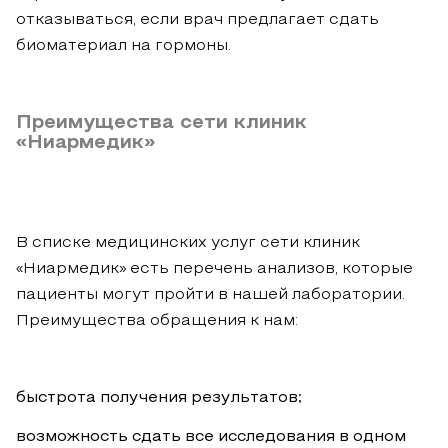
отказываться, если врач предлагает сдать
биоматериал на гормоны.
Преимущества сети клиник
«Ниармедик»
В списке медицинских услуг сети клиник
«Ниармедик» есть перечень анализов, которые
пациенты могут пройти в нашей лаборатории.
Преимущества обращения к нам:
быстрота получения результатов;
возможность сдать все исследования в одном