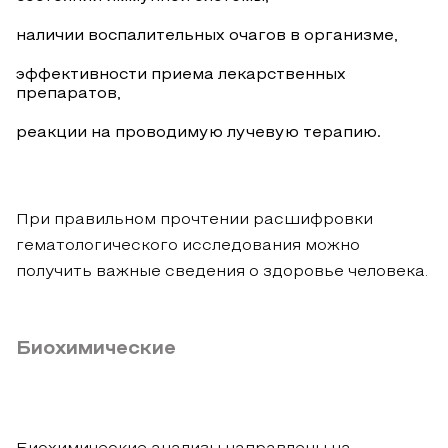
наличии воспалительных очагов в организме,
эффективности приема лекарственных
препаратов,
реакции на проводимую лучевую терапию.
При правильном прочтении расшифровки
гематологического исследования можно
получить важные сведения о здоровье человека.
Биохимические