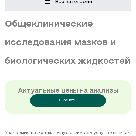
Все категории
Общеклинические
исследования мазков и
биологических жидкостей
Актуальные цены на анализы
Скачать
Уважаемые пациенты, точную стоимость услуг в клиниках