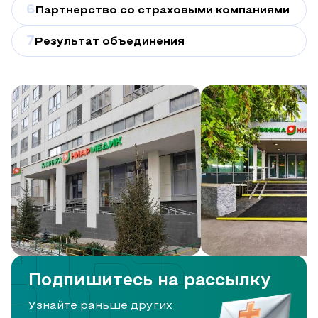
6
Партнерство со страховыми компаниями
7
Результат объединения
Подпишитесь на рассылку
Узнайте раньше других