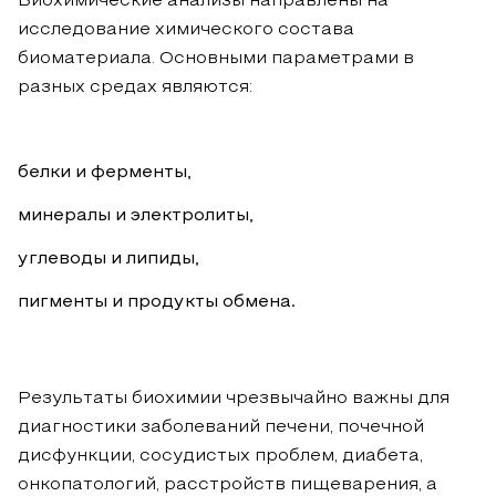
Биохимические анализы направлены на
исследование химического состава
биоматериала. Основными параметрами в
разных средах являются:
белки и ферменты,
минералы и электролиты,
углеводы и липиды,
пигменты и продукты обмена.
Результаты биохимии чрезвычайно важны для
диагностики заболеваний печени, почечной
дисфункции, сосудистых проблем, диабета,
онкопатологий, расстройств пищеварения, а