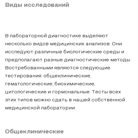
Виды исследований
В лабораторной диагностике выделяют
несколько видов медицинских анализов. Они
исследуют различные биологические среды и
предполагают разные диагностические методы.
Востребованными являются следующие
тестирования: общеклинические,
гематологические, биохимические,
цитологические и гормональные. Тесты всех
этих типов можно сдать в нашей собственной
медицинской лаборатории.
Общеклинические