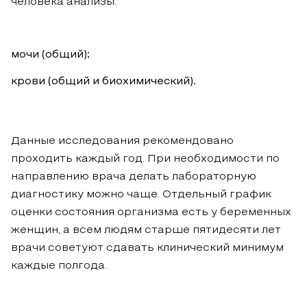
человека анализы:
мочи (общий);
крови (общий и биохимический).
Данные исследования рекомендовано
проходить каждый год. При необходимости по
направлению врача делать лабораторную
диагностику можно чаще. Отдельный график
оценки состояния организма есть у беременных
женщин, а всем людям старше пятидесяти лет
врачи советуют сдавать клинический минимум
каждые полгода.