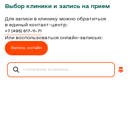
Выбор клиники и запись на прием
Для записи в клинику можно обратиться
в единый контакт-центр:
+7 (495) 617-11-71
Или воспользоваться онлайн-записью:
Запись онлайн