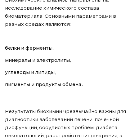
Биохимические анализы направлены на
исследование химического состава
биоматериала. Основными параметрами в
разных средах являются:
белки и ферменты,
минералы и электролиты,
углеводы и липиды,
пигменты и продукты обмена.
Результаты биохимии чрезвычайно важны для
диагностики заболеваний печени, почечной
дисфункции, сосудистых проблем, диабета,
онкопатологий, расстройств пищеварения, а