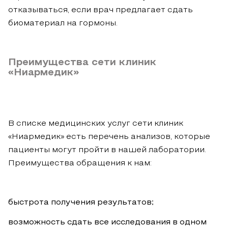
отказываться, если врач предлагает сдать
биоматериал на гормоны.
Преимущества сети клиник
«Ниармедик»
В списке медицинских услуг сети клиник
«Ниармедик» есть перечень анализов, которые
пациенты могут пройти в нашей лаборатории.
Преимущества обращения к нам:
быстрота получения результатов;
возможность сдать все исследования в одном