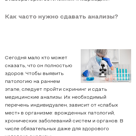
Как часто нужно сдавать анализы?
Сегодня мало кто может
сказать, что он полностью
здоров. Чтобы выявить
патологию на раннем
этапе, следует пройти скрининг и сдать
медицинские анализы. Их необходимый
перечень индивидуален, зависит от «слабых
мест» в организме: врожденных патологий,
хронических заболеваний систем и органов. В
числе обязательных даже для здорового