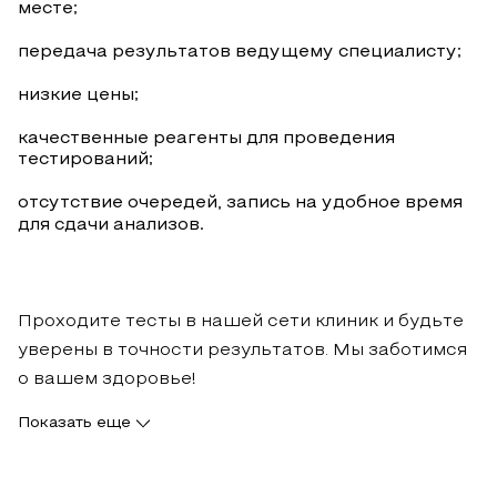
месте;
передача результатов ведущему специалисту;
низкие цены;
качественные реагенты для проведения
тестирований;
отсутствие очередей, запись на удобное время
для сдачи анализов.
Проходите тесты в нашей сети клиник и будьте
уверены в точности результатов. Мы заботимся
о вашем здоровье!
Показать еще