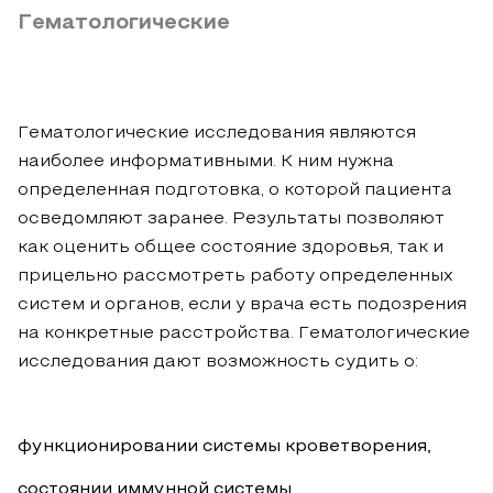
Гематологические
Гематологические исследования являются
наиболее информативными. К ним нужна
определенная подготовка, о которой пациента
осведомляют заранее. Результаты позволяют
как оценить общее состояние здоровья, так и
прицельно рассмотреть работу определенных
систем и органов, если у врача есть подозрения
на конкретные расстройства. Гематологические
исследования дают возможность судить о:
функционировании системы кроветворения,
состоянии иммунной системы,