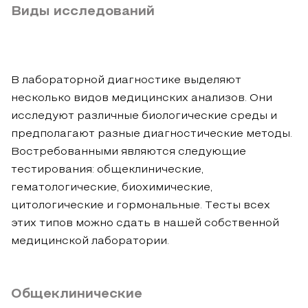
Виды исследований
В лабораторной диагностике выделяют
несколько видов медицинских анализов. Они
исследуют различные биологические среды и
предполагают разные диагностические методы.
Востребованными являются следующие
тестирования: общеклинические,
гематологические, биохимические,
цитологические и гормональные. Тесты всех
этих типов можно сдать в нашей собственной
медицинской лаборатории.
Общеклинические