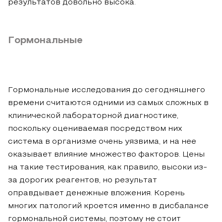
результатов довольно высока.
Гормональные
Гормональные исследования до сегодняшнего
времени считаются одними из самых сложных в
клинической лабораторной диагностике,
поскольку оцениваемая посредством них
система в организме очень уязвима, и на нее
оказывает влияние множество факторов. Цены
на такие тестирования, как правило, высоки из-
за дорогих реагентов, но результат
оправдывает денежные вложения. Корень
многих патологий кроется именно в дисбалансе
гормональной системы, поэтому не стоит