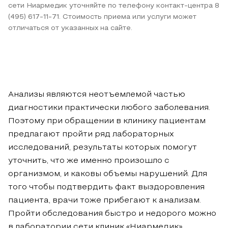
сети Ниармедик уточняйте по телефону контакт-центра 8
(495) 617-11-71. Стоимость приема или услуги может
отличаться от указанных на сайте.
Анализы являются неотъемлемой частью
диагностики практически любого заболевания.
Поэтому при обращении в клинику пациентам
предлагают пройти ряд лабораторных
исследований, результаты которых помогут
уточнить, что же именно произошло с
организмом, и каковы объемы нарушений. Для
того чтобы подтвердить факт выздоровления
пациента, врачи тоже прибегают к анализам.
Пройти обследования быстро и недорого можно
в лаборатории сети клиник «Ниармедик».