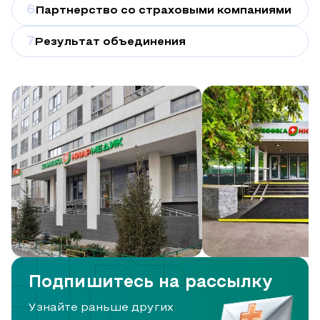
6
Партнерство со страховыми компаниями
7
Результат объединения
Подпишитесь на рассылку
Узнайте раньше других