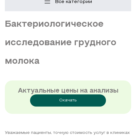
Все категории
Бактериологическое
исследование грудного
молока
Актуальные цены на анализы
Скачать
Уважаемые пациенты, точную стоимость услуг в клиниках