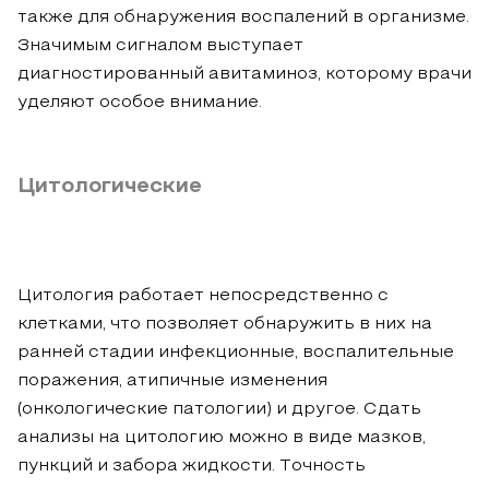
также для обнаружения воспалений в организме.
Значимым сигналом выступает
диагностированный авитаминоз, которому врачи
уделяют особое внимание.
Цитологические
Цитология работает непосредственно с
клетками, что позволяет обнаружить в них на
ранней стадии инфекционные, воспалительные
поражения, атипичные изменения
(онкологические патологии) и другое. Сдать
анализы на цитологию можно в виде мазков,
пункций и забора жидкости. Точность