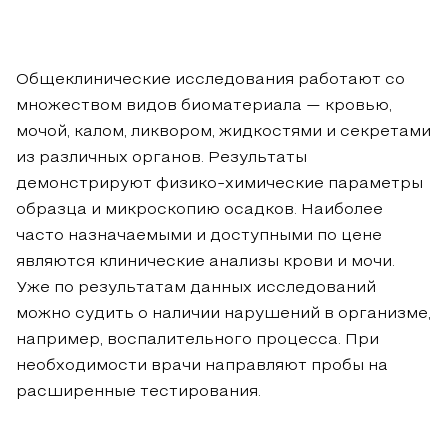
Общеклинические исследования работают со
множеством видов биоматериала — кровью,
мочой, калом, ликвором, жидкостями и секретами
из различных органов. Результаты
демонстрируют физико-химические параметры
образца и микроскопию осадков. Наиболее
часто назначаемыми и доступными по цене
являются клинические анализы крови и мочи.
Уже по результатам данных исследований
можно судить о наличии нарушений в организме,
например, воспалительного процесса. При
необходимости врачи направляют пробы на
расширенные тестирования.