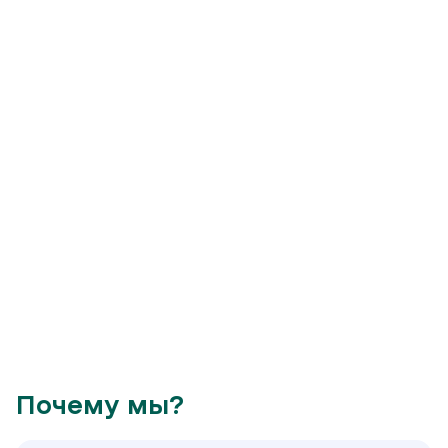
Почему мы?