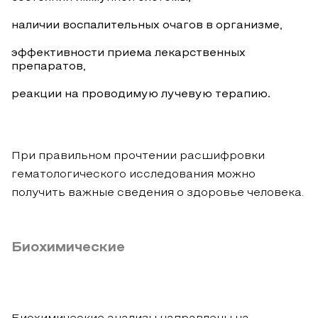
наличии воспалительных очагов в организме,
эффективности приема лекарственных
препаратов,
реакции на проводимую лучевую терапию.
При правильном прочтении расшифровки
гематологического исследования можно
получить важные сведения о здоровье человека.
Биохимические