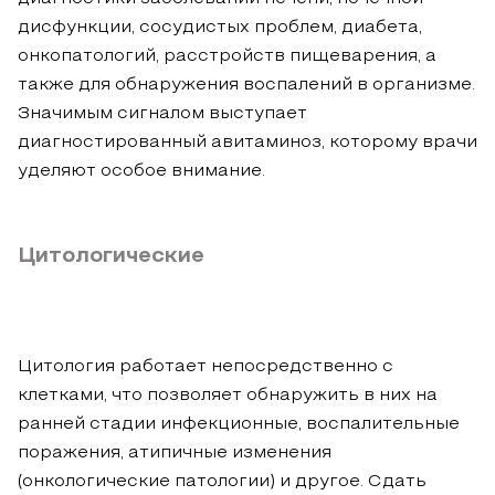
дисфункции, сосудистых проблем, диабета,
онкопатологий, расстройств пищеварения, а
также для обнаружения воспалений в организме.
Значимым сигналом выступает
диагностированный авитаминоз, которому врачи
уделяют особое внимание.
Цитологические
Цитология работает непосредственно с
клетками, что позволяет обнаружить в них на
ранней стадии инфекционные, воспалительные
поражения, атипичные изменения
(онкологические патологии) и другое. Сдать