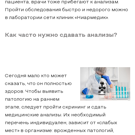
пациента, врачи тоже прибегают к анализам.
Пройти обследования быстро и недорого можно
в лаборатории сети клиник «Ниармедик».
Как часто нужно сдавать анализы?
Сегодня мало кто может
сказать, что он полностью
здоров. Чтобы выявить
патологию на раннем
этапе, следует пройти скрининг и сдать
медицинские анализы. Их необходимый
перечень индивидуален, зависит от «слабых
мест» в организме: врожденных патологий,