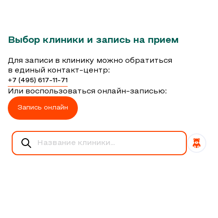
Выбор клиники и запись на прием
Для записи в клинику можно обратиться
в единый контакт-центр:
+7 (495) 617-11-71
Или воспользоваться онлайн-записью:
Запись онлайн