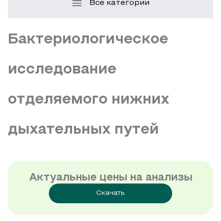
Все категории
Бактериологическое
исследование
отделяемого нижних
дыхательных путей
Актуальные цены на анализы
Скачать