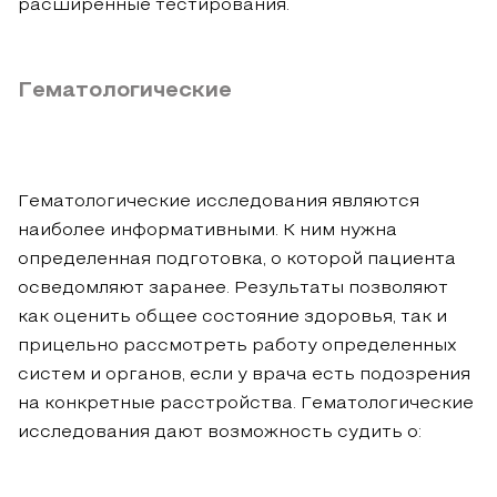
расширенные тестирования.
Гематологические
Гематологические исследования являются
наиболее информативными. К ним нужна
определенная подготовка, о которой пациента
осведомляют заранее. Результаты позволяют
как оценить общее состояние здоровья, так и
прицельно рассмотреть работу определенных
систем и органов, если у врача есть подозрения
на конкретные расстройства. Гематологические
исследования дают возможность судить о: