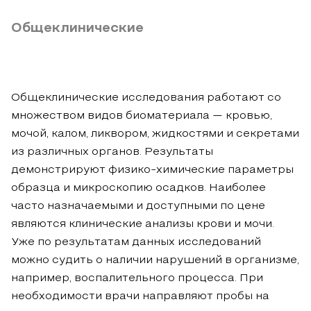
Общеклинические
Общеклинические исследования работают со
множеством видов биоматериала — кровью,
мочой, калом, ликвором, жидкостями и секретами
из различных органов. Результаты
демонстрируют физико-химические параметры
образца и микроскопию осадков. Наиболее
часто назначаемыми и доступными по цене
являются клинические анализы крови и мочи.
Уже по результатам данных исследований
можно судить о наличии нарушений в организме,
например, воспалительного процесса. При
необходимости врачи направляют пробы на