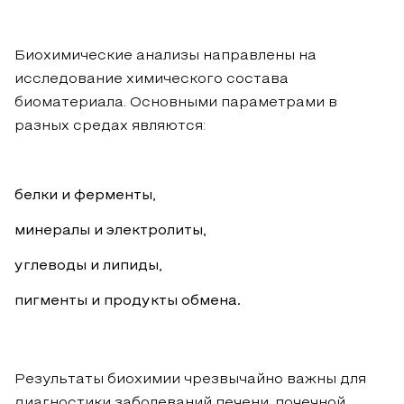
Биохимические анализы направлены на
исследование химического состава
биоматериала. Основными параметрами в
разных средах являются:
белки и ферменты,
минералы и электролиты,
углеводы и липиды,
пигменты и продукты обмена.
Результаты биохимии чрезвычайно важны для
диагностики заболеваний печени, почечной