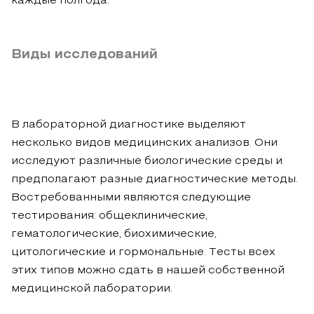
каждые полгода.
Виды исследований
В лабораторной диагностике выделяют
несколько видов медицинских анализов. Они
исследуют различные биологические среды и
предполагают разные диагностические методы.
Востребованными являются следующие
тестирования: общеклинические,
гематологические, биохимические,
цитологические и гормональные. Тесты всех
этих типов можно сдать в нашей собственной
медицинской лаборатории.