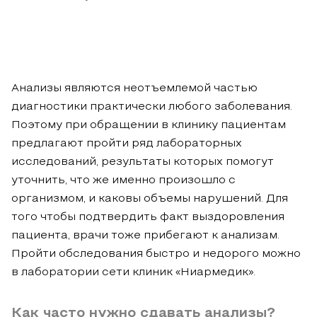
Анализы являются неотъемлемой частью
диагностики практически любого заболевания.
Поэтому при обращении в клинику пациентам
предлагают пройти ряд лабораторных
исследований, результаты которых помогут
уточнить, что же именно произошло с
организмом, и каковы объемы нарушений. Для
того чтобы подтвердить факт выздоровления
пациента, врачи тоже прибегают к анализам.
Пройти обследования быстро и недорого можно
в лаборатории сети клиник «Ниармедик».
Как часто нужно сдавать анализы?