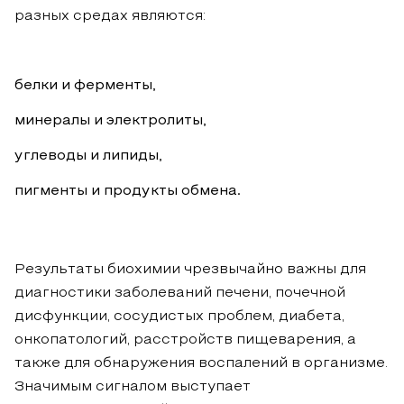
разных средах являются:
белки и ферменты,
минералы и электролиты,
углеводы и липиды,
пигменты и продукты обмена.
Результаты биохимии чрезвычайно важны для
диагностики заболеваний печени, почечной
дисфункции, сосудистых проблем, диабета,
онкопатологий, расстройств пищеварения, а
также для обнаружения воспалений в организме.
Значимым сигналом выступает