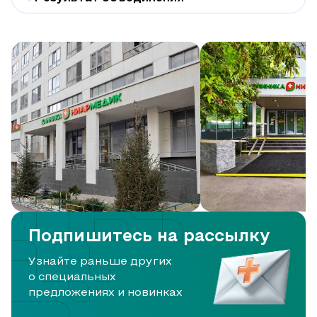
Подпишитесь на рассылку
Узнайте раньше других
о специальных
предложениях и новинках