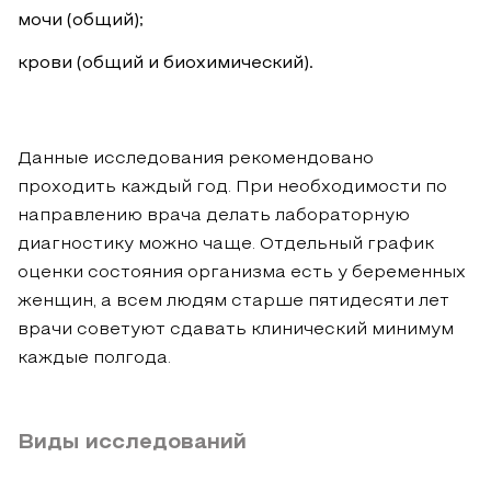
мочи (общий);
крови (общий и биохимический).
Данные исследования рекомендовано
проходить каждый год. При необходимости по
направлению врача делать лабораторную
диагностику можно чаще. Отдельный график
оценки состояния организма есть у беременных
женщин, а всем людям старше пятидесяти лет
врачи советуют сдавать клинический минимум
каждые полгода.
Виды исследований