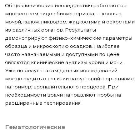
Общеклинические исследования работают со
множеством видов биоматериала — кровью,
мочой, калом, ликвором, жидкостями и секретами
из различных органов. Результаты
демонстрируют физико-химические параметры
образца и микроскопию осадков. Наиболее
часто назначаемыми и доступными по цене
являются клинические анализы крови и мочи.
Уже по результатам данных исследований
можно судить о наличии нарушений в организме,
например, воспалительного процесса. При
необходимости врачи направляют пробы на
расширенные тестирования.
Гематологические