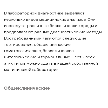
В лабораторной диагностике выделяют
несколько видов медицинских анализов. Они
исследуют различные биологические среды и
предполагают разные диагностические методы.
Востребованными являются следующие
тестирования: общеклинические,
гематологические, биохимические,
цитологические и гормональные. Тесты всех
этих типов можно сдать в нашей собственной
медицинской лаборатории.
Общеклинические