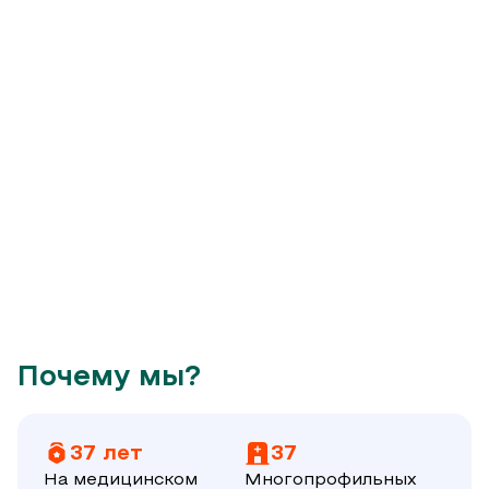
Почему мы?
37 лет
37
На медицинском
Многопрофильных