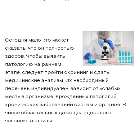
Сегодня мало кто может
сказать, что он полностью
здоров. Чтобы выявить
патологию на раннем
этапе, следует пройти скрининг и сдать
медицинские анализы. Их необходимый
перечень индивидуален, зависит от «слабых
мест» в организме: врожденных патологий,
хронических заболеваний систем и органов. В
числе обязательных даже для здорового
человека анализы: