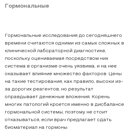
Гормональные
Гормональные исследования до сегодняшнего
времени считаются одними из самых сложных в
клинической лабораторной диагностике,
поскольку оцениваемая посредством них
система в организме очень уязвима, и на нее
оказывает влияние множество факторов. Цены
на такие тестирования, как правило, высоки из-
за дорогих реагентов, но результат
оправдывает денежные вложения. Корень
многих патологий кроется именно в дисбалансе
гормональной системы, поэтому не стоит
отказываться, если врач предлагает сдать
биоматериал на гормоны.