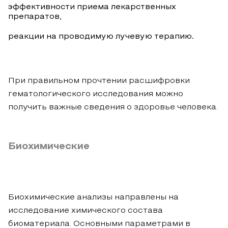
эффективности приема лекарственных
препаратов,
реакции на проводимую лучевую терапию.
При правильном прочтении расшифровки
гематологического исследования можно
получить важные сведения о здоровье человека.
Биохимические
Биохимические анализы направлены на
исследование химического состава
биоматериала. Основными параметрами в