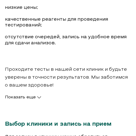
низкие цены;
качественные реагенты для проведения
тестирований;
отсутствие очередей, запись на удобное время
для сдачи анализов.
Проходите тесты в нашей сети клиник и будьте
уверены в точности результатов. Мы заботимся
о вашем здоровье!
Показать еще
Выбор клиники и запись на прием