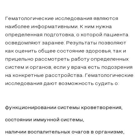
Гематологические исследования являются
наиболее информативными. К ним нужна
определенная подготовка, о которой пациента
осведомляют заранее. Результаты позволяют
как оценить общее состояние здоровья, так и
прицельно рассмотреть работу определенных
систем и органов, если у врача есть подозрения
на конкретные расстройства. Гематологические
исследования дают возможность судить о:
функционировании системы кроветворения,
состоянии иммунной системы,
наличии воспалительных очагов в организме,