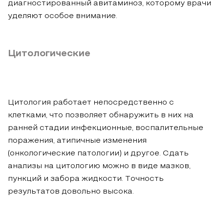
диагностированный авитаминоз, которому врачи
уделяют особое внимание.
Цитологические
Цитология работает непосредственно с
клетками, что позволяет обнаружить в них на
ранней стадии инфекционные, воспалительные
поражения, атипичные изменения
(онкологические патологии) и другое. Сдать
анализы на цитологию можно в виде мазков,
пункций и забора жидкости. Точность
результатов довольно высока.