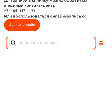
Для записи в клинику можно обратиться
в единый контакт-центр:
+7 (495) 617-11-71
Или воспользоваться онлайн-записью:
Запись онлайн