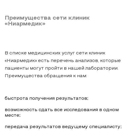
Преимущества сети клиник
«Ниармедик»
В списке медицинских услуг сети клиник
«Ниармедик» есть перечень анализов, которые
пациенты могут пройти в нашей лаборатории.
Преимущества обращения к нам:
быстрота получения результатов;
возможность сдать все исследования в одном
месте;
передача результатов ведущему специалисту;