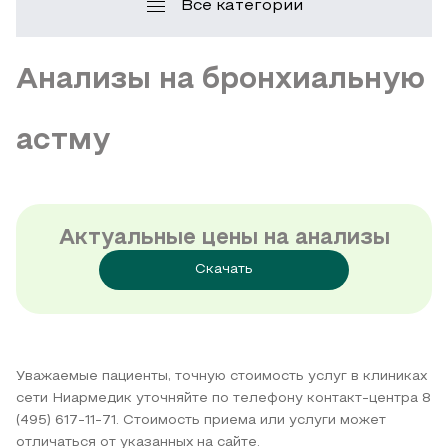
Все категории
Анализы на бронхиальную
астму
Актуальные цены на анализы
Скачать
Уважаемые пациенты, точную стоимость услуг в клиниках
сети Ниармедик уточняйте по телефону контакт-центра 8
(495) 617-11-71. Стоимость приема или услуги может
отличаться от указанных на сайте.