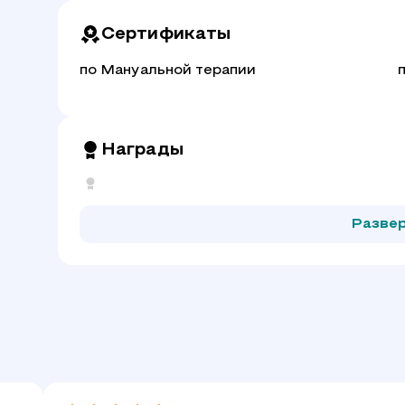
Сертификаты
по Мануальной терапии
Награды
Разве