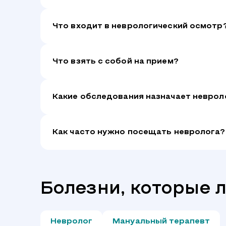
Что входит в неврологический осмотр
Что взять с собой на прием?
Какие обследования назначает неврол
Как часто нужно посещать невролога?
Болезни, которые 
Невролог
Мануальный терапевт