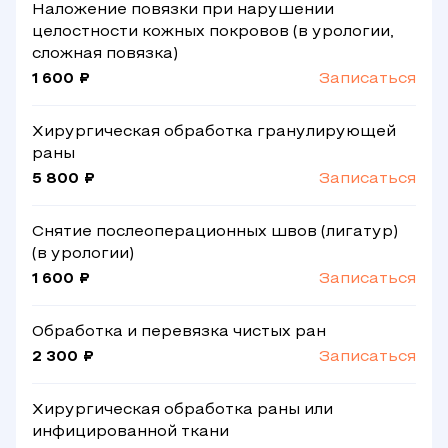
Наложение повязки при нарушении
целостности кожных покровов (в урологии,
сложная повязка)
1 600 ₽
Записаться
Хирургическая обработка гранулирующей
раны
5 800 ₽
Записаться
Снятие послеоперационных швов (лигатур)
(в урологии)
1 600 ₽
Записаться
Обработка и перевязка чистых ран
2 300 ₽
Записаться
Хирургическая обработка раны или
инфицированной ткани