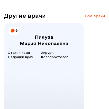
Другие врачи
Все врачи
6
Пикуза
Мария Николаевна
Стаж 4 года
Хирург,
Ведущий врач
Колопроктолог