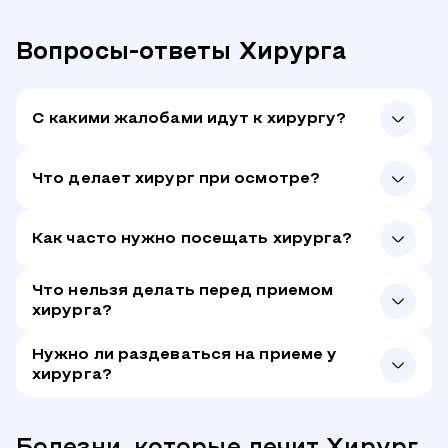
Вопросы-ответы Хирурга
С какими жалобами идут к хирургу?
Что делает хирург при осмотре?
Как часто нужно посещать хирурга?
Что нельзя делать перед приемом
хирурга?
Нужно ли раздеваться на приеме у
хирурга?