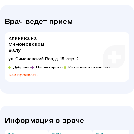
Врач ведет прием
Клиника на
Симоновском
Валу
ул. Симоновский Вал, д. 15, стр. 2
Дубровка
Пролетарская
Крестьянская застава
Как проехать
Информация о враче