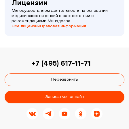
Лицензии
Мы осуществляем деятельность на основании
медицинских лицензий в соответствии с
рекомендациями Минздрава
Все лицензии
Правовая информация
+7 (495) 617-11-71
Перезвонить
Записаться онлайн