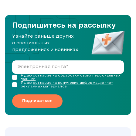
Подпишитесь на рассылку
Узнайте раньше других
о специальных
предложениях и новинках
Я даю
согласие на обработку
своих
персональных
данных*
Я даю
согласие на получение информационно-
рекламных материалов
Подписаться