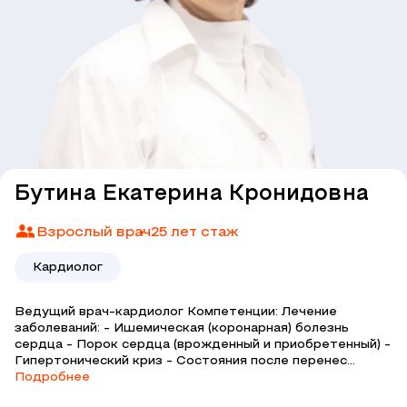
Бутина Екатерина Кронидовна
Взрослый врач
25 лет стаж
Кардиолог
Ведущий врач-кардиолог Компетенции: Лечение
заболеваний: - Ишемическая (коронарная) болезнь
сердца - Порок сердца (врожденный и приобретенный) -
Гипертонический криз - Состояния после перенес...
Подробнее