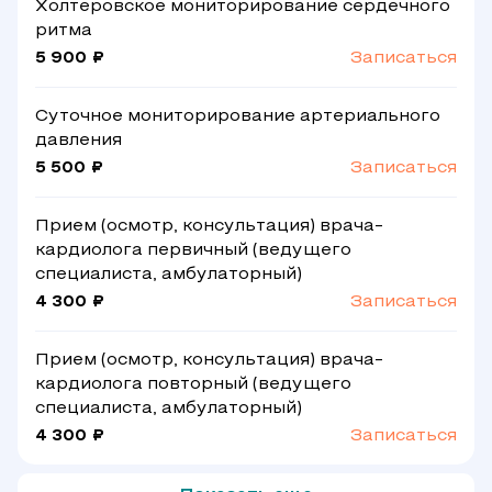
Холтеровское мониторирование сердечного
ритма
5 900 ₽
Записаться
Суточное мониторирование артериального
давления
5 500 ₽
Записаться
Прием (осмотр, консультация) врача-
кардиолога первичный (ведущего
специалиста, амбулаторный)
4 300 ₽
Записаться
Прием (осмотр, консультация) врача-
кардиолога повторный (ведущего
специалиста, амбулаторный)
4 300 ₽
Записаться