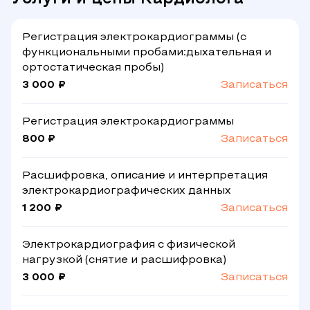
Регистрация электрокардиограммы (с
функциональными пробами:дыхательная и
ортостатическая пробы)
3 000 ₽
Записаться
Регистрация электрокардиограммы
800 ₽
Записаться
Расшифровка, описание и интерпретация
электрокардиографических данных
1 200 ₽
Записаться
Электрокардиография с физической
нагрузкой (снятие и расшифровка)
3 000 ₽
Записаться