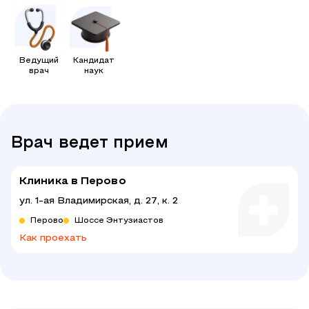
Ведущий
Кандидат
врач
наук
Врач ведет прием
Клиника в Перово
ул. 1-ая Владимирская, д. 27, к. 2
Перово
Шоссе Энтузиастов
Как проехать