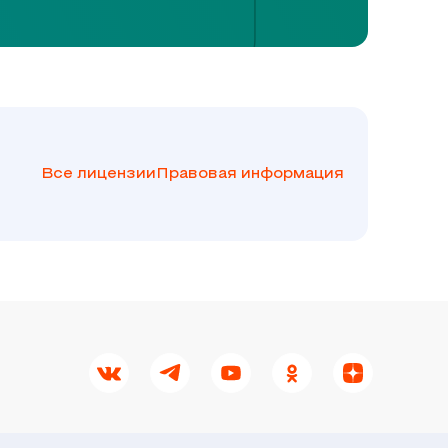
Все лицензии
Правовая информация