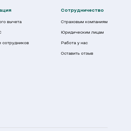
ация
Сотрудничество
го вычета
Страховым компаниям
С
Юридическим лицам
 сотрудников
Работа у нас
Оставить отзыв