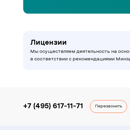
Лицензии
Мы осуществляем деятельность на осно
в соответствии с рекомендациями Мин
+7 (495) 617-11-71
Перезвонить