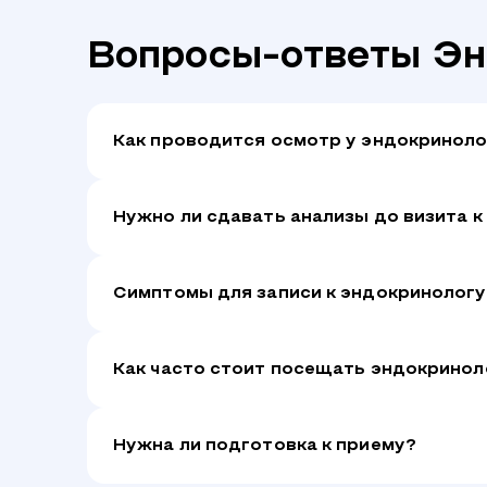
Вопросы-ответы Эн
Как проводится осмотр у эндокриноло
Нужно ли сдавать анализы до визита 
Симптомы для записи к эндокринологу
Как часто стоит посещать эндокринол
Нужна ли подготовка к приему?