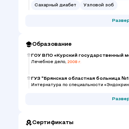
Сахарный диабет
Узловой зоб
Разве
Образование
ГОУ ВПО «Курский государственный м
Лечебное дело,
2008 г.
ГУЗ "Брянская областная больница №1
Интернатура по специальности «Эндокрин
Разве
Сертификаты