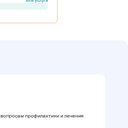
Все услуги
 вопросам профилактики и лечения