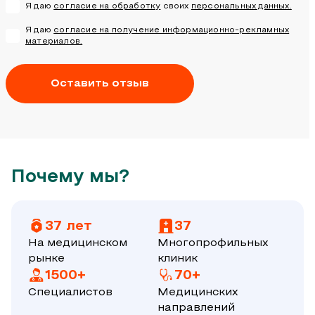
Я даю
согласие на обработку
своих
персональных данных.
Я даю
согласие на получение информационно-рекламных
материалов.
Оставить отзыв
Почему мы?
37 лет
37
На медицинском
Многопрофильных
рынке
клиник
1500+
70+
Специалистов
Медицинских
направлений