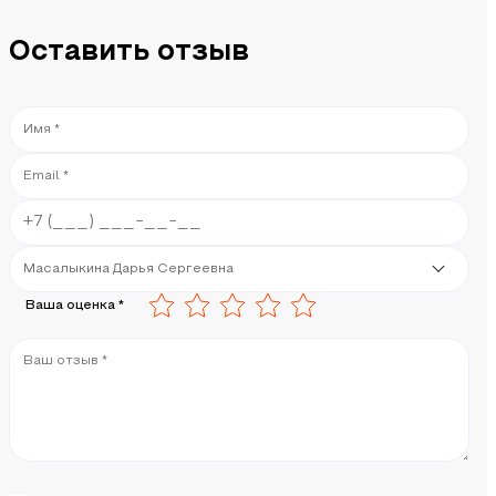
Оставить отзыв
Ваша оценка *