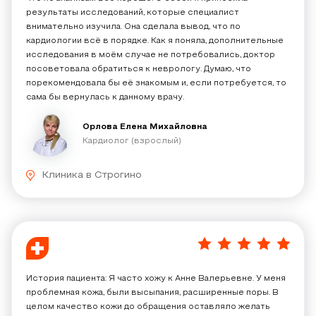
результаты исследований, которые специалист
внимательно изучила. Она сделала вывод, что по
кардиологии всё в порядке. Как я поняла, дополнительные
исследования в моём случае не потребовались, доктор
посоветовала обратиться к неврологу. Думаю, что
порекомендовала бы её знакомым и, если потребуется, то
сама бы вернулась к данному врачу.
Орлова Елена Михайловна
Кардиолог (взрослый)
Клиника в Строгино
5
/
5
История пациента: Я часто хожу к Анне Валерьевне. У меня
проблемная кожа, были высыпания, расширенные поры. В
целом качество кожи до обращения оставляло желать