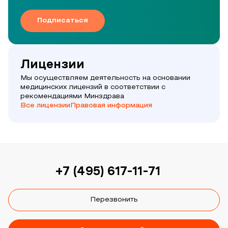
Подписаться
Лицензии
Мы осуществляем деятельность на основании
медицинских лицензий в соответствии с
рекомендациями Минздрава
Все лицензии
Правовая информация
+7 (495) 617-11-71
Перезвонить