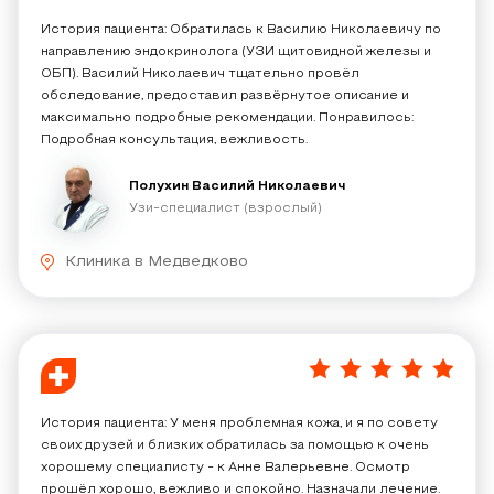
История пациента: Обратилась к Василию Николаевичу по
направлению эндокринолога (УЗИ щитовидной железы и
ОБП). Василий Николаевич тщательно провёл
обследование, предоставил развёрнутое описание и
максимально подробные рекомендации. Понравилось:
Подробная консультация, вежливость.
Полухин Василий Николаевич
Узи-специалист (взрослый)
Клиника в Медведково
5
/
5
История пациента: У меня проблемная кожа, и я по совету
своих друзей и близких обратилась за помощью к очень
хорошему специалисту - к Анне Валерьевне. Осмотр
прошёл хорошо, вежливо и спокойно. Назначали лечение.