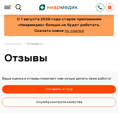
С 1 августа 2026 года старое приложение
«Ниармедик» больше не будет работать.
Скачать новое
по ссылке
Ниармедик
Отзывы о
клинике
Отзывы
Ваша оценка и отзывы помогают нам лучше делать свою работу!
Оставить отзыв
Служба контроля качества