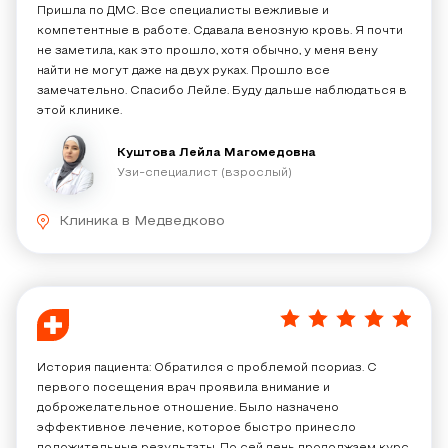
Пришла по ДМС. Все специалисты вежливые и
компетентные в работе. Сдавала венозную кровь. Я почти
не заметила, как это прошло, хотя обычно, у меня вену
найти не могут даже на двух руках. Прошло все
замечательно. Спасибо Лейле. Буду дальше наблюдаться в
этой клинике.
Куштова Лейла Магомедовна
Узи-специалист (взрослый)
Клиника в Медведково
5
/
5
История пациента: Обратился с проблемой псориаз​. С
первого посещения врач проявила внимание и
доброжелательное отношение. Было назначено
эффективное лечение, которое быстро принесло