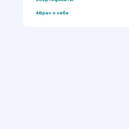
Сертификаты
Врач о себе