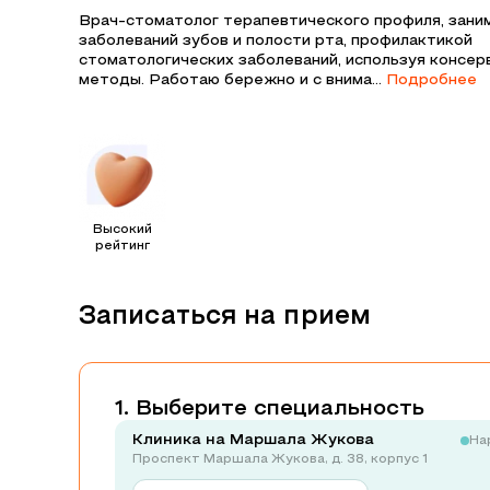
Врач-стоматолог терапевтического профиля, зани
заболеваний зубов и полости рта, профилактикой
стоматологических заболеваний, используя консер
методы. Работаю бережно и с внима...
Подробнее
Высокий
рейтинг
Записаться на прием
Выберите специальность
Клиника на Маршала Жукова
На
Проспект Маршала Жукова, д. 38, корпус 1