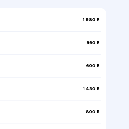
1 980 ₽
660 ₽
600 ₽
1 430 ₽
800 ₽