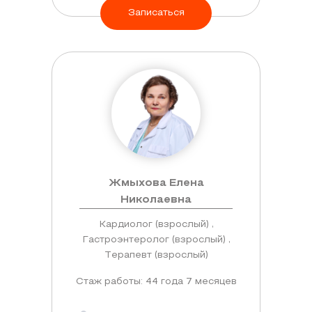
Записаться
Жмыхова Елена
Николаевна
Кардиолог (взрослый) ,
Гастроэнтеролог (взрослый) ,
Терапевт (взрослый)
Стаж работы: 44 года 7 месяцев