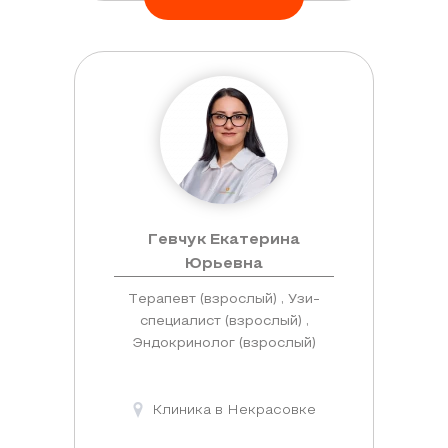
Гевчук Екатерина
Юрьевна
Терапевт (взрослый) , Узи-
специалист (взрослый) ,
Эндокринолог (взрослый)
Клиника в Некрасовке