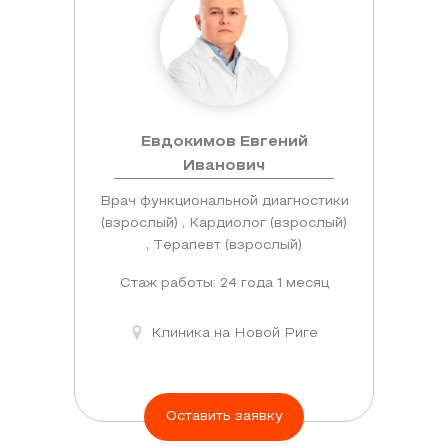
Евдокимов Евгений
Иванович
Врач функциональной диагностики
(взрослый) , Кардиолог (взрослый)
, Терапевт (взрослый)
Стаж работы: 24 года 1 месяц
Клиника на Новой Риге
Оставить заявку