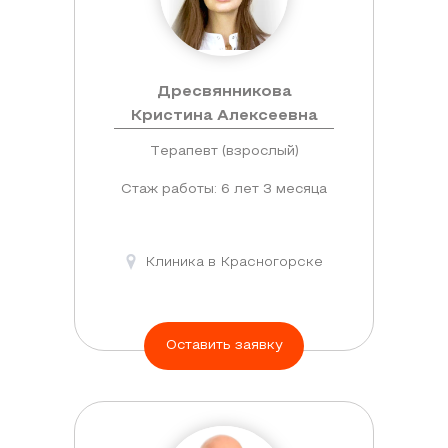
Дресвянникова
Кристина Алексеевна
Терапевт (взрослый)
Стаж работы: 6 лет 3 месяца
Клиника в Красногорске
Оставить заявку