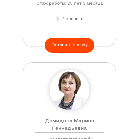
Стаж работы: 20 лет 3 месяца
2 клиники
Оставить заявку
Демидова Марина
Геннадьевна