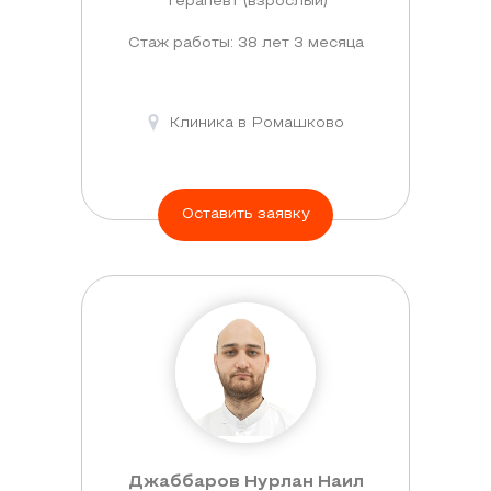
Терапевт (взрослый)
Стаж работы: 38 лет 3 месяца
Клиника в Ромашково
Оставить заявку
Джаббаров Нурлан Наил