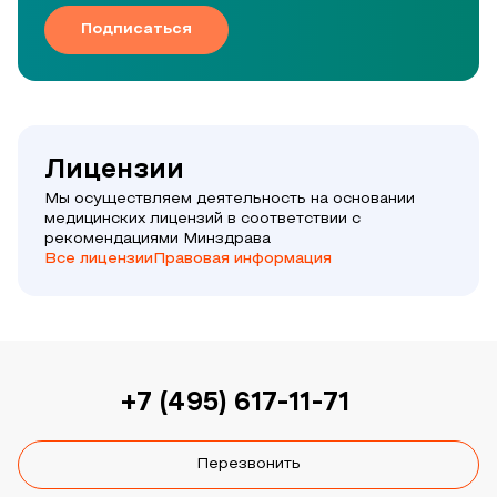
Подписаться
Лицензии
Мы осуществляем деятельность на основании
медицинских лицензий в соответствии с
рекомендациями Минздрава
Все лицензии
Правовая информация
+7 (495) 617-11-71
Перезвонить