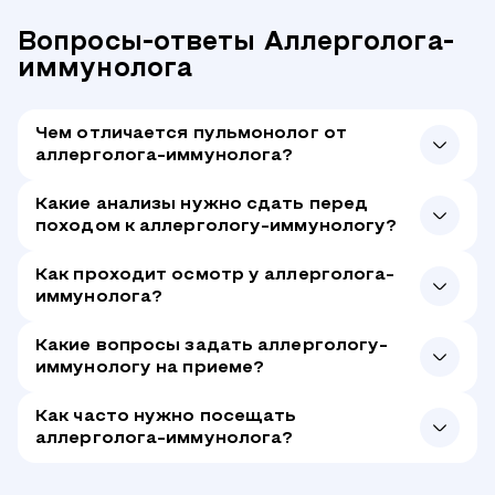
Вопросы-ответы Аллерголога-
иммунолога
Чем отличается пульмонолог от
аллерголога-иммунолога?
Какие анализы нужно сдать перед
походом к аллергологу-иммунологу?
Как проходит осмотр у аллерголога-
иммунолога?
Какие вопросы задать аллергологу-
иммунологу на приеме?
Как часто нужно посещать
аллерголога-иммунолога?