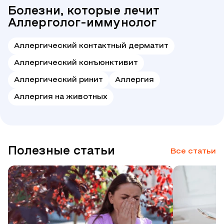
Болезни, которые лечит
Аллерголог-иммунолог
Аллергический контактный дерматит
Аллергический конъюнктивит
Аллергический ринит
Аллергия
Аллергия на животных
Полезные статьи
Все статьи