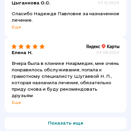
Цыганкова О.С.
07.10.2024
Спасибо Надежде Павловне за назначенное
лечение.
Еще
Елена Н.
04.06.2024
Вчера была в клинике Ниармедик, мне очень
понравилось обслуживание, попала к
грамотному специалисту Шугаевой Н. П.,
которая назначила лечение, обязательно
приду снова и буду рекомендовать
друзьям
Еще
Показать еще