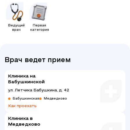
Ведущий
Первая
врач
категория
Врач ведет прием
Клиника на
Бабушкинской
ул. Летчика Бабушкина, д. 42
Бабушкинская
Медведково
Как проехать
Клиника в
Медведково