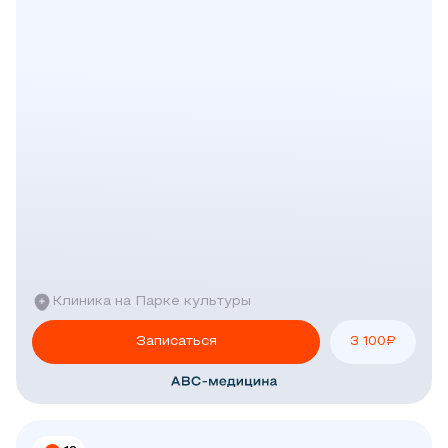
Клиника на Парке культуры
Записаться
3 100
₽