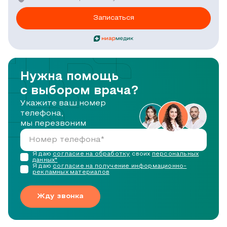
Записаться
Нужна помощь
с выбором врача?
Укажите ваш номер
телефона,
мы перезвоним
Я даю
согласие на обработку
своих
персональных
данных*
Я даю
согласие на получение информационно-
рекламных материалов
Жду звонка