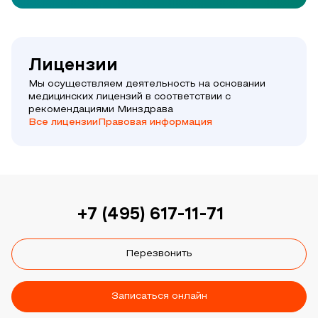
Лицензии
Мы осуществляем деятельность на основании
медицинских лицензий в соответствии с
рекомендациями Минздрава
Все лицензии
Правовая информация
+7 (495) 617-11-71
Перезвонить
Записаться онлайн