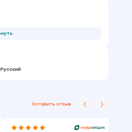
рнуть
Русский
Оставить отзыв