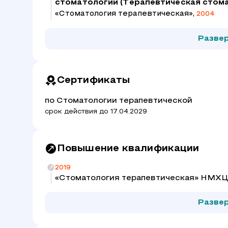
стоматологии (Терапевтическая стом
«Стоматология терапевтическая»,
2004
Разве
Сертификаты
по Стоматологии терапевтической
срок действия до 17.04.2029
Повышение квалификации
2019
«Стоматология терапевтическая» НМХЦ
Разве