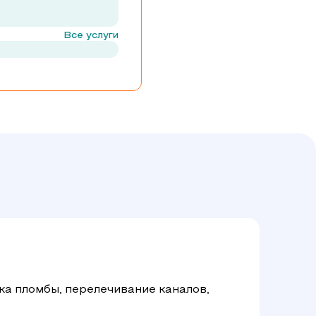
Все услуги
ка пломбы, перелечивание каналов,