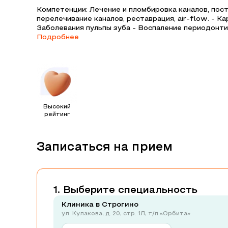
Компетенции: Лечение и пломбировка каналов, пос
перелечивание каналов, реставрация, air-flow. - Ка
Заболевания пульпы зуба - Воспаление периодонт
Подробнее
Высокий
рейтинг
Записаться на прием
Выберите специальность
Клиника в Строгино
ул. Кулакова, д. 20, стр. 1Л, т/п «Орбита»