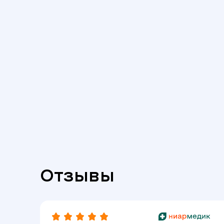
Отзывы