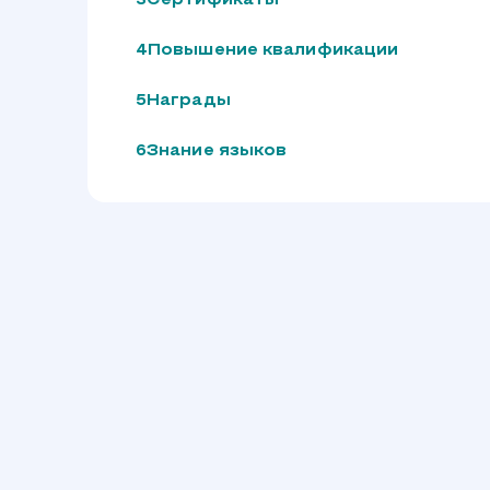
Сертификаты
Повышение квалификации
Награды
Знание языков