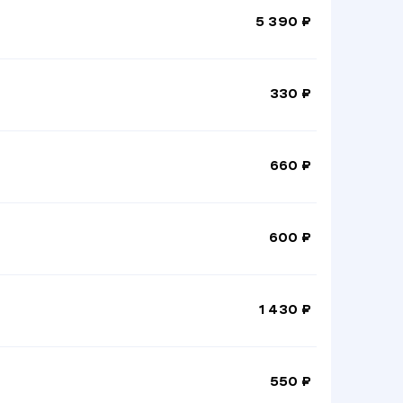
5 390 ₽
330 ₽
660 ₽
600 ₽
1 430 ₽
550 ₽