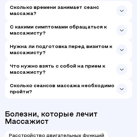
Сколько времени занимает сеанс
массажа?
С какими симптомами обращаться к
массажисту?
Нужна ли подготовка перед визитом к
массажисту?
Что нужно взять с собой на прием к
массажисту?
Сколько сеансов массажа необходимо
пройти?
Болезни, которые лечит
Массажист
Расстройство двигательных функций