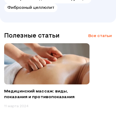
Фиброзный целлюлит
Полезные статьи
Все статьи
Медицинский массаж: виды,
показания и противопоказания
11 марта 2024