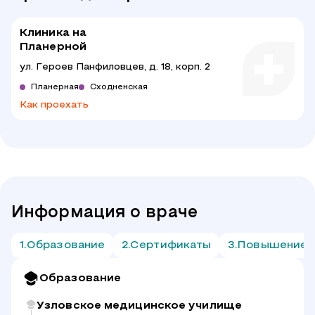
Клиника на
Планерной
ул. Героев Панфиловцев, д. 18, корп. 2
Планерная
Сходненская
Как проехать
Информация о враче
Образование
Сертификаты
Повышение 
Образование
Узловское медицинское училище