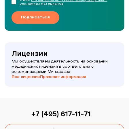
Я даю
согласие на получение информационно-
рекламных материалов
Подписаться
Лицензии
Мы осуществляем деятельность на основании
медицинских лицензий в соответствии с
рекомендациями Минздрава
Все лицензии
Правовая информация
+7 (495) 617-11-71