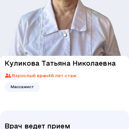
Куликова Татьяна Николаевна
Взрослый врач
46 лет стаж
Массажист
Врач ведет прием