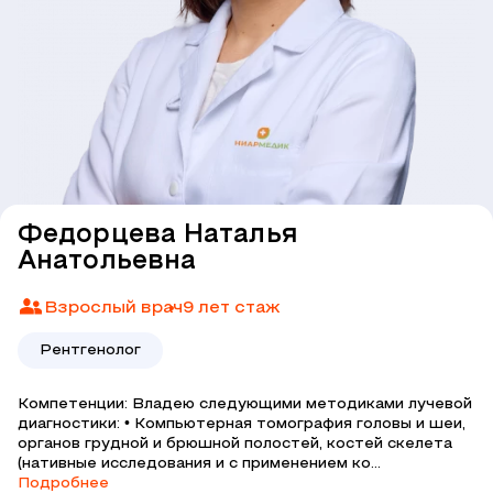
Федорцева Наталья
Анатольевна
Взрослый врач
9 лет стаж
Рентгенолог
Компетенции: Владею следующими методиками лучевой
диагностики: • Компьютерная томография головы и шеи,
органов грудной и брюшной полостей, костей скелета
(нативные исследования и с применением ко...
Подробнее