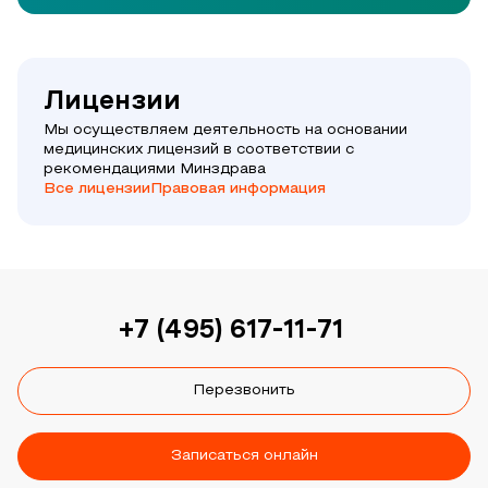
Лицензии
Мы осуществляем деятельность на основании
медицинских лицензий в соответствии с
рекомендациями Минздрава
Все лицензии
Правовая информация
+7 (495) 617-11-71
Перезвонить
Записаться онлайн