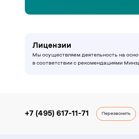
Лицензии
Мы осуществляем деятельность на осно
в соответствии с рекомендациями Мин
+7 (495) 617-11-71
Перезвонить