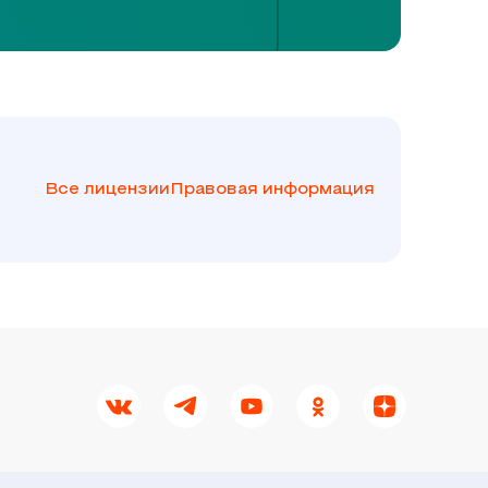
Все лицензии
Правовая информация