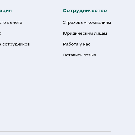
ация
Сотрудничество
го вычета
Страховым компаниям
С
Юридическим лицам
 сотрудников
Работа у нас
Оставить отзыв