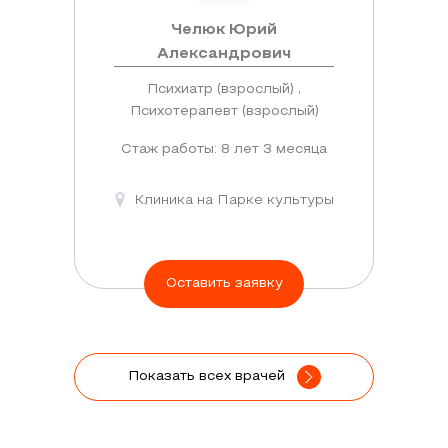
Челюк Юрий
Александрович
Психиатр (взрослый) ,
Психотерапевт (взрослый)
Стаж работы: 8 лет 3 месяца
Клиника на Парке культуры
Оставить заявку
Показать всех врачей