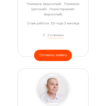
Психиатр (взрослый) , Психиатр
(детский) , Психотерапевт
(взрослый)
Стаж работы: 23 года 3 месяца
2 клиники
Оставить заявку