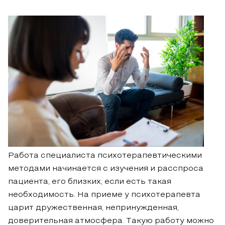
Работа специалиста психотерапевтическими
методами начинается с изучения и расспроса
пациента, его близких, если есть такая
необходимость. На приеме у психотерапевта
царит дружественная, непринужденная,
доверительная атмосфера. Такую работу можно