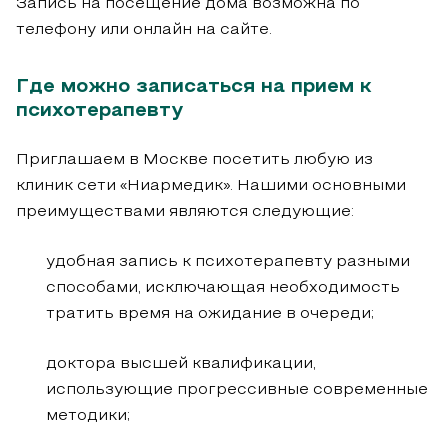
Запись на посещение дома возможна по
телефону или онлайн на сайте.
Где можно записаться на прием к
психотерапевту
Приглашаем в Москве посетить любую из
клиник сети «Ниармедик». Нашими основными
преимуществами являются следующие:
удобная запись к психотерапевту разными
способами, исключающая необходимость
тратить время на ожидание в очереди;
доктора высшей квалификации,
использующие прогрессивные современные
методики;