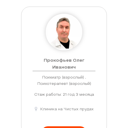
Прокофьев Олег
Иванович
Психиатр (взрослый) ,
Психотерапевт (взрослый)
Стаж работы: 21 год 3 месяца
Клиника на Чистых прудах