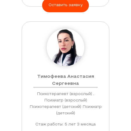
Оставить заявку
Тимофеева Анастасия
Сергеевна
Психотерапевт (взрослый) ,
Психиатр (взрослый)
Психотерапевт (детский) Психиатр
(детский)
Стаж работы: 5 лет 3 месяца