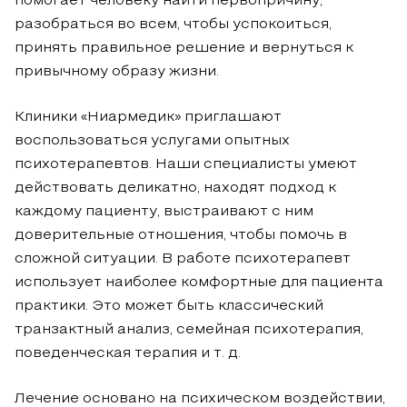
помогает человеку найти первопричину,
разобраться во всем, чтобы успокоиться,
принять правильное решение и вернуться к
привычному образу жизни.
Клиники «Ниармедик» приглашают
воспользоваться услугами опытных
психотерапевтов. Наши специалисты умеют
действовать деликатно, находят подход к
каждому пациенту, выстраивают с ним
доверительные отношения, чтобы помочь в
сложной ситуации. В работе психотерапевт
использует наиболее комфортные для пациента
практики. Это может быть классический
транзактный анализ, семейная психотерапия,
поведенческая терапия и т. д.
Лечение основано на психическом воздействии,