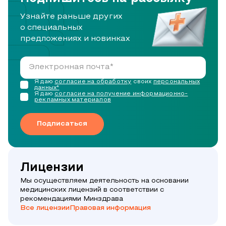
Узнайте раньше других
о специальных
предложениях и новинках
Я даю
согласие на обработку
своих
персональных
данных*
Я даю
согласие на получение информационно-
рекламных материалов
Подписаться
Лицензии
Мы осуществляем деятельность на основании
медицинских лицензий в соответствии с
рекомендациями Минздрава
Все лицензии
Правовая информация