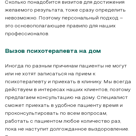
Сколько понадобится визитов для достижения
желаемого результата, тоже сразу определить
невозможно. Поэтому персональный подход –
это основополагающее правило для наших
профессионалов.
Вызов психотерапевта на дом
Иногда по разным причинам пациенты не могут
или не хотят записаться на прием к
психотерапевту и приехать в клинику. Мы всегда
действуем в интересах наших клиентов, поэтому
предлагаем консультацию на дому. Специалист
сможет приехать в удобное пациенту время и
проконсультировать по всем вопросам,
работать с пациентом любое количество раз,
пока не наступит долгожданное выздоровление.