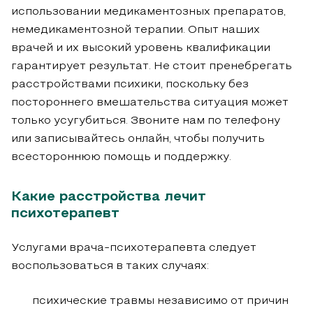
использовании медикаментозных препаратов,
немедикаментозной терапии. Опыт наших
врачей и их высокий уровень квалификации
гарантирует результат. Не стоит пренебрегать
расстройствами психики, поскольку без
постороннего вмешательства ситуация может
только усугубиться. Звоните нам по телефону
или записывайтесь онлайн, чтобы получить
всестороннюю помощь и поддержку.
Какие расстройства лечит
психотерапевт
Услугами врача-психотерапевта следует
воспользоваться в таких случаях:
психические травмы независимо от причин