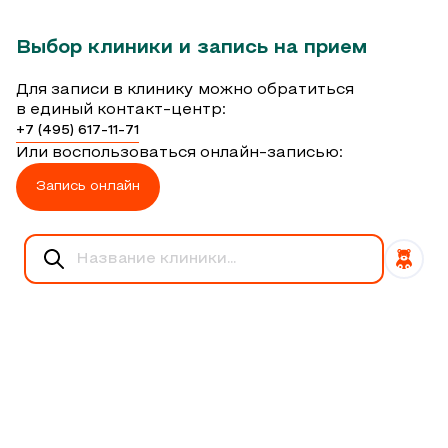
Выбор клиники и запись на прием
Для записи в клинику можно обратиться
в единый контакт-центр:
+7 (495) 617-11-71
Или воспользоваться онлайн-записью:
Запись онлайн