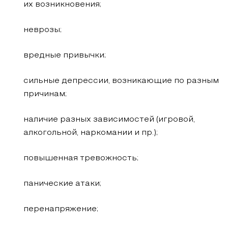
их возникновения;
неврозы;
вредные привычки;
сильные депрессии, возникающие по разным
причинам;
наличие разных зависимостей (игровой,
алкогольной, наркомании и пр.);
повышенная тревожность;
панические атаки;
перенапряжение;