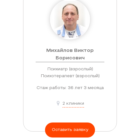
Михайлов Виктор
Борисович
Психиатр (взрослый)
Психотерапевт (взрослый)
Стаж работы: 36 лет 3 месяца
2 клиники
Оставить заявку