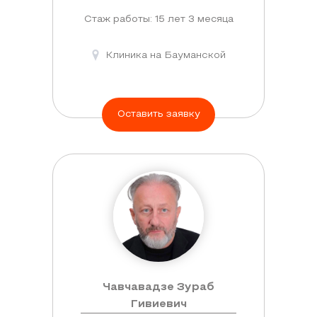
Стаж работы: 15 лет 3 месяца
Клиника на Бауманской
Оставить заявку
Чавчавадзе Зураб
Гивиевич