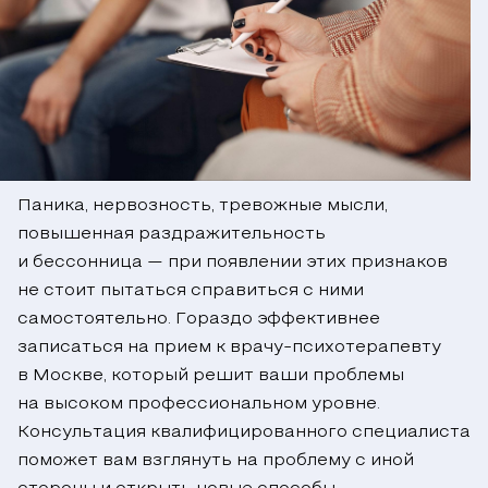
Паника, нервозность, тревожные мысли,
повышенная раздражительность
и бессонница — при появлении этих признаков
не стоит пытаться справиться с ними
самостоятельно. Гораздо эффективнее
записаться на прием к врачу-психотерапевту
в Москве, который решит ваши проблемы
на высоком профессиональном уровне.
Консультация квалифицированного специалиста
поможет вам взглянуть на проблему с иной