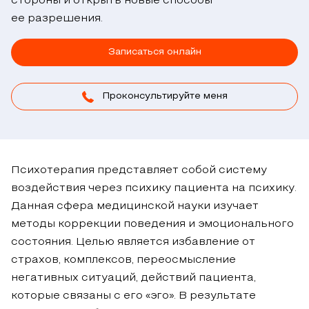
стороны и открыть новые способы
ее разрешения.
Записаться онлайн
Проконсультируйте меня
Психотерапия представляет собой систему
воздействия через психику пациента на психику.
Данная сфера медицинской науки изучает
методы коррекции поведения и эмоционального
состояния. Целью является избавление от
страхов, комплексов, переосмысление
негативных ситуаций, действий пациента,
которые связаны с его «эго». В результате