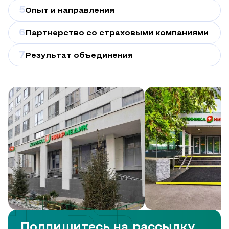
5
Опыт и направления
6
Партнерство со страховыми компаниями
7
Результат объединения
Подпишитесь на рассылку