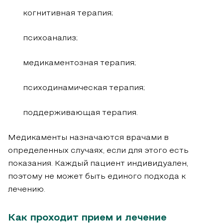
когнитивная терапия;
психоанализ;
медикаментозная терапия;
психодинамическая терапия;
поддерживающая терапия.
Медикаменты назначаются врачами в
определенных случаях, если для этого есть
показания. Каждый пациент индивидуален,
поэтому не может быть единого подхода к
лечению.
Как проходит прием и лечение