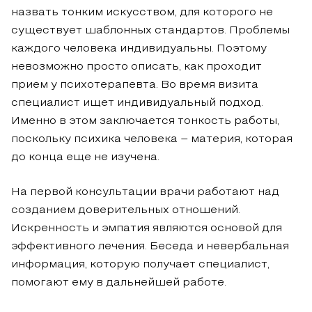
назвать тонким искусством, для которого не
существует шаблонных стандартов. Проблемы
каждого человека индивидуальны. Поэтому
невозможно просто описать, как проходит
прием у психотерапевта. Во время визита
специалист ищет индивидуальный подход.
Именно в этом заключается тонкость работы,
поскольку психика человека – материя, которая
до конца еще не изучена.
На первой консультации врачи работают над
созданием доверительных отношений.
Искренность и эмпатия являются основой для
эффективного лечения. Беседа и невербальная
информация, которую получает специалист,
помогают ему в дальнейшей работе.