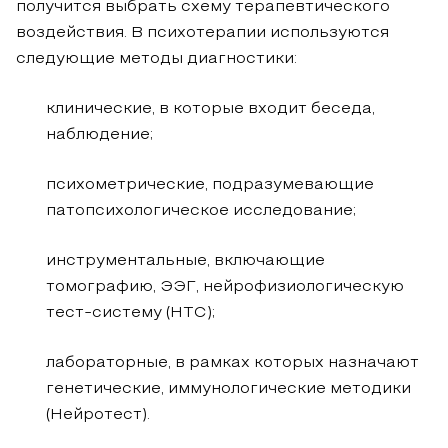
получится выбрать схему терапевтического
воздействия. В психотерапии используются
следующие методы диагностики:
клинические, в которые входит беседа,
наблюдение;
психометрические, подразумевающие
патопсихологическое исследование;
инструментальные, включающие
томографию, ЭЭГ, нейрофизиологическую
тест-систему (НТС);
лабораторные, в рамках которых назначают
генетические, иммунологические методики
(Нейротест).