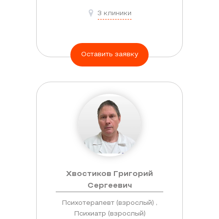
3 клиники
Оставить заявку
Хвостиков Григорий
Сергеевич
Психотерапевт (взрослый) ,
Психиатр (взрослый)