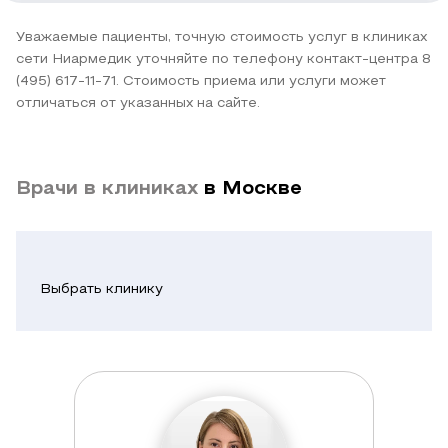
Уважаемые пациенты, точную стоимость услуг в клиниках
сети Ниармедик уточняйте по телефону контакт-центра 8
(495) 617-11-71. Стоимость приема или услуги может
отличаться от указанных на сайте.
Врачи в клиниках
в Москве
Выбрать клинику