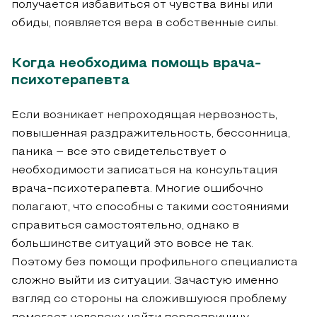
получается избавиться от чувства вины или
обиды, появляется вера в собственные силы.
Когда необходима помощь врача-
психотерапевта
Если возникает непроходящая нервозность,
повышенная раздражительность, бессонница,
паника – все это свидетельствует о
необходимости записаться на консультация
врача-психотерапевта. Многие ошибочно
полагают, что способны с такими состояниями
справиться самостоятельно, однако в
большинстве ситуаций это вовсе не так.
Поэтому без помощи профильного специалиста
сложно выйти из ситуации. Зачастую именно
взгляд со стороны на сложившуюся проблему