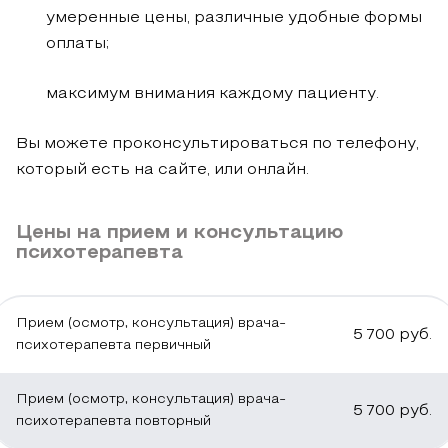
умеренные цены, различные удобные формы
оплаты;
максимум внимания каждому пациенту.
Вы можете проконсультироваться по телефону,
который есть на сайте, или онлайн.
Цены на прием и консультацию
психотерапевта
Прием (осмотр, консультация) врача-
5 700
руб.
психотерапевта первичный
Прием (осмотр, консультация) врача-
5 700
руб.
психотерапевта повторный