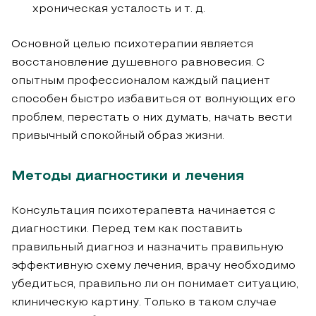
хроническая усталость и т. д.
Основной целью психотерапии является
восстановление душевного равновесия. С
опытным профессионалом каждый пациент
способен быстро избавиться от волнующих его
проблем, перестать о них думать, начать вести
привычный спокойный образ жизни.
Методы диагностики и лечения
Консультация психотерапевта начинается с
диагностики. Перед тем как поставить
правильный диагноз и назначить правильную
эффективную схему лечения, врачу необходимо
убедиться, правильно ли он понимает ситуацию,
клиническую картину. Только в таком случае