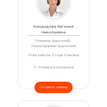
Кандидова Евгения
Николаевна
Психиатр (взрослый) ,
Психотерапевт (взрослый)
Стаж работы: 3 года 3 месяца
Клиника в Балашихе
Оставить заявку