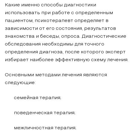
Какие именно способы диагностики
использовать при работе с определенным
пациентом, психотерапевт определяет в
зависимости от его состояния, результатов
знакомства и беседы, опроса. Диагностические
обследования необходимы для точного
определения диагноза, после которого эксперт
избирает наиболее эффективную схему лечения.
Основными методами лечения являются
следующие:
семейная терапия;
поведенческая терапия;
межличностная терапия;