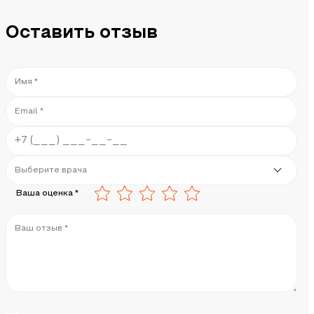
Оставить отзыв
Ваша оценка *