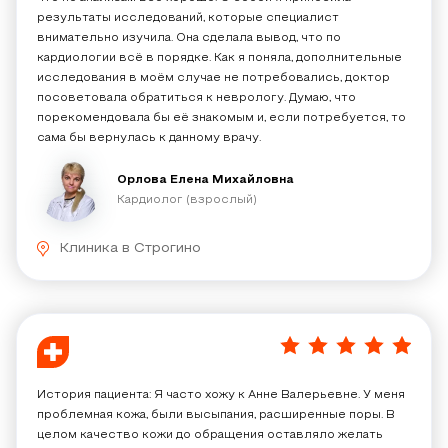
результаты исследований, которые специалист
внимательно изучила. Она сделала вывод, что по
кардиологии всё в порядке. Как я поняла, дополнительные
исследования в моём случае не потребовались, доктор
посоветовала обратиться к неврологу. Думаю, что
порекомендовала бы её знакомым и, если потребуется, то
сама бы вернулась к данному врачу.
Орлова Елена Михайловна
Кардиолог (взрослый)
Клиника в Строгино
5
/
5
История пациента: Я часто хожу к Анне Валерьевне. У меня
проблемная кожа, были высыпания, расширенные поры. В
целом качество кожи до обращения оставляло желать