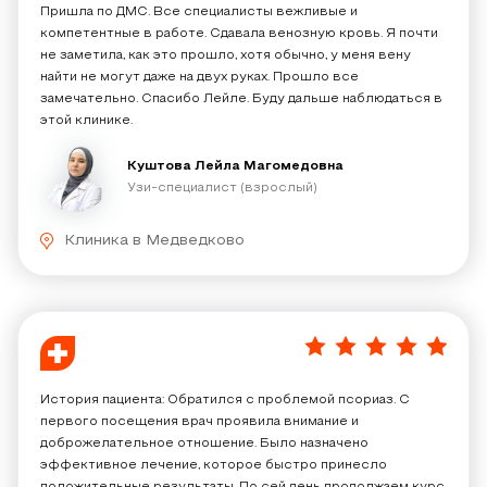
Пришла по ДМС. Все специалисты вежливые и
компетентные в работе. Сдавала венозную кровь. Я почти
не заметила, как это прошло, хотя обычно, у меня вену
найти не могут даже на двух руках. Прошло все
замечательно. Спасибо Лейле. Буду дальше наблюдаться в
этой клинике.
Куштова Лейла Магомедовна
Узи-специалист (взрослый)
Клиника в Медведково
5
/
5
История пациента: Обратился с проблемой псориаз​. С
первого посещения врач проявила внимание и
доброжелательное отношение. Было назначено
эффективное лечение, которое быстро принесло