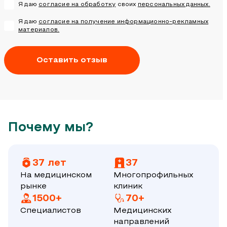
Я даю
согласие на обработку
своих
персональных данных.
Я даю
согласие на получение информационно-рекламных
материалов.
Оставить отзыв
Почему мы?
37 лет
37
На медицинском
Многопрофильных
рынке
клиник
1500+
70+
Специалистов
Медицинских
направлений