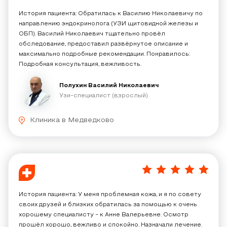
История пациента: Обратилась к Василию Николаевичу по
направлению эндокринолога (УЗИ щитовидной железы и
ОБП). Василий Николаевич тщательно провёл
обследование, предоставил развёрнутое описание и
максимально подробные рекомендации. Понравилось:
Подробная консультация, вежливость.
Полухин Василий Николаевич
Узи-специалист (взрослый)
Клиника в Медведково
5
/
5
История пациента: У меня проблемная кожа, и я по совету
своих друзей и близких обратилась за помощью к очень
хорошему специалисту - к Анне Валерьевне. Осмотр
прошёл хорошо, вежливо и спокойно. Назначали лечение.