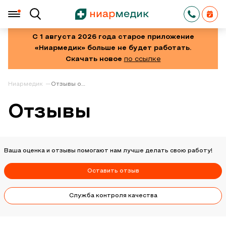
С 1 августа 2026 года старое приложение
«Ниармедик» больше не будет работать.
Скачать новое
по ссылке
Ниармедик
Отзывы о
клинике
Отзывы
Ваша оценка и отзывы помогают нам лучше делать свою работу!
Оставить отзыв
Служба контроля качества