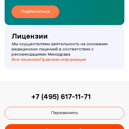
Подписаться
Лицензии
Мы осуществляем деятельность на основании
медицинских лицензий в соответствии с
рекомендациями Минздрава
Все лицензии
Правовая информация
+7 (495) 617-11-71
Перезвонить