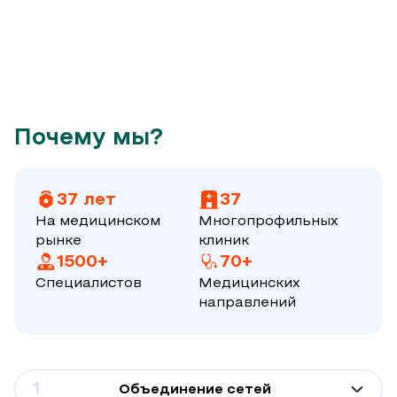
Почему мы?
37 лет
37
На медицинском
Многопрофильных
рынке
клиник
1500+
70+
Специалистов
Медицинских
направлений
1
Объединение сетей