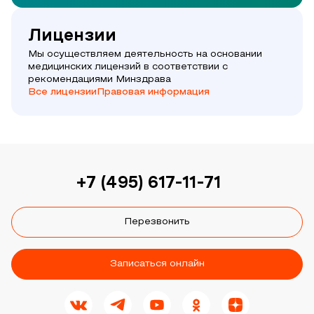
Лицензии
Мы осуществляем деятельность на основании
медицинских лицензий в соответствии с
рекомендациями Минздрава
Все лицензии
Правовая информация
+7 (495) 617-11-71
Перезвонить
Записаться онлайн