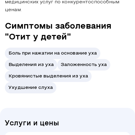
медицинских услуг по конкурентоспособным
ценам.
Симптомы заболевания
"Отит у детей"
Боль при нажатии на основание уха
Выделения из уха
Заложенность уха
Кровянистые выделения из уха
Ухудшение слуха
Услуги и цены