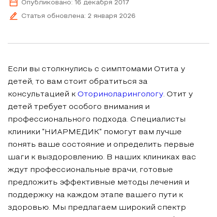
Опубликовано: 16 декабря 2017
Статья обновлена: 2 января 2026
Если вы столкнулись с симптомами Отита у
детей, то вам стоит обратиться за
консультацией к
Оториноларингологу
. Отит у
детей требует особого внимания и
профессионального подхода. Специалисты
клиники "НИАРМЕДИК" помогут вам лучше
понять ваше состояние и определить первые
шаги к выздоровлению. В наших клиниках вас
ждут профессиональные врачи, готовые
предложить эффективные методы лечения и
поддержку на каждом этапе вашего пути к
здоровью. Мы предлагаем широкий спектр