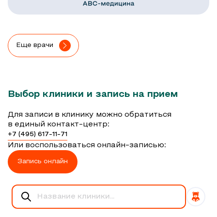
Еще врачи
Выбор клиники и запись на прием
Для записи в клинику можно обратиться
в единый контакт-центр:
+7 (495) 617-11-71
Или воспользоваться онлайн-записью:
Запись онлайн