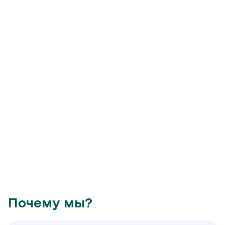
Почему мы?