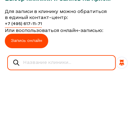
Для записи в клинику можно обратиться
в единый контакт-центр:
+7 (495) 617-11-71
Или воспользоваться онлайн-записью:
Запись онлайн