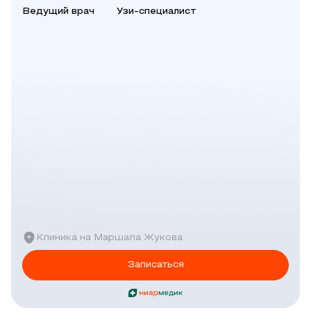
Ведущий врач
Узи-специалист
Клиника на Маршала Жукова
Записаться