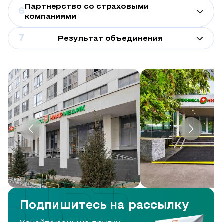
Партнерство со страховыми
6
компаниями
7
Результат объединения
Подпишитесь на рассылку