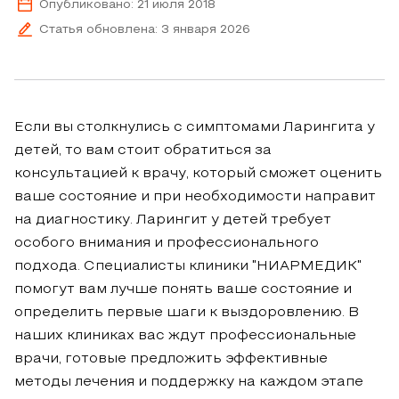
Опубликовано: 21 июля 2018
Статья обновлена: 3 января 2026
Если вы столкнулись с симптомами Ларингита у
детей, то вам стоит обратиться за
консультацией к врачу, который сможет оценить
ваше состояние и при необходимости направит
на диагностику. Ларингит у детей требует
особого внимания и профессионального
подхода. Специалисты клиники "НИАРМЕДИК"
помогут вам лучше понять ваше состояние и
определить первые шаги к выздоровлению. В
наших клиниках вас ждут профессиональные
врачи, готовые предложить эффективные
методы лечения и поддержку на каждом этапе