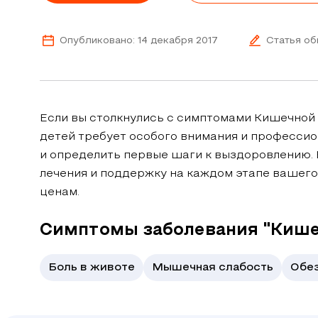
Опубликовано: 14 декабря 2017
Статья об
Если вы столкнулись с симптомами Кишечной и
детей требует особого внимания и професси
и определить первые шаги к выздоровлению.
лечения и поддержку на каждом этапе вашего
ценам.
Симптомы заболевания "Кише
Боль в животе
Мышечная слабость
Обе