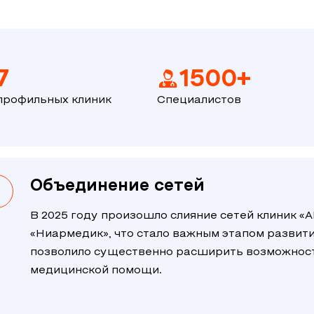
7
1500+
рофильных клиник
Специалистов
Объединение сетей
В 2025 году произошло слияние сетей клиник «
«Ниармедик», что стало важным этапом развити
позволило существенно расширить возможност
медицинской помощи.