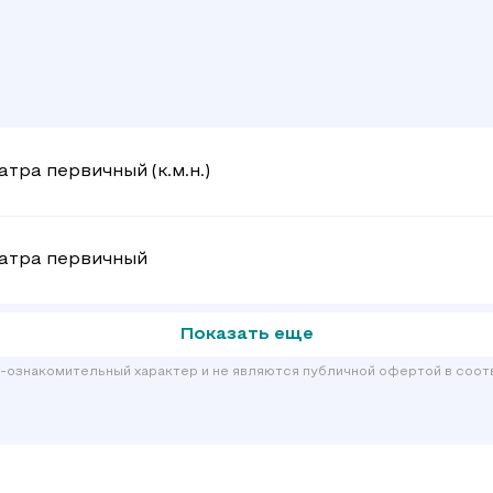
тра первичный (к.м.н.)
иатра первичный
Показать еще
-ознакомительный характер и не являются публичной офертой в соотв