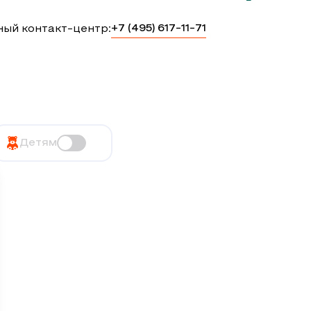
+7 (495) 617-11-71
ный контакт-центр:
Детям