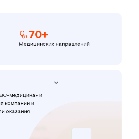
70+
Медицинских направлений
АВС-медицина» и
я компании и
и оказания