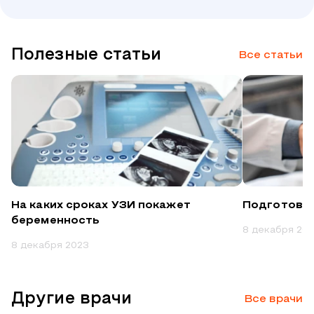
Полезные статьи
Все статьи
На каких сроках УЗИ покажет
Подготовка
беременность
8 декабря 20
8 декабря 2023
Другие врачи
Все врачи