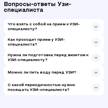
Вопросы-ответы Узи-
специалиста
Что взять с собой на прием к УЗИ-
специалисту?
Как проходит прием у УЗИ-
специалиста?
Нужна ли подготовка перед визитом к
УЗИ-специалисту?
Можно ли пить воду перед УЗИ?
С какой периодичностью нужно
посещать УЗИ-специалиста?