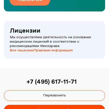
Подписаться
Лицензии
Мы осуществляем деятельность на основании
медицинских лицензий в соответствии с
рекомендациями Минздрава
Все лицензии
Правовая информация
+7 (495) 617-11-71
Перезвонить