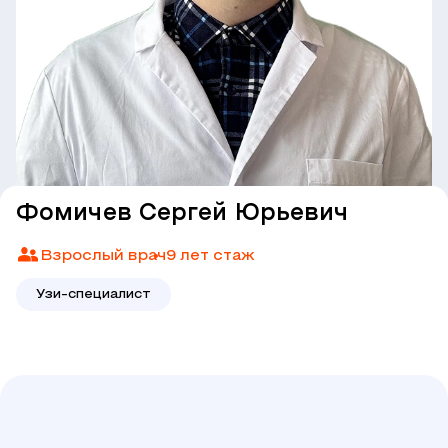
Фомичев Сергей Юрьевич
Взрослый врач
9 лет стаж
Узи-специалист